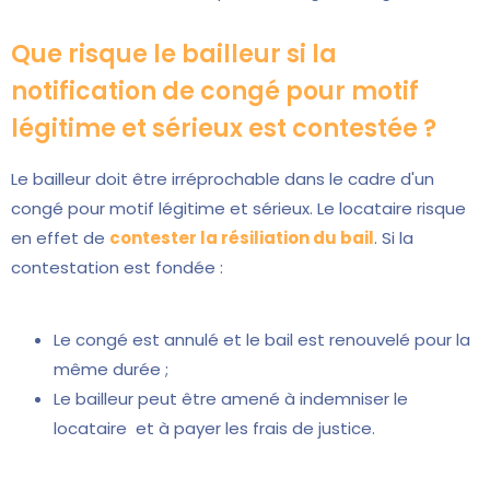
Que risque le bailleur si la
notification de congé pour motif
légitime et sérieux est contestée ?
Le bailleur doit être irréprochable dans le cadre d'un
congé pour motif légitime et sérieux. Le locataire risque
en effet de
contester la résiliation du bail
. Si la
contestation est fondée :
Le congé est annulé et le bail est renouvelé pour la
même durée ;
Le bailleur peut être amené à indemniser le
locataire et à payer les frais de justice.