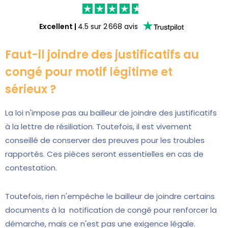
Excellent
|
4.5
sur
2 668
avis
Faut-il joindre des justificatifs au
congé pour motif légitime et
sérieux ?
La loi n'impose pas au bailleur de joindre des justificatifs
à la lettre de résiliation. Toutefois, il est vivement
conseillé de conserver des preuves pour les troubles
rapportés. Ces pièces seront essentielles en cas de
contestation.
Toutefois, rien n'empêche le bailleur de joindre certains
documents à la notification de congé pour renforcer la
démarche, mais ce n'est pas une exigence légale.