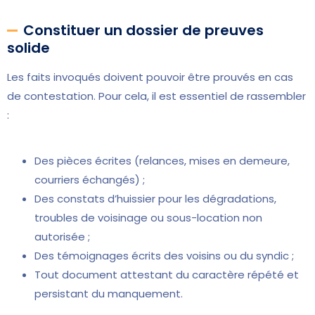
Constituer un dossier de preuves
solide
Les faits invoqués doivent pouvoir être prouvés en cas
de contestation. Pour cela, il est essentiel de rassembler
:
Des pièces écrites (relances, mises en demeure,
courriers échangés) ;
Des constats d’huissier pour les dégradations,
troubles de voisinage ou sous-location non
autorisée ;
Des témoignages écrits des voisins ou du syndic ;
Tout document attestant du caractère répété et
persistant du manquement.