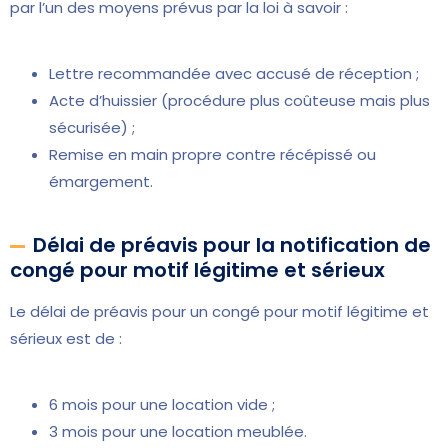
par l’un des moyens prévus par la loi à savoir :
Lettre recommandée avec accusé de réception ;
Acte d’huissier (procédure plus coûteuse mais plus
sécurisée) ;
Remise en main propre contre récépissé ou
émargement.
Délai de préavis pour la notification de
congé pour motif légitime et sérieux
Le délai de préavis pour un congé pour motif légitime et
sérieux est de :
6 mois pour une location vide ;
3 mois pour une location meublée.