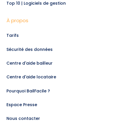
Top 10 | Logiciels de gestion
À propos
Tarifs
Sécurité des données
Centre d'aide bailleur
Centre d'aide locataire
Pourquoi BailFacile ?
Espace Presse
Nous contacter