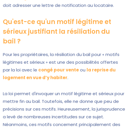
doit adresser une lettre de notification au locataire.
Qu'est-ce qu'un motif légitime et
sérieux justifiant la résiliation du
bail ?
Pour les propriétaires, la résiliation du bail pour « motifs
légitimes et sérieux » est une des possibilités offertes
par la loi avec le
congé pour vente
ou
la reprise du
logement en vue d’y habiter
.
La loi permet d'invoquer un motif légitime et sérieux pour
mettre fin au bail. Toutefois, elle ne donne que peu de
précisions sur ces motifs. Heureusement, la jurisprudence
a levé de nombreuses incertitudes sur ce sujet.
Néanmoins, ces motifs concernent principalement des