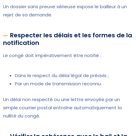
Un dossier sans preuve sérieuse expose le bailleur à un
rejet de sa demande.
Respecter les délais et les formes de la
notification
Le congé doit impérativement être notifié :
Dans le respect du délai légal de préavis ;
Par un mode de transmission reconnu.
Un délai non respecté ou une lettre envoyée par un
simple courrier postal entraîne automatiquement la
nullité du congé.