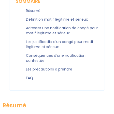
SOMMAIRE
Résumé
Définition motif légitime et sérieux
Adresser une notification de congé pour
motif légitime et sérieux
Les justificatifs d'un congé pour motif
légitime et sérieux
Conséquences d'une notification
contestée
Les précautions à prendre
FAQ
Résumé