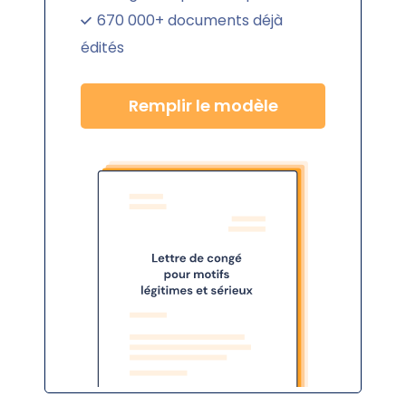
670 000+ documents déjà
édités
Remplir le modèle