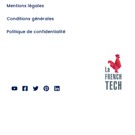
Mentions légales
Conditions générales
Politique de confidentialité