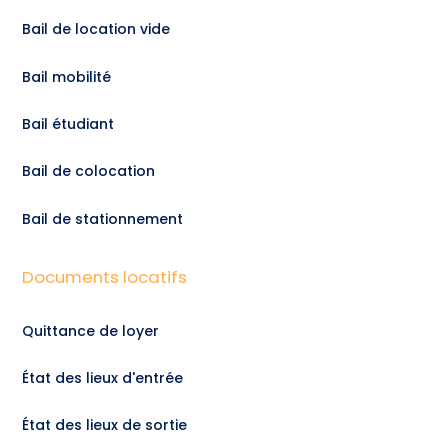
Bail de location vide
Bail mobilité
Bail étudiant
Bail de colocation
Bail de stationnement
Documents locatifs
Quittance de loyer
État des lieux d'entrée
État des lieux de sortie