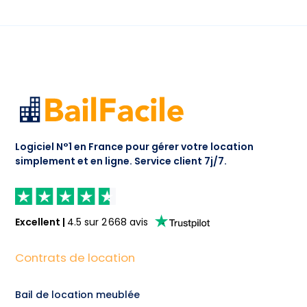
Logiciel N°1 en France pour gérer votre location
simplement et en ligne.
Service client 7j/7.
Excellent
|
4.5
sur
2 668
avis
Contrats de location
Bail de location meublée