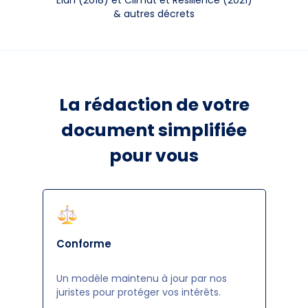
&
autres décrets
La rédaction de votre
document simplifiée
pour vous
Conforme
Un modèle maintenu à jour par nos
juristes pour protéger vos intérêts.