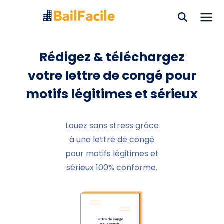
Rédigez & téléchargez
votre lettre de congé pour
motifs légitimes et sérieux
Louez sans stress grâce
à une lettre de congé
pour motifs légitimes et
sérieux 100% conforme.