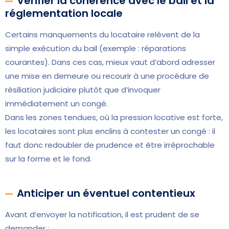
Vérifier la cohérence avec le bail et la
réglementation locale
Certains manquements du locataire relèvent de la
simple exécution du bail (exemple : réparations
courantes). Dans ces cas, mieux vaut d’abord adresser
une mise en demeure ou recourir à une procédure de
résiliation judiciaire plutôt que d’invoquer
immédiatement un congé.
Dans les zones tendues, où la pression locative est forte,
les locataires sont plus enclins à contester un congé : il
faut donc redoubler de prudence et être irréprochable
sur la forme et le fond.
Anticiper un éventuel contentieux
Avant d’envoyer la notification, il est prudent de se
demander :