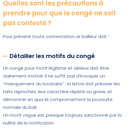
Quelles sont les précautions à
prendre pour que le congé ne soit
pas contesté ?
Pour prévenir toute contestation, le bailleur doit :
Détailler les motifs du congé
Un congé pour motif légitime et sérieux doit être
clairement motivé. Il ne suffit pas d’invoquer un
“manquement du locataire” : la lettre doit préciser les
faits reprochés, leur caractère répété ou grave, et
démontrer en quoi ils compromettent la poursuite
normale du bail.
Un motif vague est presque toujours sanctionné par la
nullité de la notification.