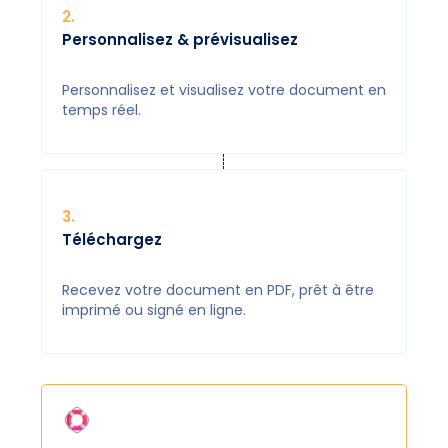
2
.
Personnalisez & prévisualisez
Personnalisez et visualisez votre document en
temps réel.
3
.
Téléchargez
Recevez votre document en PDF, prêt à être
imprimé ou signé en ligne.