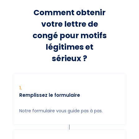
Comment obtenir
votre lettre de
congé pour motifs
légitimes et
sérieux ?
1
.
Remplissez le formulaire
Notre formulaire vous guide pas à pas.