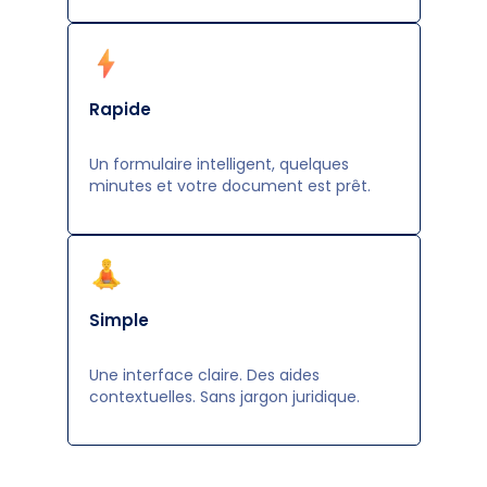
Rapide
Un formulaire intelligent, quelques
minutes et votre document est prêt.
Simple
Une interface claire. Des aides
contextuelles. Sans jargon juridique.