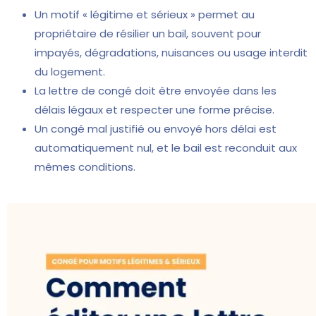
Un motif « légitime et sérieux » permet au
propriétaire de résilier un bail, souvent pour
impayés, dégradations, nuisances ou usage interdit
du logement.
La lettre de congé doit être envoyée dans les
délais légaux et respecter une forme précise.
Un congé mal justifié ou envoyé hors délai est
automatiquement nul, et le bail est reconduit aux
mêmes conditions.