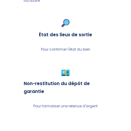
locataire
État des lieux de sortie
Pour confirmer l'état du bien
Non-restitution du dépôt de
garantie
Pour formaliser une retenue d'argent