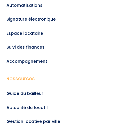
Automatisations
Signature électronique
Espace locataire
Suivi des finances
Accompagnement
Ressources
Guide du bailleur
Actualité du locatif
Gestion locative par ville