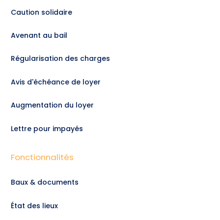
Caution solidaire
Avenant au bail
Régularisation des charges
Avis d'échéance de loyer
Augmentation du loyer
Lettre pour impayés
Fonctionnalités
Baux & documents
État des lieux