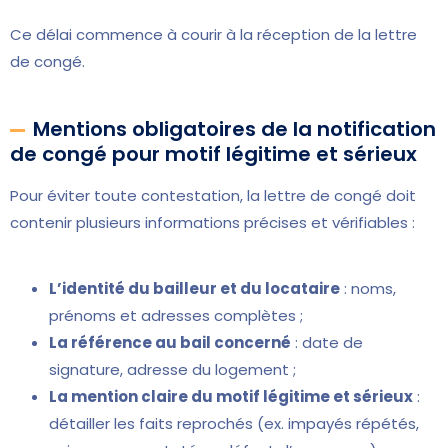
Ce délai commence à courir à la réception de la lettre
de congé.
Mentions obligatoires de la notification
de congé pour motif légitime et sérieux
Pour éviter toute contestation, la lettre de congé doit
contenir plusieurs informations précises et vérifiables :
L’identité du bailleur et du locataire
: noms,
prénoms et adresses complètes ;
La référence au bail concerné
: date de
signature, adresse du logement ;
La mention claire du motif légitime et sérieux
:
détailler les faits reprochés (ex. impayés répétés,