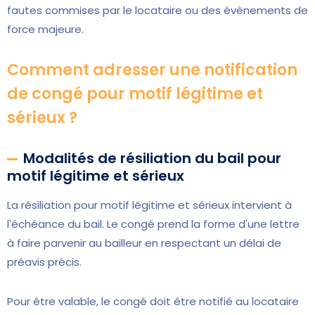
fautes commises par le locataire ou des évènements de
force majeure.
Comment adresser une notification
de congé pour motif légitime et
sérieux ?
Modalités de résiliation du bail pour
motif légitime et sérieux
La résiliation pour motif légitime et sérieux intervient à
l'échéance du bail. Le congé prend la forme d'une lettre
à faire parvenir au bailleur en respectant un délai de
préavis précis.
Pour être valable, le congé doit être notifié au locataire