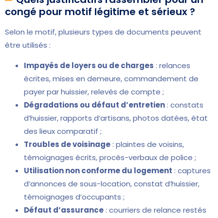
congé pour motif légitime et sérieux ?
Selon le motif, plusieurs types de documents peuvent
être utilisés :
Impayés de loyers ou de charges
: relances
écrites, mises en demeure, commandement de
payer par huissier, relevés de compte ;
Dégradations ou défaut d’entretien
: constats
d’huissier, rapports d’artisans, photos datées, état
des lieux comparatif ;
Troubles de voisinage
: plaintes de voisins,
témoignages écrits, procès-verbaux de police ;
Utilisation non conforme du logement
: captures
d’annonces de sous-location, constat d’huissier,
témoignages d’occupants ;
Défaut d’assurance
: courriers de relance restés