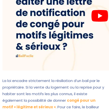
La loi encadre strictement la résiliation d’un bail par le
propriétaire. Si la vente du logement ou la reprise pour y
habiter sont les motifs les plus connus, il existe
également la possibilité de donner
congé pour un
motif « légitime et sérieux »
. Pour ce faire, le bailleur