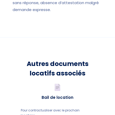
sans réponse, absence d’attestation malgré
demande expresse.
Autres documents
locatifs associés
Bail de location
Pour contractualiser avec le prochain