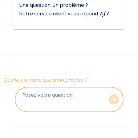
Une question, un problème ?
Notre service client vous répond
7j/7
.
Quelle est votre question précise ?