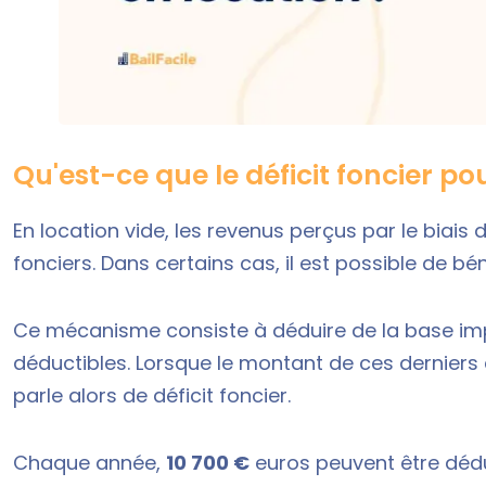
Qu'est-ce que le déficit foncier po
En
location vide
, les revenus perçus par le biais
fonciers. Dans certains cas, il est possible de bé
Ce mécanisme consiste à déduire de la base im
déductibles. Lorsque le montant de ces derniers 
parle alors de déficit foncier.
Chaque année,
10 700 €
euros peuvent être déd