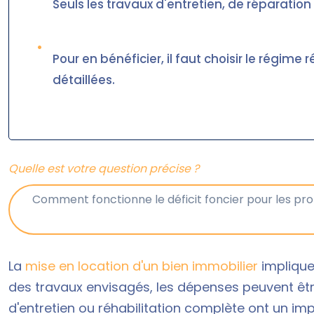
Seuls les travaux d'entretien, de réparation
•
Pour en bénéficier, il faut choisir le régime
détaillées.
Quelle est votre question précise ?
La
mise en location d'un bien immobilier
implique 
des travaux envisagés, les dépenses peuvent être
d'entretien ou réhabilitation complète ont un impa