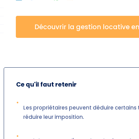
Découvrir la gestion locative en
Ce qu'il faut retenir
•
Les propriétaires peuvent déduire certains
réduire leur imposition.
•