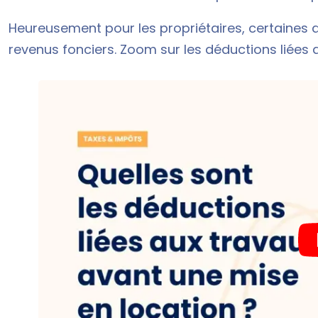
Heureusement pour les propriétaires, certaines
revenus fonciers. Zoom sur les déductions liées 