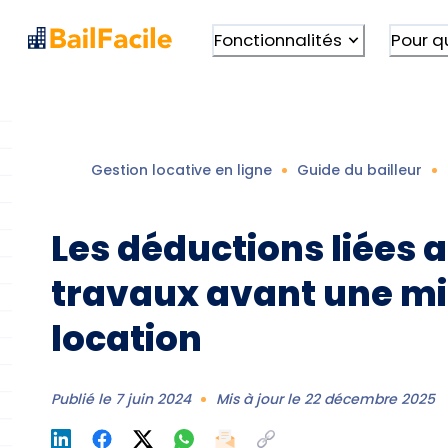
Fonctionnalités
Pour q
Gestion locative en ligne
Guide du bailleur
Les déductions liées 
travaux avant une mi
location
Publié le
7 juin 2024
Mis à jour le
22 décembre 2025