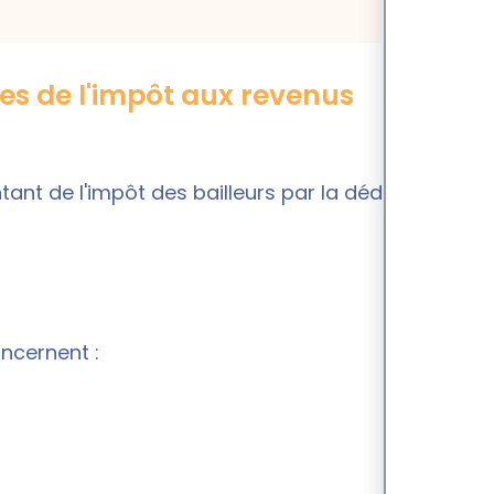
les de l'impôt aux revenus
tant de l'impôt des bailleurs par la déduction de
ncernent :