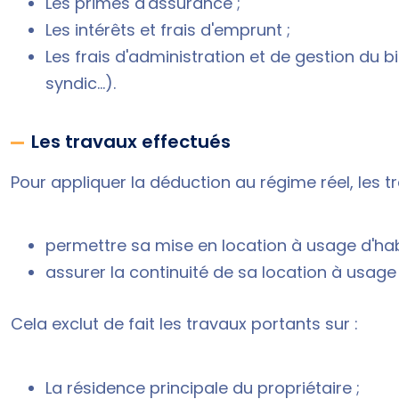
Les primes d'assurance ;
Les intérêts et frais d'emprunt ;
Les frais d'administration et de gestion du 
syndic...).
Les travaux effectués
Pour appliquer la déduction au régime réel, les 
permettre sa mise en location à usage d'hab
assurer la continuité de sa location à usage 
Cela exclut de fait les travaux portants sur :
La résidence principale du propriétaire ;