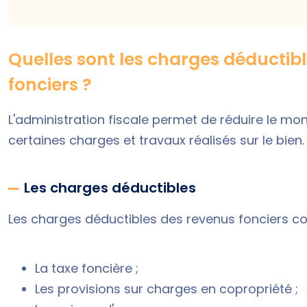
Quelles sont les charges déductib
fonciers ?
L'administration fiscale permet de réduire le mon
certaines charges et travaux réalisés sur le bien.
Les charges déductibles
Les charges déductibles des revenus fonciers co
La taxe foncière ;
Les provisions sur charges en copropriété ;