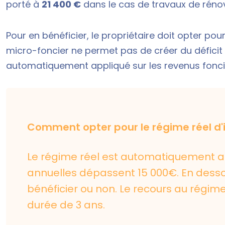
porté à
21 400 €
dans le cas de travaux de réno
Pour en bénéficier, le propriétaire doit opter pour
micro-foncier ne permet pas de créer du
déficit
automatiquement appliqué sur les revenus fonci
Comment opter pour le régime réel d'
Le régime réel est automatiquement ap
annuelles dépassent 15 000€. En dessous 
bénéficier ou non. Le recours au régim
durée de 3 ans.