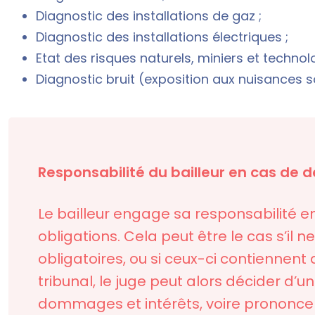
Diagnostic des installations de gaz ;
Diagnostic des installations électriques ;
Etat des risques naturels, miniers et techno
Diagnostic bruit (exposition aux nuisances 
Responsabilité du bailleur en cas de 
Le bailleur engage sa responsabilité
obligations. Cela peut être le cas s’il 
obligatoires, ou si ceux-ci contiennent de
tribunal, le juge peut alors décider d’
dommages et intérêts, voire prononcer 