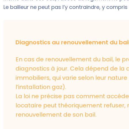
Le bailleur ne peut pas l’y contraindre, y compris
Diagnostics au renouvellement du bai
En cas de renouvellement du bail, le pr
diagnostics à jour. Cela dépend de la
immobiliers
, qui varie selon leur natur
l’installation gaz).
La loi ne précise pas comment accéder
locataire peut théoriquement refuser, 
renouvellement de son bail.