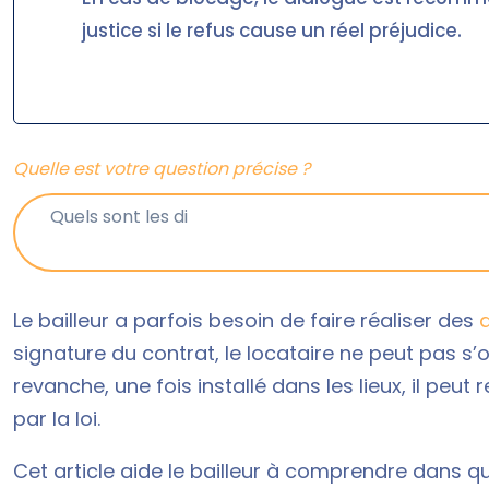
justice si le refus cause un réel préjudice.
Quelle est votre question précise ?
Le bailleur a parfois besoin de faire réaliser des
signature du contrat, le locataire ne peut pas s
revanche, une fois installé dans les lieux, il peu
par la loi.
Cet article aide le bailleur à comprendre dans q