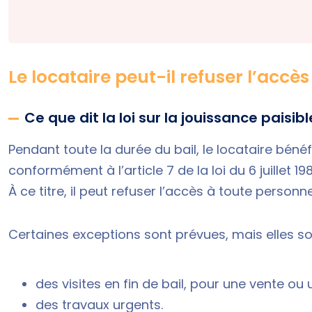
Le locataire peut-il refuser l’accè
Ce que dit la loi sur la jouissance paisibl
Pendant toute la durée du bail, le locataire béné
conformément à l’
article 7 de la loi du 6 juillet 19
À ce titre, il peut refuser l’accès à toute personn
Certaines exceptions sont prévues, mais elles so
des visites en fin de bail, pour une vente ou 
des travaux urgents.