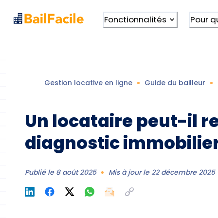
Fonctionnalités
Pour q
Gestion locative en ligne
Guide du bailleur
Un locataire peut-il r
diagnostic immobilier
Publié le
8 août 2025
Mis à jour le
22 décembre 2025