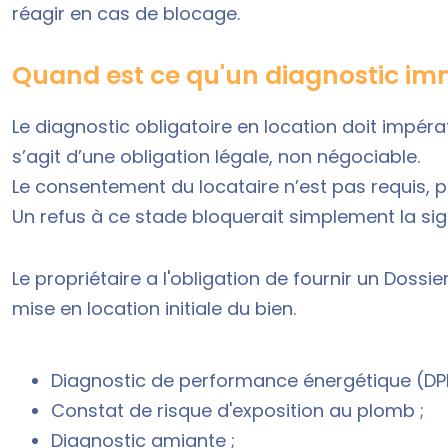
réagir en cas de blocage.
Quand est ce qu'un diagnostic immo
Le
diagnostic obligatoire en location
doit impérat
s’agit d’une obligation légale, non négociable.
Le consentement du locataire n’est pas requis, p
Un refus à ce stade bloquerait simplement la sig
Le propriétaire a l'obligation de fournir un Doss
mise en location initiale du bien.
Diagnostic de performance énergétique (DPE
Constat de risque d'exposition au plomb ;
Diagnostic amiante ;