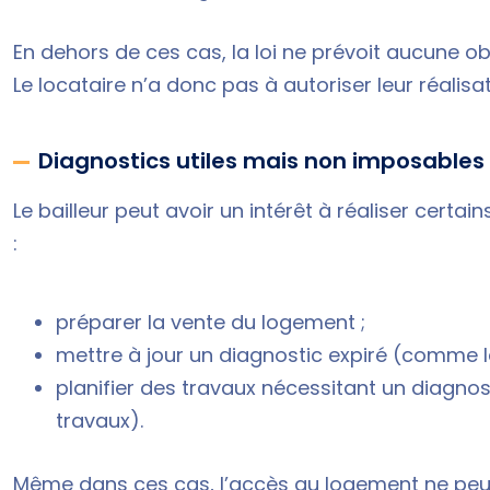
En dehors de ces cas, la loi ne prévoit aucune ob
Le locataire n’a donc pas à autoriser leur réalisat
Diagnostics utiles mais non imposables 
Le bailleur peut avoir un intérêt à réaliser certa
:
préparer la vente du logement ;
mettre à jour un diagnostic expiré (comme l
planifier des travaux nécessitant un diagnos
travaux).
Même dans ces cas, l’accès au logement ne peut 