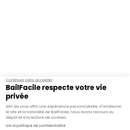
Continuer sans accepter
BailFacile respecte votre vie
privée
Afin de vous offrir une expérience personnalisée, d'améliorer
le site et la notoriété de BailFacile, nous avons recours au
dépôt et à la lecture de cookies.
Lire la politique de confidentialité