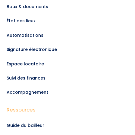
Baux & documents
État des lieux
Automatisations
Signature électronique
Espace locataire
Suivi des finances
Accompagnement
Ressources
Guide du bailleur