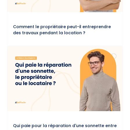
Comment le propriétaire peut-il entreprendre
des travaux pendant la location ?
Qui paie pour la réparation d'une sonnette entre