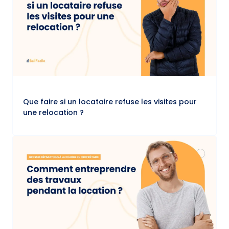
Que faire si un locataire refuse les visites pour
une relocation ?