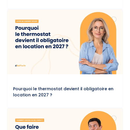
Pourquoi le thermostat devient il obligatoire en
location en 2027 ?