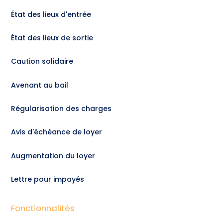
État des lieux d'entrée
État des lieux de sortie
Caution solidaire
Avenant au bail
Régularisation des charges
Avis d'échéance de loyer
Augmentation du loyer
Lettre pour impayés
Fonctionnalités