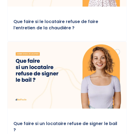
Que faire si le locataire refuse de faire
l’entretien de la chaudière ?
Que faire si un locataire refuse de signer le bail
?