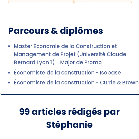
Parcours & diplômes
Master Economie de la Construction et
Management de Projet (Université Claude
Bernard Lyon 1) - Major de Promo
Économiste de la construction - Isobase
Économiste de la construction - Currie & Brown
99
articles rédigés par
Stéphanie