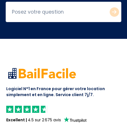
Logiciel N°1 en France pour gérer votre location
simplement et en ligne.
Service client 7j/7.
Excellent
|
4.5
sur
2 675
avis