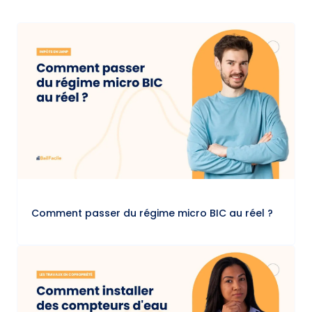
Comment passer du régime micro BIC au réel ?