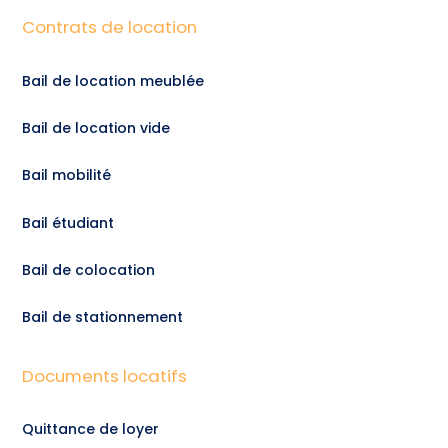
Contrats de location
Bail de location meublée
Bail de location vide
Bail mobilité
Bail étudiant
Bail de colocation
Bail de stationnement
Documents locatifs
Quittance de loyer