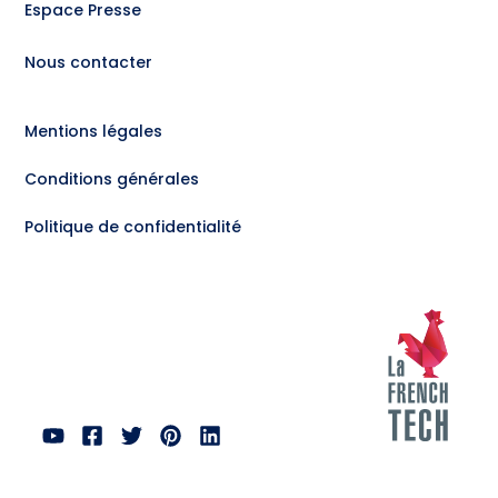
Espace Presse
Nous contacter
Mentions légales
Conditions générales
Politique de confidentialité