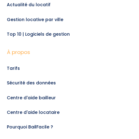
Actualité du locatif
Gestion locative par ville
Top 10 | Logiciels de gestion
À propos
Tarifs
Sécurité des données
Centre d'aide bailleur
Centre d'aide locataire
Pourquoi BailFacile ?