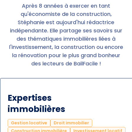
Après 8 années à exercer en tant
qu'économiste de la construction,
Stéphanie est aujourd'hui rédactrice
indépendante. Elle partage ses savoirs sur
des thématiques immobilières liées à
l'investissement, la construction ou encore
la rénovation pour le plus grand bonheur
des lecteurs de BailFacile !
Expertises
immobilières
Gestion locative
Droit immobilier
Construction immobilière
Investissement locatif