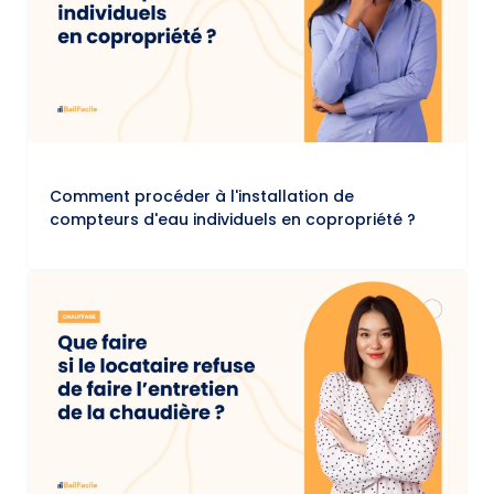
Comment procéder à l'installation de
compteurs d'eau individuels en copropriété ?