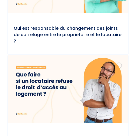
Qui est responsable du changement des joints
de carrelage entre le propriétaire et le locataire
?