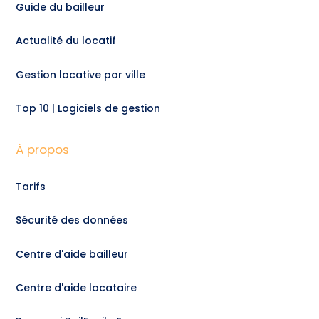
Guide du bailleur
Actualité du locatif
Gestion locative par ville
Top 10 | Logiciels de gestion
À propos
Tarifs
Sécurité des données
Centre d'aide bailleur
Centre d'aide locataire