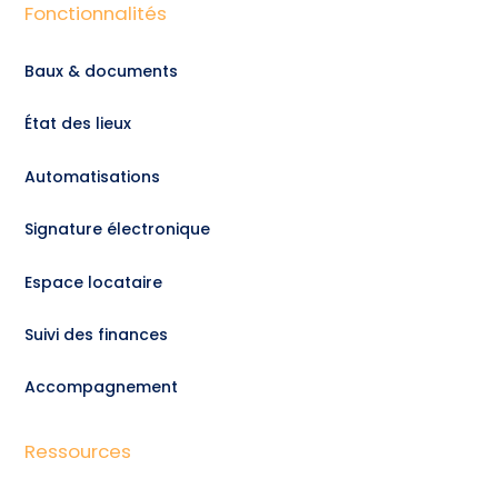
Fonctionnalités
Baux & documents
État des lieux
Automatisations
Signature électronique
Espace locataire
Suivi des finances
Accompagnement
Ressources