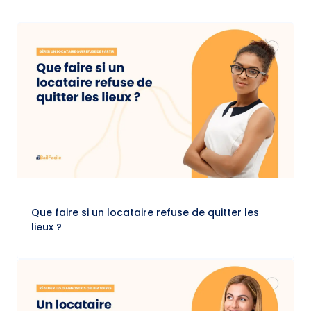
Que faire si un locataire refuse de quitter les
lieux ?