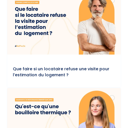
Que faire si un locataire refuse une visite pour
l’estimation du logement ?