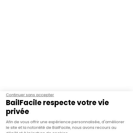
Continuer sans accepter
BailFacile respecte votre vie
privée
Afin de vous offrir une expérience personnalisée, d'améliorer
le site et la notoriété de BailFacile, nous avons recours au