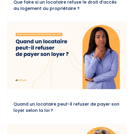
Que faire si un locataire refuse le droit d’accès
au logement au propriétaire ?
Quand un locataire peut-il refuser de payer son
loyer selon la loi ?