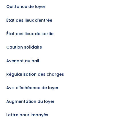
Quittance de loyer
État des lieux d'entrée
État des lieux de sortie
Caution solidaire
Avenant au bail
Régularisation des charges
Avis d'échéance de loyer
Augmentation du loyer
Lettre pour impayés