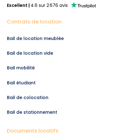
Excellent
|
4.6
sur
2 676
avis
Contrats de location
Bail de location meublée
Bail de location vide
Bail mobilité
Bail étudiant
Bail de colocation
Bail de stationnement
Documents locatifs