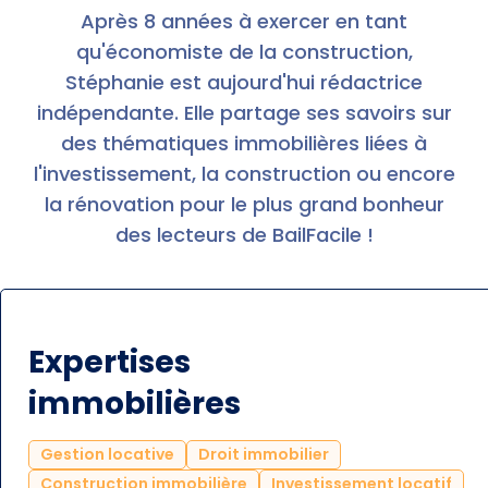
Après 8 années à exercer en tant
qu'économiste de la construction,
Stéphanie est aujourd'hui rédactrice
indépendante. Elle partage ses savoirs sur
des thématiques immobilières liées à
l'investissement, la construction ou encore
la rénovation pour le plus grand bonheur
des lecteurs de BailFacile !
Expertises
immobilières
Gestion locative
Droit immobilier
Construction immobilière
Investissement locatif