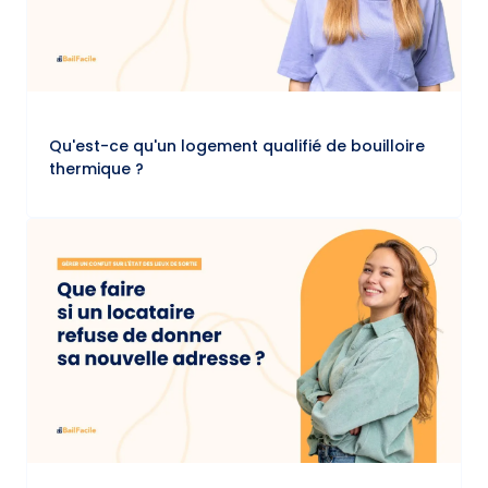
Qu'est-ce qu'un logement qualifié de bouilloire
thermique ?