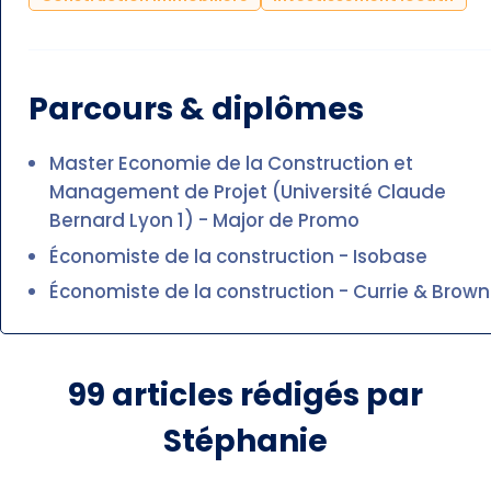
Parcours & diplômes
Master Economie de la Construction et
Management de Projet (Université Claude
Bernard Lyon 1) - Major de Promo
Économiste de la construction - Isobase
Économiste de la construction - Currie & Brown
99
articles rédigés par
Stéphanie