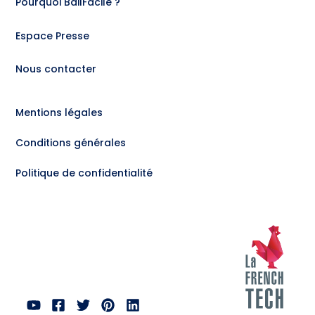
Pourquoi BailFacile ?
Espace Presse
Nous contacter
Mentions légales
Conditions générales
Politique de confidentialité