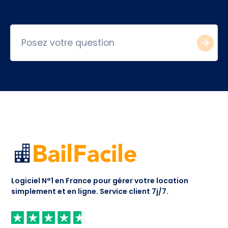
Logiciel N°1 en France pour gérer votre location
simplement et en ligne.
Service client 7j/7.