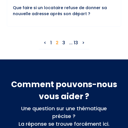
Que faire si un locataire refuse de donner sa
nouvelle adresse après son départ ?
1
2
3
... 13
Comment pouvons-nous
vous aider ?
Une question sur une thématique
précise ?
La réponse se trouve forcément ici.