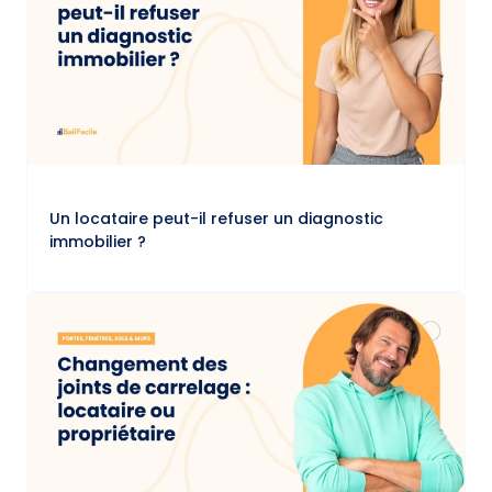
Un locataire peut-il refuser un diagnostic
immobilier ?