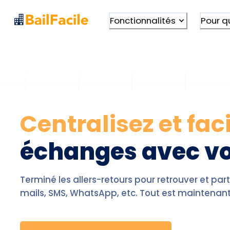
Fonctionnalités
Pour q
Centralisez et faci
échanges avec vo
Terminé les allers-retours pour retrouver et p
mails, SMS, WhatsApp, etc. Tout est maintenant c