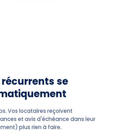
récurrents se
omatiquement
s. Vos locataires reçoivent
ances et avis d'échéance dans leur
ment) plus rien à faire.