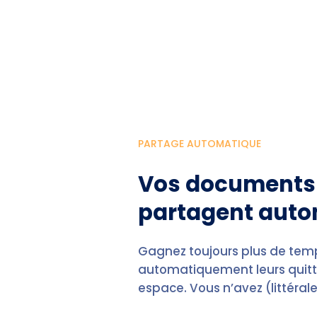
PARTAGE AUTOMATIQUE
Vos documents 
partagent aut
Gagnez toujours plus de temp
automatiquement leurs quitt
espace. Vous n’avez (littérale