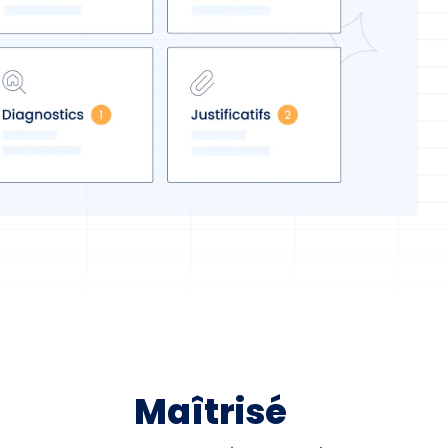
Maîtrisé