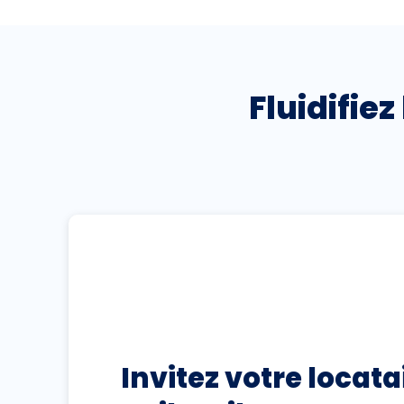
Fluidifie
Invitez votre locata