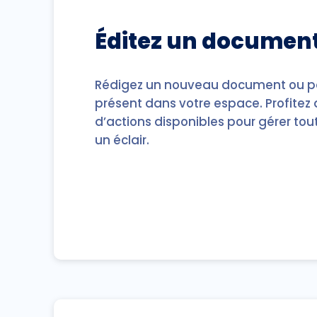
Éditez un documen
Rédigez un nouveau document ou p
présent dans votre espace. Profitez
d’actions disponibles pour gérer tout
un éclair.