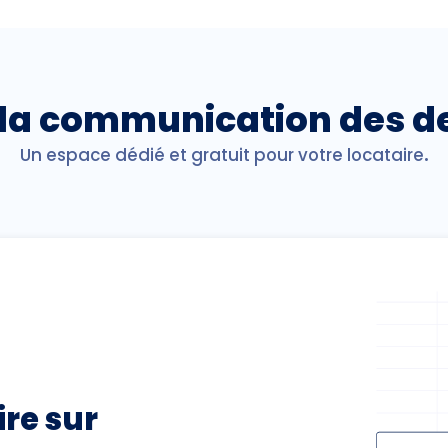
z la communication des d
Un espace dédié et gratuit pour votre locataire
.
ire sur