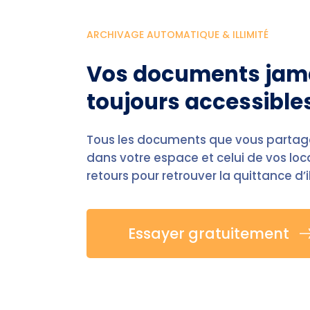
ARCHIVAGE AUTOMATIQUE & ILLIMITÉ
Vos documents jama
toujours accessible
Tous les documents que vous partage
dans votre espace et celui de vos loca
retours pour retrouver la quittance d’i
Essayer gratuitement