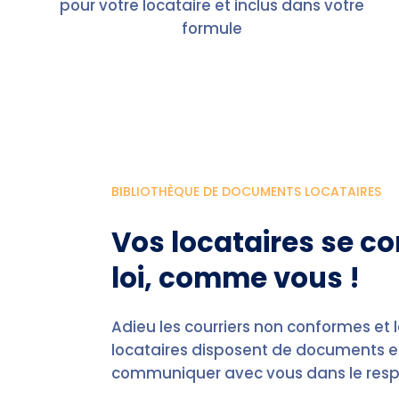
pour votre locataire et inclus dans votre
formule
BIBLIOTHÈQUE DE DOCUMENTS LOCATAIRES
Vos locataires se c
loi, comme vous !
Adieu les courriers non conformes et
locataires disposent de documents et
communiquer avec vous dans le respect