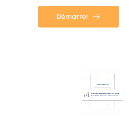
Démarrer