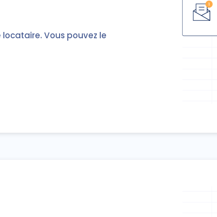
e locataire. Vous pouvez le