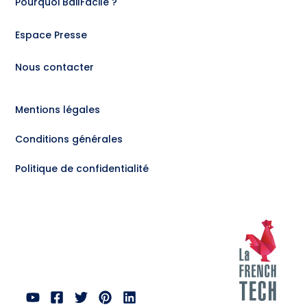
Pourquoi BailFacile ?
Espace Presse
Nous contacter
Mentions légales
Conditions générales
Politique de confidentialité