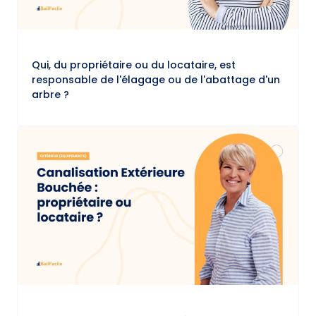
Qui, du propriétaire ou du locataire, est
responsable de l'élagage ou de l'abattage d'un
arbre ?