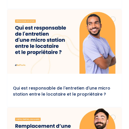
​Qui est responsable de l'entretien d'une micro
station entre le locataire et le propriétaire ?