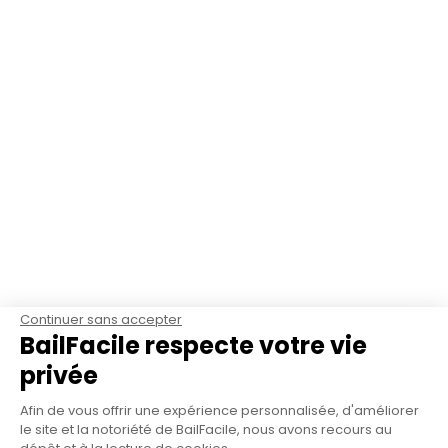
Continuer sans accepter
BailFacile respecte votre vie
privée
Afin de vous offrir une expérience personnalisée, d'améliorer
le site et la notoriété de BailFacile, nous avons recours au