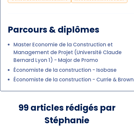
Parcours & diplômes
Master Economie de la Construction et
Management de Projet (Université Claude
Bernard Lyon 1) - Major de Promo
Économiste de la construction - Isobase
Économiste de la construction - Currie & Brown
99
articles rédigés par
Stéphanie