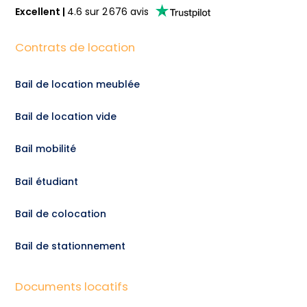
Excellent
|
4.6
sur
2 676
avis
Contrats de location
Bail de location meublée
Bail de location vide
Bail mobilité
Bail étudiant
Bail de colocation
Bail de stationnement
Documents locatifs