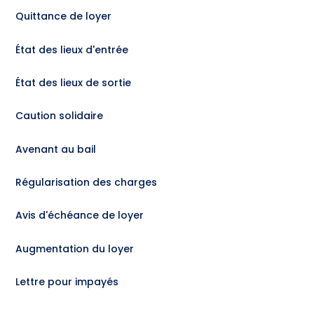
Quittance de loyer
État des lieux d'entrée
État des lieux de sortie
Caution solidaire
Avenant au bail
Régularisation des charges
Avis d'échéance de loyer
Augmentation du loyer
Lettre pour impayés