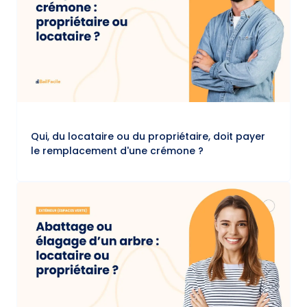
Qui, du locataire ou du propriétaire, doit payer
le remplacement d'une crémone ?