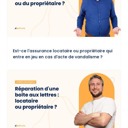
Est-ce l'assurance locataire ou propriétaire qui
entre en jeu en cas d'acte de vandalisme ?