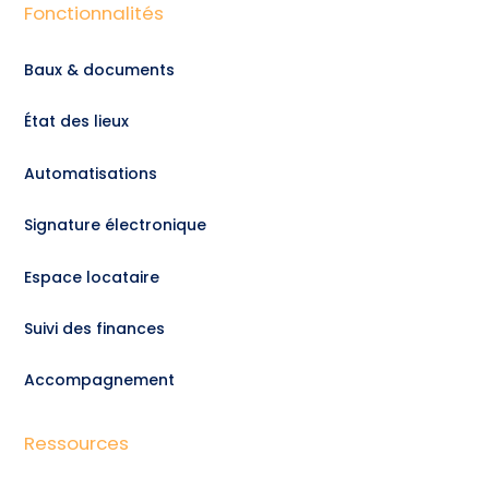
Fonctionnalités
Baux & documents
État des lieux
Automatisations
Signature électronique
Espace locataire
Suivi des finances
Accompagnement
Ressources