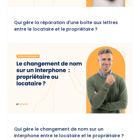
Qui gère la réparation d'une boîte aux lettres
entre le locataire et le propriétaire ?
Qui gère le changement de nom sur un
interphone entre le locataire et le propriétaire ?