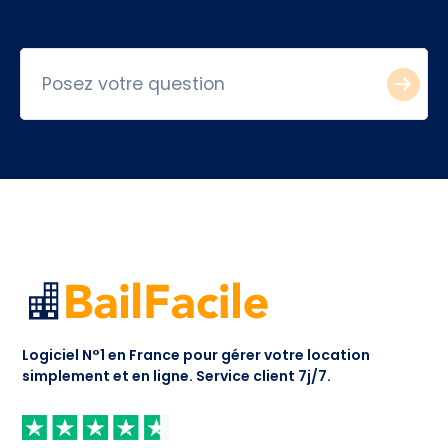
Logiciel N°1 en France pour gérer votre location
simplement et en ligne.
Service client 7j/7.