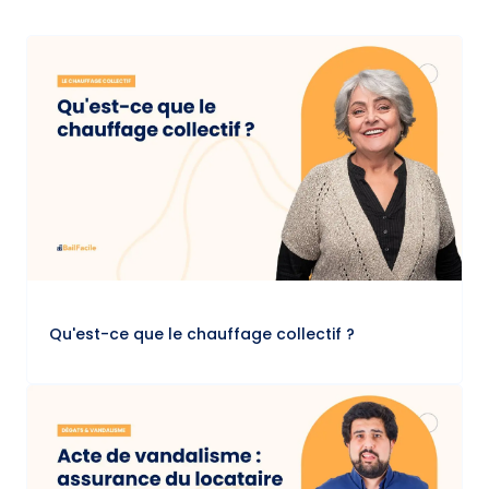
Qu'est-ce que le chauffage collectif ?