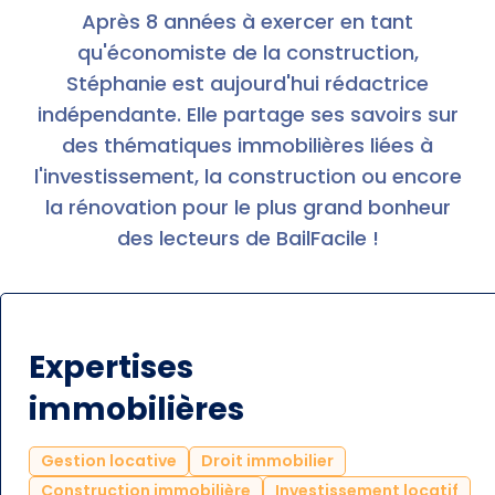
Après 8 années à exercer en tant
qu'économiste de la construction,
Stéphanie est aujourd'hui rédactrice
indépendante. Elle partage ses savoirs sur
des thématiques immobilières liées à
l'investissement, la construction ou encore
la rénovation pour le plus grand bonheur
des lecteurs de BailFacile !
Expertises
immobilières
Gestion locative
Droit immobilier
Construction immobilière
Investissement locatif