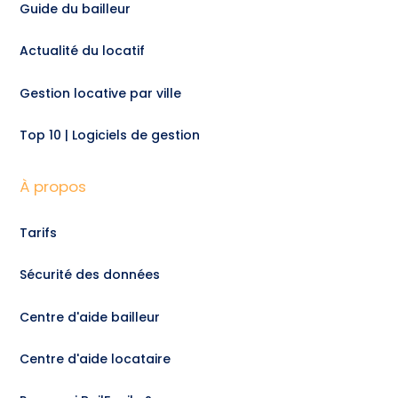
Guide du bailleur
Actualité du locatif
Gestion locative par ville
Top 10 | Logiciels de gestion
À propos
Tarifs
Sécurité des données
Centre d'aide bailleur
Centre d'aide locataire