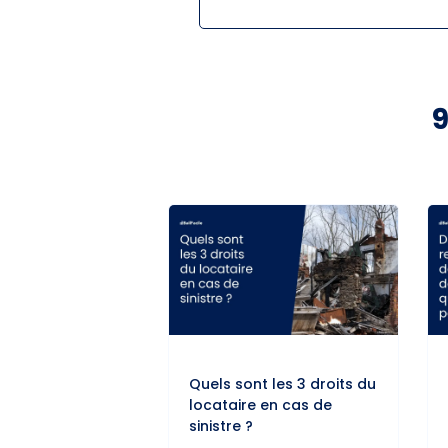
Quels sont les 3 droits du
locataire en cas de
sinistre ?