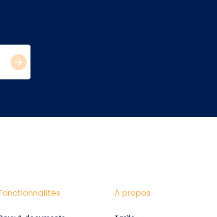
Fonctionnalités
À propos