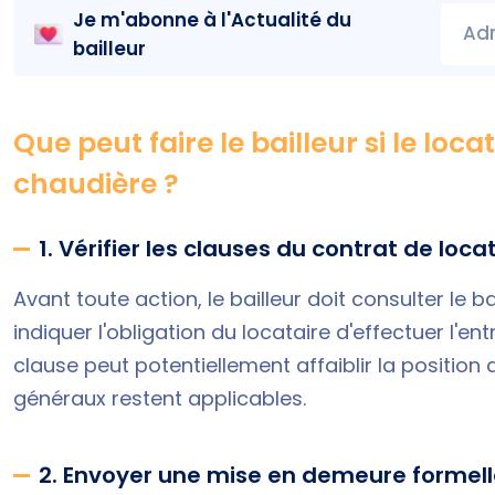
Je m'abonne à l'
Actualité du
Adr
bailleur
Que peut faire le bailleur si le loca
chaudière ?
1. Vérifier les clauses du contrat de loca
Avant toute action, le bailleur doit consulter le 
indiquer l'obligation du locataire d'effectuer l'e
clause peut potentiellement affaiblir la position d
généraux restent applicables.
2. Envoyer une mise en demeure formel