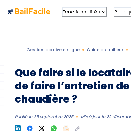
Fonctionnalités
Pour q
Gestion locative en ligne
Guide du bailleur
Que faire si le locatai
de faire l’entretien de
chaudière ?
Publié le
26 septembre 2025
Mis à jour le
22 décembr