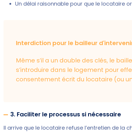
Un délai raisonnable pour que le locataire or
Interdiction pour le bailleur d'interveni
Même s’il a un double des clés, le baille
s’introduire dans le logement pour effe
consentement écrit du locataire (ou une
3. Faciliter le processus si nécessaire
Il arrive que le locataire refuse l’entretien de 