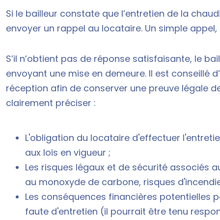
Si le bailleur constate que l’entretien de la chau
envoyer un rappel au locataire. Un simple appel, 
S’il n’obtient pas de réponse satisfaisante, le ba
envoyant une mise en demeure. Il est conseillé
réception afin de conserver une preuve légale de
clairement préciser :
L'obligation du locataire d'effectuer l'entret
aux lois en vigueur ;
Les risques légaux et de sécurité associés 
au monoxyde de carbone, risques d'incendie
Les conséquences financières potentielles p
faute d'entretien (il pourrait être tenu respo