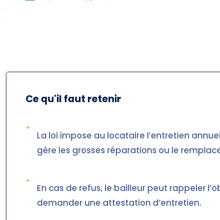
Ce qu'il faut retenir
•
La loi impose au locataire l’entretien annue
gère les grosses réparations ou le rempla
•
En cas de refus, le bailleur peut rappeler l
demander une attestation d’entretien.