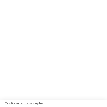
Continuer sans accepter