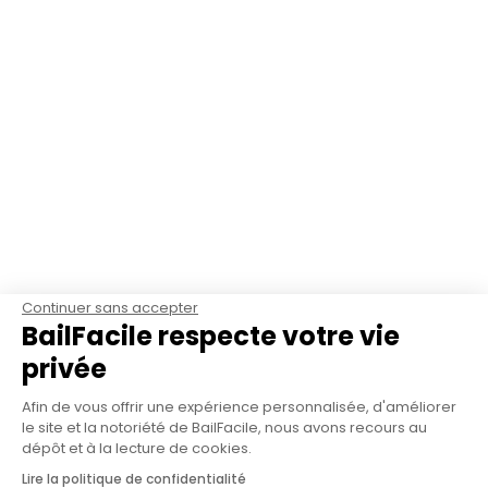
Continuer sans accepter
BailFacile respecte votre vie
privée
Afin de vous offrir une expérience personnalisée, d'améliorer
le site et la notoriété de BailFacile, nous avons recours au
dépôt et à la lecture de cookies.
Lire la politique de confidentialité