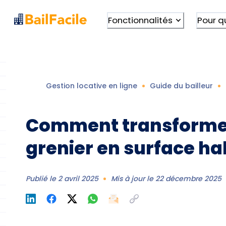
Fonctionnalités
Pour q
Gestion locative en ligne
Guide du bailleur
Comment transforme
grenier en surface ha
Publié le
2 avril 2025
Mis à jour le
22 décembre 2025