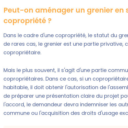
Peut-on aménager un grenier en 
copropriété ?
Dans le cadre d'une copropriété, le statut du g
de rares cas, le grenier est une partie privative,
copropriétaire.
Mais le plus souvent, il s'agit d'une partie comm
copropriétaires. Dans ce cas, si un copropriétai
habitable, il doit obtenir l'autorisation de l'ass
de préparer une présentation claire du projet pour
l'accord, le demandeur devra indemniser les autr
commune ou l'acquisition des droits d'usage excl