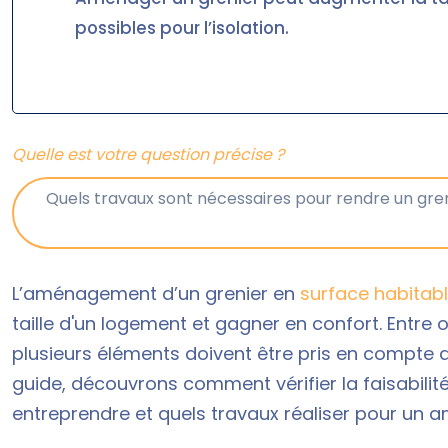
possibles pour l’isolation.
Quelle est votre question précise ?
L’aménagement d’un grenier en
surface habitab
taille d'un logement et gagner en confort. Entre o
plusieurs éléments doivent être pris en compte 
guide, découvrons comment vérifier la faisabilit
entreprendre et quels travaux réaliser pour un 