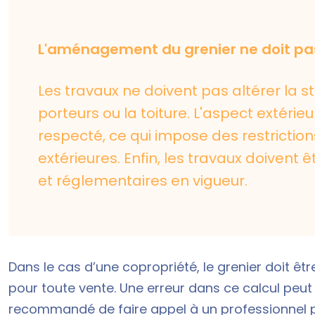
L'aménagement du grenier ne doit pas 
Les travaux ne doivent pas altérer la 
porteurs ou la toiture. L'aspect extérieu
respecté, ce qui impose des restrictio
extérieures.
Enfin, les travaux doivent
et réglementaires en vigueur.
Dans le cas d’une copropriété, le grenier doit être
pour toute vente. Une erreur dans ce calcul peut e
recommandé de faire appel à un professionnel 