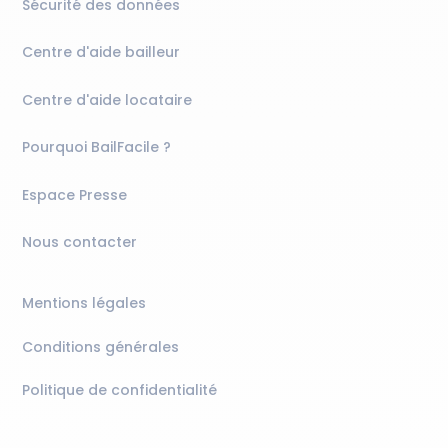
Sécurité des données
Centre d'aide bailleur
Centre d'aide locataire
Pourquoi BailFacile ?
Espace Presse
Nous contacter
Mentions légales
Conditions générales
Politique de confidentialité