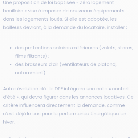
Une proposition de loi baptisée « Zéro logement
bouilloire » vise à imposer de nouveaux équipements
dans les logements loués. Si elle est adoptée, les
bailleurs devront, à la demande du locataire, installer :
des protections solaires extérieures (volets, stores,
films filtrants) ;
des brasseurs d’air (ventilateurs de plafond,
notamment).
Autre évolution clé : le DPE intégrera une note « confort
d’été », qui devra figurer dans les annonces locatives. Ce
critère influencera directement la demande, comme
c’est déjà le cas pour la performance énergétique en
hiver.