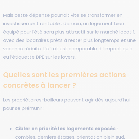
Mais cette dépense pourrait vite se transformer en
investissement rentable : demain, un logement bien
équipé pour l’été sera plus attractif sur le marché locatif,
avec des locataires prêts à rester plus longtemps et une
vacance réduite. L’effet est comparable à l'impact qu’a
eu l’étiquette DPE sur les loyers.
Quelles sont les premières actions
concrètes à lancer ?
Les propriétaires-bailleurs peuvent agir dès aujourd’hui
pour se prémunir :
Cibler en priorité les logements exposés
:
combles, derniers étages, orientation plein sud,