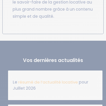
le savoir-faire de la gestion locative au
plus grand nombre grâce à un contenu
simple et de qualité.
Vos dernières actualités
Le
résumé de l’actualité locative
pour
Juillet 2026