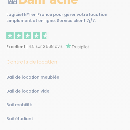
Logiciel N°1 en France pour gérer votre location
simplement et en ligne.
Service client 7j/7.
Excellent
|
4.5
sur
2 668
avis
Contrats de location
Bail de location meublée
Bail de location vide
Bail mobilité
Bail étudiant