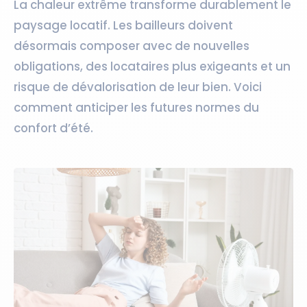
La chaleur extrême transforme durablement le
paysage locatif. Les bailleurs doivent
désormais composer avec de nouvelles
obligations, des locataires plus exigeants et un
risque de dévalorisation de leur bien. Voici
comment anticiper les futures normes du
confort d’été.