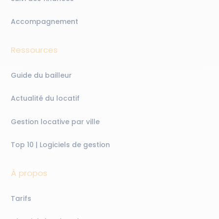
Accompagnement
Ressources
Guide du bailleur
Actualité du locatif
Gestion locative par ville
Top 10 | Logiciels de gestion
À propos
Tarifs