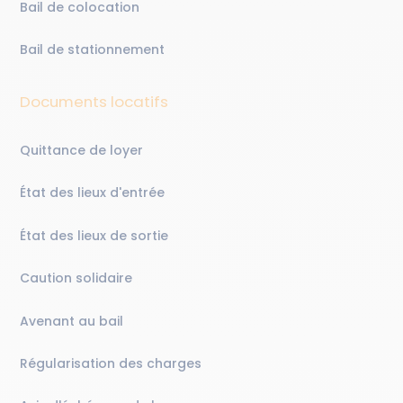
Bail de colocation
Bail de stationnement
Documents locatifs
Quittance de loyer
État des lieux d'entrée
État des lieux de sortie
Caution solidaire
Avenant au bail
Régularisation des charges