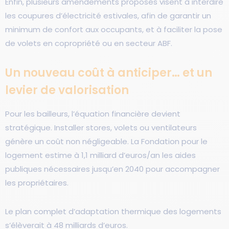
Enfin, plusieurs amendements proposés visent à interdire
les coupures d’électricité estivales, afin de garantir un
minimum de confort aux occupants, et à faciliter la pose
de volets en copropriété ou en secteur ABF.
Un nouveau coût à anticiper… et un
levier de valorisation
Pour les bailleurs, l’équation financière devient
stratégique. Installer stores, volets ou ventilateurs
génère un coût non négligeable. La Fondation pour le
logement estime à 1,1 milliard d’euros/an les aides
publiques nécessaires jusqu’en 2040 pour accompagner
les propriétaires.
Le plan complet d’adaptation thermique des logements
s’élèverait à 48 milliards d’euros.