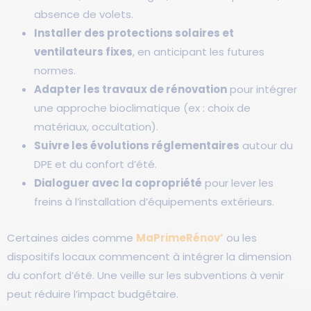
absence de volets.
Installer des protections solaires et
ventilateurs fixes
, en anticipant les futures
normes.
Adapter les travaux de rénovation
pour intégrer
une approche bioclimatique (ex : choix de
matériaux, occultation).
Suivre les évolutions réglementaires
autour du
DPE et du confort d’été.
Dialoguer avec la copropriété
pour lever les
freins à l’installation d’équipements extérieurs.
Certaines aides comme
MaPrimeRénov’
ou les
dispositifs locaux commencent à intégrer la dimension
du confort d’été. Une veille sur les subventions à venir
peut réduire l’impact budgétaire.