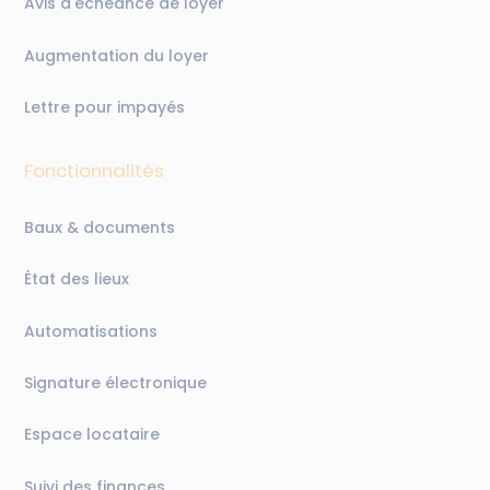
Avis d'échéance de loyer
Augmentation du loyer
Lettre pour impayés
Fonctionnalités
Baux & documents
État des lieux
Automatisations
Signature électronique
Espace locataire
Suivi des finances