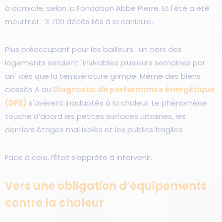
à domicile, selon la Fondation Abbé Pierre. Et l'été a été
meurtrier : 3 700 décès liés à la canicule.
Plus préoccupant pour les bailleurs : un tiers des
logements seraient "invivables plusieurs semaines par
an" dès que la température grimpe. Même des biens
classés A au
Diagnostic de performance énergétique
(DPE)
s'avèrent inadaptés à la chaleur. Le phénomène
touche d’abord les petites surfaces urbaines, les
derniers étages mal isolés et les publics fragiles.
Face à cela, l’État s’apprête à intervenir.
Vers une obligation d’équipements
contre la chaleur