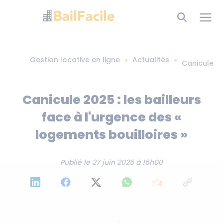
Gestion locative en ligne
Actualités
Canicule 20
Canicule 2025 : les bailleurs
face à l'urgence des «
logements bouilloires »
Publié le
27 juin 2025 à 15h00