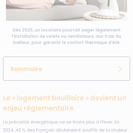
Dès 2025, un locataire pourrait exiger légalement
l'installation de volets ou ventilateurs, aux frais du
bailleur, pour garantir le confort thermique d'été.
Sommaire
Le « logement bouilloire » devient un
enjeu réglementaire
La précarité énergétique ne se limite plus à l’hiver. En
2024, 42 % des Français déclaraient souffrir de la chaleur