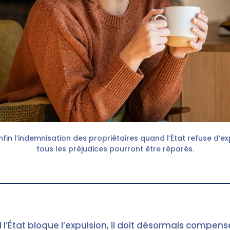
nfin l’indemnisation des propriétaires quand l’État refuse d’ex
tous les préjudices pourront être réparés.
l’État bloque l’expulsion, il doit désormais compense