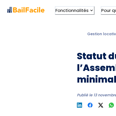
Fonctionnalités
Pour q
Gestion locativ
Statut d
l’Assemb
minimal 
Publié le
13 novembre