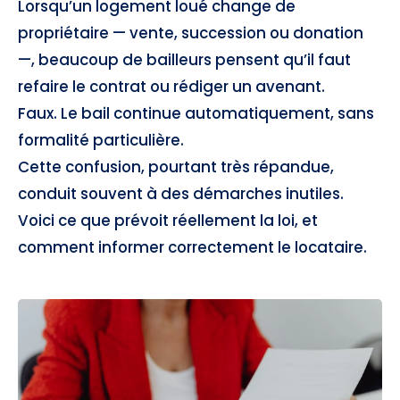
Lorsqu’un logement loué change de
propriétaire — vente, succession ou donation
—, beaucoup de bailleurs pensent qu’il faut
refaire le contrat ou rédiger un avenant.
Faux. Le bail continue automatiquement, sans
formalité particulière.
Cette confusion, pourtant très répandue,
conduit souvent à des démarches inutiles.
Voici ce que prévoit réellement la loi, et
comment informer correctement le locataire.