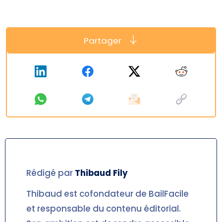
Partager
Rédigé par
Thibaud
Fily
Thibaud est cofondateur de BailFacile
et responsable du contenu éditorial.