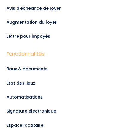
Avis d'échéance de loyer
Augmentation du loyer
Lettre pour impayés
Fonctionnalités
Baux & documents
État des lieux
Automatisations
Signature électronique
Espace locataire