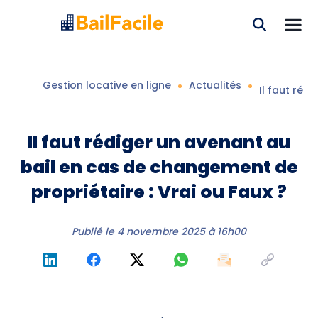
Gestion locative en ligne
Actualités
Il faut réd
Il faut rédiger un avenant au
bail en cas de changement de
propriétaire : Vrai ou Faux ?
Publié le
4 novembre 2025 à 16h00