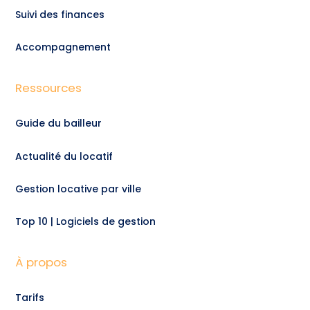
Suivi des finances
Accompagnement
Ressources
Guide du bailleur
Actualité du locatif
Gestion locative par ville
Top 10 | Logiciels de gestion
À propos
Tarifs