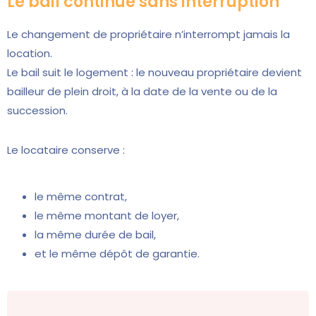
Le bail continue sans interruption
Le changement de propriétaire n’interrompt jamais la
location.
Le bail suit le logement : le nouveau propriétaire devient
bailleur de plein droit, à la date de la vente ou de la
succession.
Le locataire conserve :
le même contrat,
le même montant de loyer,
la même durée de bail,
et le même dépôt de garantie.