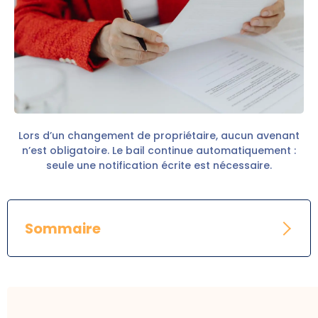
Lors d’un changement de propriétaire, aucun avenant
n’est obligatoire. Le bail continue automatiquement :
seule une notification écrite est nécessaire.
Sommaire