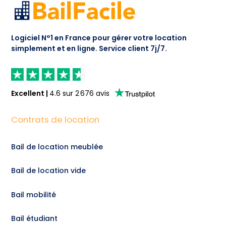
Logiciel N°1 en France pour gérer votre location
simplement et en ligne.
Service client 7j/7.
Excellent
|
4.6
sur
2 676
avis
Contrats de location
Bail de location meublée
Bail de location vide
Bail mobilité
Bail étudiant