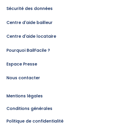
Sécurité des données
Centre d'aide bailleur
Centre d'aide locataire
Pourquoi BailFacile ?
Espace Presse
Nous contacter
Mentions légales
Conditions générales
Politique de confidentialité