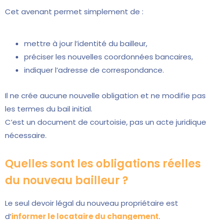
Cet avenant permet simplement de :
mettre à jour l’identité du bailleur,
préciser les nouvelles coordonnées bancaires,
indiquer l’adresse de correspondance.
Il ne crée aucune nouvelle obligation et ne modifie pas
les termes du bail initial.
C’est un document de courtoisie, pas un acte juridique
nécessaire.
Quelles sont les obligations réelles
du nouveau bailleur ?
Le seul devoir légal du nouveau propriétaire est
d’
informer le locataire du changement
.