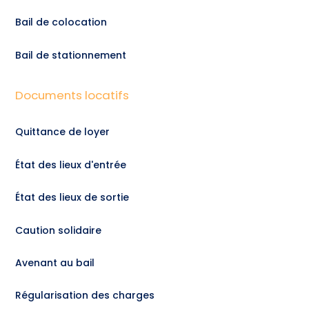
Bail de colocation
Bail de stationnement
Documents locatifs
Quittance de loyer
État des lieux d'entrée
État des lieux de sortie
Caution solidaire
Avenant au bail
Régularisation des charges