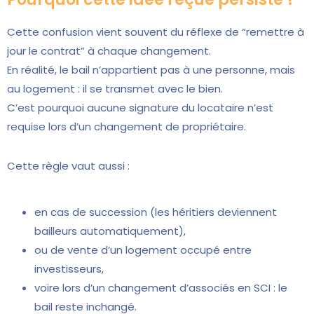
Cette confusion vient souvent du réflexe de “remettre à
jour le contrat” à chaque changement.
En réalité, le bail n’appartient pas à une personne, mais
au logement : il se transmet avec le bien.
C’est pourquoi aucune signature du locataire n’est
requise lors d’un changement de propriétaire.
Cette règle vaut aussi :
en cas de succession (les héritiers deviennent
bailleurs automatiquement),
ou de vente d’un logement occupé entre
investisseurs,
voire lors d’un changement d’associés en SCI : le
bail reste inchangé.