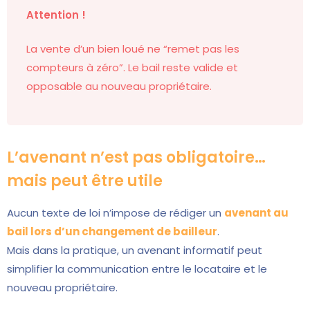
Attention !
La vente d’un bien loué ne “remet pas les
compteurs à zéro”. Le bail reste valide et
opposable au nouveau propriétaire.
L’avenant n’est pas obligatoire…
mais peut être utile
Aucun texte de loi n’impose de rédiger un
avenant au
bail lors d’un changement de bailleur
.
Mais dans la pratique, un avenant informatif peut
simplifier la communication entre le locataire et le
nouveau propriétaire.