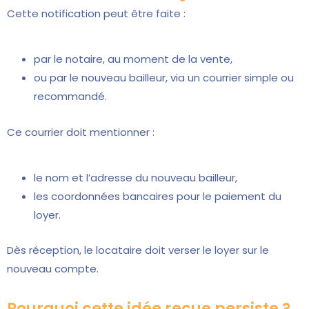
Cette notification peut être faite :
par le notaire, au moment de la vente,
ou par le nouveau bailleur, via un courrier simple ou
recommandé.
Ce courrier doit mentionner :
le nom et l’adresse du nouveau bailleur,
les coordonnées bancaires pour le paiement du
loyer.
Dès réception, le locataire doit verser le loyer sur le
nouveau compte.
Pourquoi cette idée reçue persiste ?