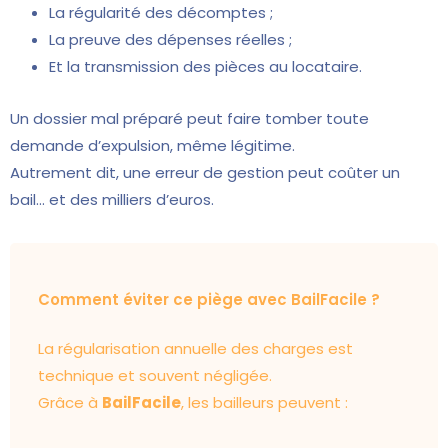
La régularité des décomptes ;
La preuve des dépenses réelles ;
Et la transmission des pièces au locataire.
Un dossier mal préparé peut faire tomber toute
demande d’expulsion, même légitime.
Autrement dit, une erreur de gestion peut coûter un
bail… et des milliers d’euros.
Comment éviter ce piège avec BailFacile ?
La régularisation annuelle des charges est
technique et souvent négligée.
Grâce à
BailFacile
, les bailleurs peuvent :