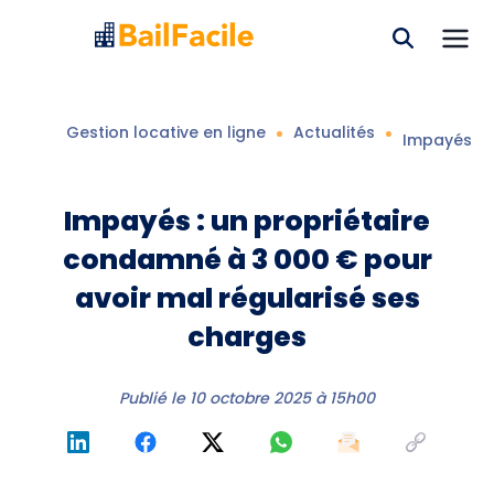
Gestion locative en ligne
Actualités
Impayés : 
Impayés : un propriétaire
condamné à 3 000 € pour
avoir mal régularisé ses
charges
Publié le
10 octobre 2025 à 15h00