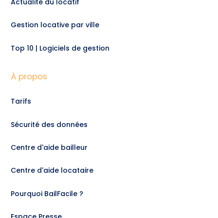
Actualité du locatif
Gestion locative par ville
Top 10 | Logiciels de gestion
À propos
Tarifs
Sécurité des données
Centre d'aide bailleur
Centre d'aide locataire
Pourquoi BailFacile ?
Espace Presse