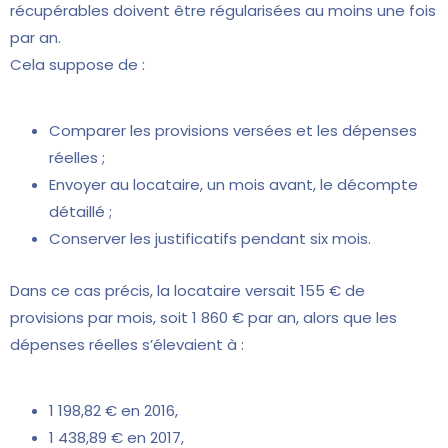
récupérables doivent être régularisées au moins une fois
par an.
Cela suppose de :
Comparer les provisions versées et les dépenses
réelles ;
Envoyer au locataire, un mois avant, le décompte
détaillé ;
Conserver les justificatifs pendant six mois.
Dans ce cas précis, la locataire versait 155 € de
provisions par mois, soit 1 860 € par an, alors que les
dépenses réelles s’élevaient à :
1 198,82 € en 2016,
1 438,89 € en 2017,