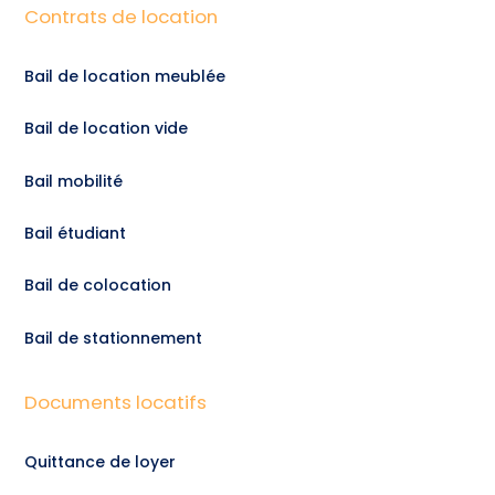
Contrats de location
Bail de location meublée
Bail de location vide
Bail mobilité
Bail étudiant
Bail de colocation
Bail de stationnement
Documents locatifs
Quittance de loyer