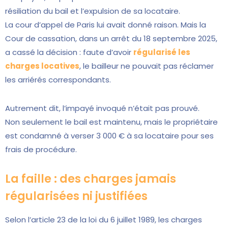
résiliation du bail et l’expulsion de sa locataire.
La cour d’appel de Paris lui avait donné raison. Mais la
Cour de cassation, dans un arrêt du 18 septembre 2025,
a cassé la décision : faute d’avoir
régularisé les
charges locatives
, le bailleur ne pouvait pas réclamer
les arriérés correspondants.
Autrement dit, l’impayé invoqué n’était pas prouvé.
Non seulement le bail est maintenu, mais le propriétaire
est condamné à verser 3 000 € à sa locataire pour ses
frais de procédure.
La faille : des charges jamais
régularisées ni justifiées
Selon l’article 23 de la loi du 6 juillet 1989, les charges