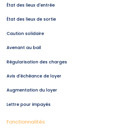
État des lieux d'entrée
État des lieux de sortie
Caution solidaire
Avenant au bail
Régularisation des charges
Avis d'échéance de loyer
Augmentation du loyer
Lettre pour impayés
Fonctionnalités