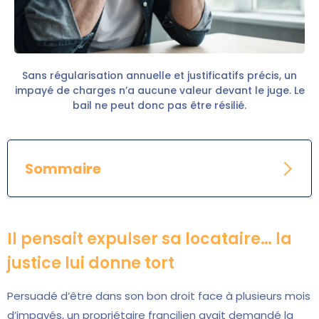
Sans régularisation annuelle et justificatifs précis, un
impayé de charges n’a aucune valeur devant le juge. Le
bail ne peut donc pas être résilié.
Sommaire
Il pensait expulser sa locataire… la
justice lui donne tort
Persuadé d’être dans son bon droit face à plusieurs mois
d’impayés, un propriétaire francilien avait demandé la