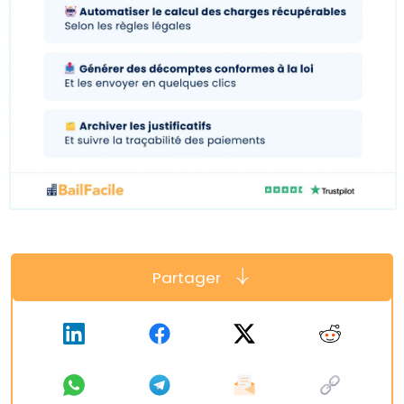
Partager