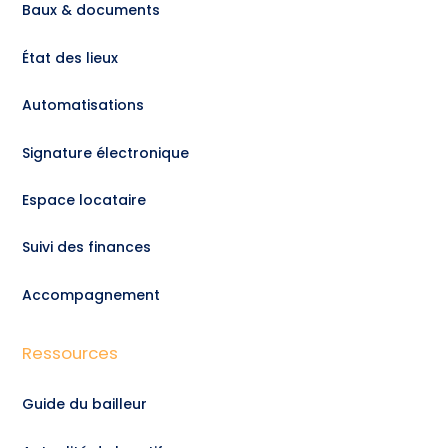
Baux & documents
État des lieux
Automatisations
Signature électronique
Espace locataire
Suivi des finances
Accompagnement
Ressources
Guide du bailleur