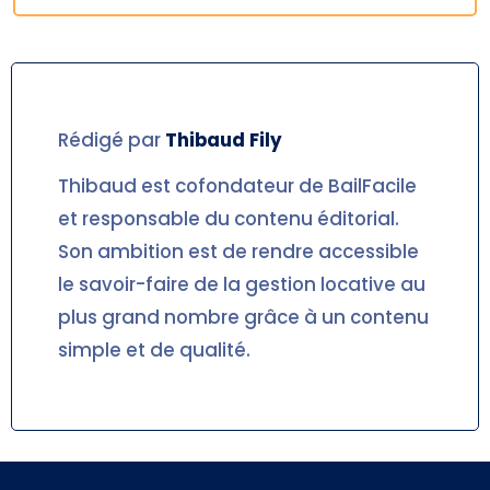
Rédigé par
Thibaud
Fily
Thibaud est cofondateur de BailFacile
et responsable du contenu éditorial.
Son ambition est de rendre accessible
le savoir-faire de la gestion locative au
plus grand nombre grâce à un contenu
simple et de qualité.