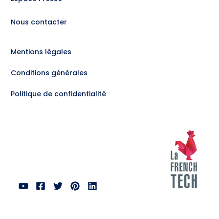
Nous contacter
Mentions légales
Conditions générales
Politique de confidentialité