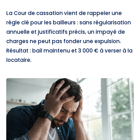
La Cour de cassation vient de rappeler une
règle clé pour les bailleurs : sans régularisation
annuelle et justificatifs précis, un impayé de
charges ne peut pas fonder une expulsion.
Résultat : bail maintenu et 3 000 € à verser à la
locataire.