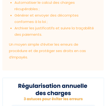
Automatiser le calcul des charges
récupérables ;
Générer et envoyer des décomptes
conformes à la loi ;
Archiver les justificatifs et suivre la traçabilité
des paiements.
Un moyen simple d’éviter les erreurs de
procédure et de protéger ses droits en cas
d’impayés.