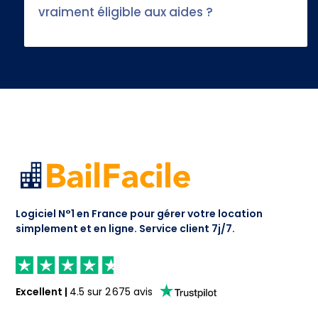
vraiment éligible aux aides ?
Logiciel N°1 en France pour gérer votre location
simplement et en ligne.
Service client 7j/7.
Excellent
|
4.5
sur
2 675
avis