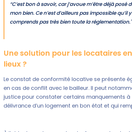
“C’est bon à savoir, car j’avoue m’être déjà posé
mon bien. Ce n’est d’ailleurs pas impossible qu’il y
comprends pas très bien toute la réglementation."
Une solution pour les locataires e
lieux ?
Le constat de conformité locative se présente 
en cas de conflit avec le bailleur. Il peut notam
justice pour constater certains manquements à se
délivrance d’un logement en bon état et qui remp