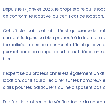
Depuis le 17 janvier 2023, le propriétaire ou le l
de conformité locative, ou certificat de location
Cet officier public et ministériel, qui exerce les mi
caractéristiques du bien proposé à la location s
formalisées dans ce document officiel qui a vale
permet donc de couper court à tout débat entre 
bien.
L’expertise du professionnel est également un ato
location, car il saura l’éclairer sur les nombre
clairs pour les particuliers qui ne disposent pas
En effet, le protocole de vérification de la confo