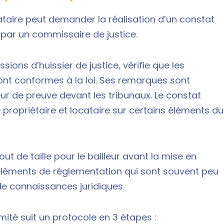
ocataire peut demander la réalisation d’un constat
, par un commissaire de justice.
ssions d’huissier de justice, vérifie que les
ont conformes à la loi. Ses remarques sont
ur de preuve devant les tribunaux. Le constat
propriétaire et locataire sur certains éléments du
ut de taille pour le bailleur avant la mise en
ux éléments de réglementation qui sont souvent peu
 de connaissances juridiques.
rmité suit un protocole en 3 étapes :