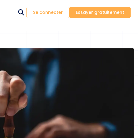
Se connecter
Essayer gratuitement