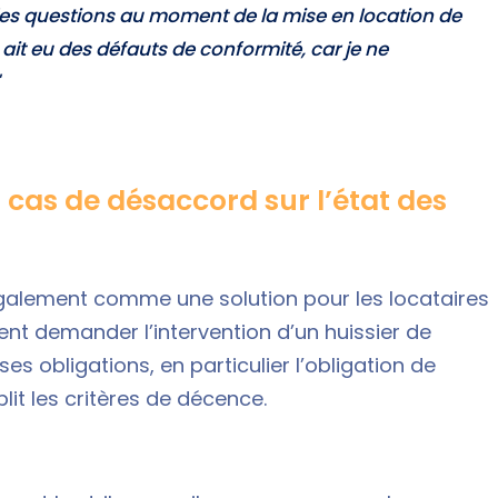
 des questions au moment de la mise en location de
 ait eu des défauts de conformité, car je ne
n cas de désaccord sur l’état des
également comme une solution pour les locataires
ment demander l’intervention d’un huissier de
s obligations, en particulier l’obligation de
lit les critères de décence.