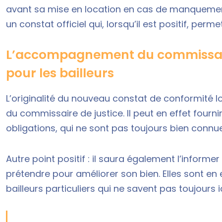
avant sa mise en location en cas de manquemen
un constat officiel qui, lorsqu’il est positif, perme
L’accompagnement du commissaire
pour les bailleurs
L’originalité du nouveau constat de conformité lo
du commissaire de justice. Il peut en effet fourn
obligations, qui ne sont pas toujours bien connue
Autre point positif : il saura également l’informer
prétendre pour améliorer son bien. Elles sont e
bailleurs particuliers qui ne savent pas toujours id