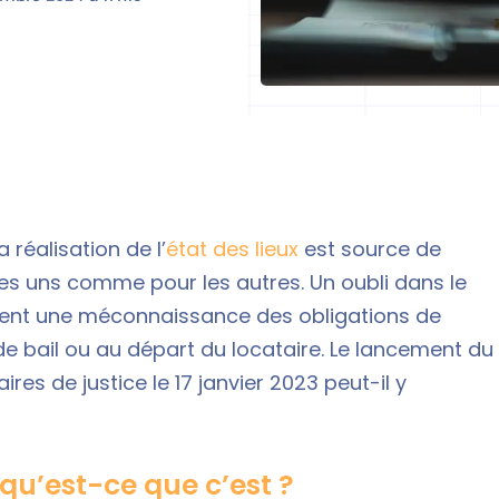
a réalisation de l’
état des lieux
est source de
es uns comme pour les autres. Un oubli dans le
ment une méconnaissance des obligations de
e bail ou au départ du locataire. Le lancement du
es de justice le 17 janvier 2023 peut-il y
 qu’est-ce que c’est ?