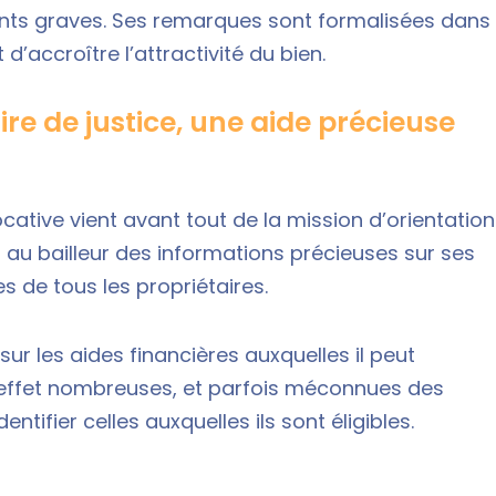
ts graves. Ses remarques sont formalisées dans
t d’accroître l’attractivité du bien.
 de justice, une aide précieuse
cative vient avant tout de la mission d’orientation
ir au bailleur des informations précieuses sur ses
s de tous les propriétaires.
 sur les aides financières auxquelles il peut
n effet nombreuses, et parfois méconnues des
entifier celles auxquelles ils sont éligibles.