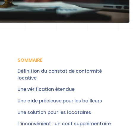
SOMMAIRE
Définition du constat de conformité
locative
Une vérification étendue
Une aide précieuse pour les bailleurs
Une solution pour les locataires
L’inconvénient : un coût supplémentaire