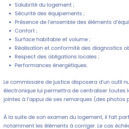
Salubrité du logement ;
Sécurité des équipements ;
Présence de l’ensemble des éléments d’équi
Confort ;
Surface habitable et volume ;
Réalisation et conformité des diagnostics ob
Respect des obligations locales ;
Performances énergétiques.
Le commissaire de justice disposera d’un outil 
électronique lui permettra de centraliser toutes
jointes à l’appui de ses remarques (des photos 
À la suite de son examen du logement, il fait pa
notamment les éléments à corriger. Le cas échéa