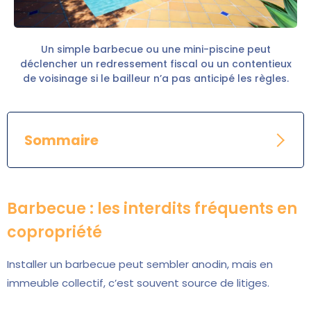
Un simple barbecue ou une mini-piscine peut
déclencher un redressement fiscal ou un contentieux
de voisinage si le bailleur n’a pas anticipé les règles.
Sommaire
Barbecue : les interdits fréquents en
copropriété
Installer un barbecue peut sembler anodin, mais en
immeuble collectif, c’est souvent source de litiges.