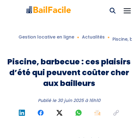
Gestion locative en ligne
Actualités
Piscine, ba
Piscine, barbecue : ces plaisirs
d’été qui peuvent coûter cher
aux bailleurs
Publié le
30 juin 2025 à 16h10