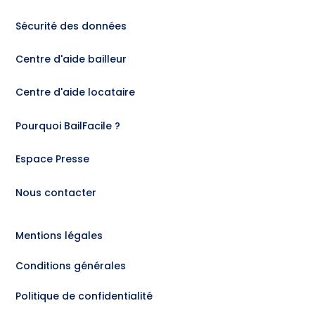
Sécurité des données
Centre d'aide bailleur
Centre d'aide locataire
Pourquoi BailFacile ?
Espace Presse
Nous contacter
Mentions légales
Conditions générales
Politique de confidentialité