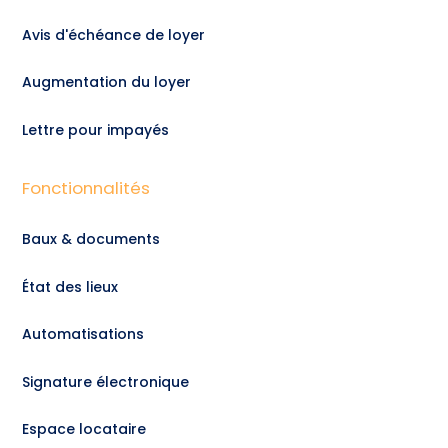
Avis d'échéance de loyer
Augmentation du loyer
Lettre pour impayés
Fonctionnalités
Baux & documents
État des lieux
Automatisations
Signature électronique
Espace locataire