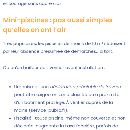
encouragé sans cadre clair.
Mini-piscines : pas aussi simples
qu’elles en ont l’air
Très populaires, les piscines de moins de 10 m² séduisent
par leur absence présumée de démarches… à tort.
Ce qu’un bailleur doit vérifier avant installation :
Urbanisme : une
déclaration préalable de travaux
peut être exigée en zone classée ou à proximité
d’un bâtiment protégé. À vérifier auprès de la
mairie (service-public.fr).
Fiscalité : toute piscine, même non couverte et non
déclarée, augmente la taxe foncière, parfois de