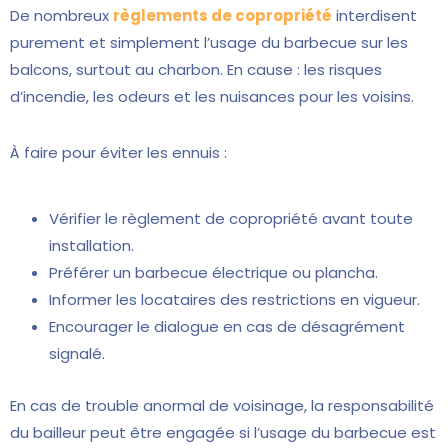
De nombreux
règlements de copropriété
interdisent
purement et simplement l’usage du barbecue sur les
balcons, surtout au charbon. En cause : les risques
d’incendie, les odeurs et les nuisances pour les voisins.
À faire pour éviter les ennuis :
Vérifier le règlement de copropriété avant toute
installation.
Préférer un barbecue électrique ou plancha.
Informer les locataires des restrictions en vigueur.
Encourager le dialogue en cas de désagrément
signalé.
En cas de trouble anormal de voisinage, la responsabilité
du bailleur peut être engagée si l’usage du barbecue est