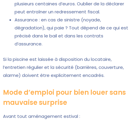
plusieurs centaines d’euros. Oublier de la déclarer
peut entraîner un redressement fiscal.
Assurance : en cas de sinistre (noyade,
dégradation), qui paie ? Tout dépend de ce qui est
précisé dans le bail et dans les contrats
d’assurance.
Si la piscine est laissée à disposition du locataire,
l’entretien régulier et la sécurité (barrières, couverture,
alarme) doivent être explicitement encadrés.
Mode d’emploi pour bien louer sans
mauvaise surprise
Avant tout aménagement estival :