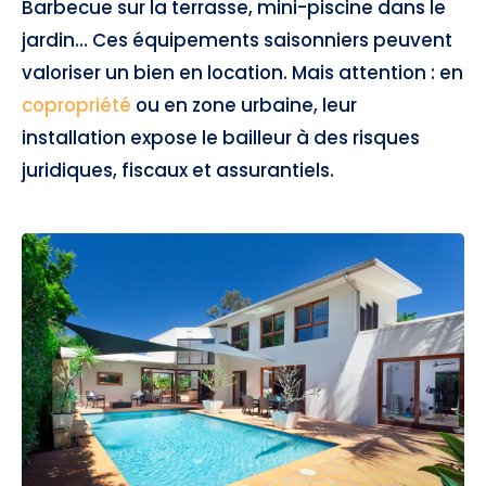
Barbecue sur la terrasse, mini-piscine dans le
jardin… Ces équipements saisonniers peuvent
valoriser un bien en location. Mais attention : en
copropriété
ou en zone urbaine, leur
installation expose le bailleur à des risques
juridiques, fiscaux et assurantiels.