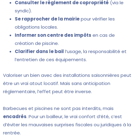
Consulter le règlement de copropriété
(via le
syndic).
Se rapprocher de la mairie
pour vérifier les
obligations locales.
Informer son centre des impôts
en cas de
création de piscine.
Clarifier dans le bail
l’usage, la responsabilité et
l’entretien de ces équipements.
Valoriser un bien avec des installations saisonnières peut
être un vrai atout locatif. Mais sans anticipation
réglementaire, l’effet peut être inverse.
Barbecues et piscines ne sont pas interdits, mais
encadrés
. Pour un bailleur, le vrai confort d’été, c’est
d’éviter les mauvaises surprises fiscales ou juridiques à la
rentrée.