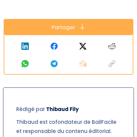
Partager
Rédigé par
Thibaud
Fily
Thibaud est cofondateur de BailFacile
et responsable du contenu éditorial.