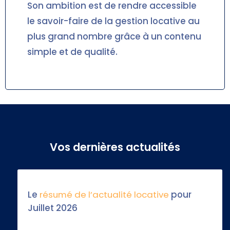
Son ambition est de rendre accessible
le savoir-faire de la gestion locative au
plus grand nombre grâce à un contenu
simple et de qualité.
Vos dernières actualités
Le
résumé de l’actualité locative
pour
Juillet 2026