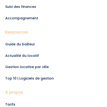
Suivi des finances
Accompagnement
Ressources
Guide du bailleur
Actualité du locatif
Gestion locative par ville
Top 10 | Logiciels de gestion
À propos
Tarifs