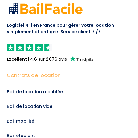
Logiciel N°1 en France pour gérer votre location
simplement et en ligne.
Service client 7j/7.
Excellent
|
4.6
sur
2 676
avis
Contrats de location
Bail de location meublée
Bail de location vide
Bail mobilité
Bail étudiant