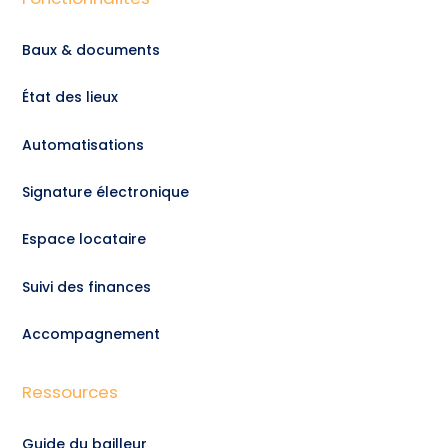
Baux & documents
État des lieux
Automatisations
Signature électronique
Espace locataire
Suivi des finances
Accompagnement
Ressources
Guide du bailleur