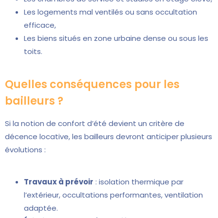
Les logements mal ventilés ou sans occultation
efficace,
Les biens situés en zone urbaine dense ou sous les
toits.
Quelles conséquences pour les
bailleurs ?
Si la notion de confort d’été devient un critère de
décence locative, les bailleurs devront anticiper plusieurs
évolutions :
Travaux à prévoir
: isolation thermique par
l’extérieur, occultations performantes, ventilation
adaptée.