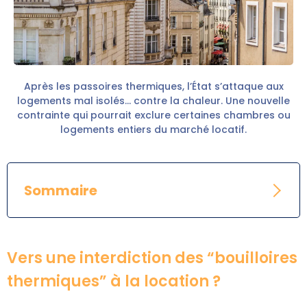
Après les passoires thermiques, l’État s’attaque aux
logements mal isolés… contre la chaleur. Une nouvelle
contrainte qui pourrait exclure certaines chambres ou
logements entiers du marché locatif.
Sommaire
Vers une interdiction des “bouilloires
thermiques” à la location ?