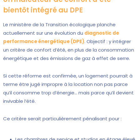
bientôt intégré au DPE
Le ministère de la Transition écologique planche
actuellement sur une évolution du
diagnostic de
performance énergétique (DPE)
. Objectif : y intégrer
un critère de confort d’été, en plus de la consommation
énergétique et des émissions de gaz à effet de serre.
Si cette réforme est confirmée, un logement pourrait à
terme être jugé impropre à la location non pas parce
qu’il consomme trop d’énergie… mais parce qu’il devient
invivable l’été.
Ce critère serait particulièrement pénalisant pour :
Les chambres de service et studios en étage élevé,