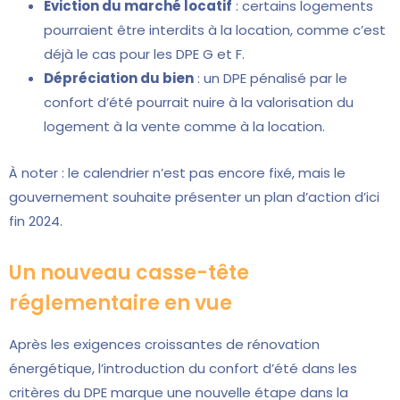
Éviction du marché locatif
: certains logements
pourraient être interdits à la location, comme c’est
déjà le cas pour les DPE G et F.
Dépréciation du bien
: un DPE pénalisé par le
confort d’été pourrait nuire à la valorisation du
logement à la vente comme à la location.
À noter : le calendrier n’est pas encore fixé, mais le
gouvernement souhaite présenter un plan d’action d’ici
fin 2024.
Un nouveau casse-tête
réglementaire en vue
Après les exigences croissantes de rénovation
énergétique, l’introduction du confort d’été dans les
critères du DPE marque une nouvelle étape dans la