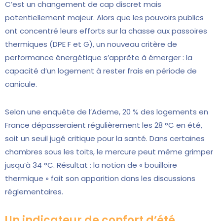
C’est un changement de cap discret mais
potentiellement majeur. Alors que les pouvoirs publics
ont concentré leurs efforts sur la chasse aux passoires
thermiques (DPE F et G), un nouveau critère de
performance énergétique s’apprête à émerger : la
capacité d’un logement à rester frais en période de
canicule.
Selon une enquête de l’Ademe, 20 % des logements en
France dépasseraient régulièrement les 28 °C en été,
soit un seuil jugé critique pour la santé. Dans certaines
chambres sous les toits, le mercure peut même grimper
jusqu’à 34 °C. Résultat : la notion de « bouilloire
thermique » fait son apparition dans les discussions
réglementaires.
Un indicateur de confort d’été