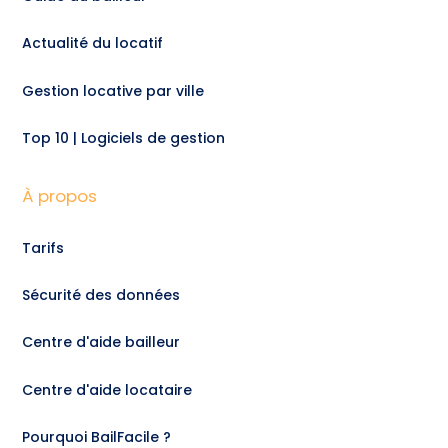
Actualité du locatif
Gestion locative par ville
Top 10 | Logiciels de gestion
À propos
Tarifs
Sécurité des données
Centre d'aide bailleur
Centre d'aide locataire
Pourquoi BailFacile ?