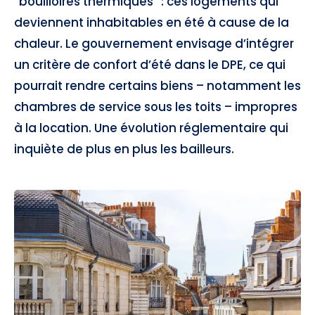
“bouilloires thermiques” : ces logements qui
deviennent inhabitables en été à cause de la
chaleur. Le gouvernement envisage d’intégrer
un critère de confort d’été dans le DPE, ce qui
pourrait rendre certains biens – notamment les
chambres de service sous les toits – impropres
à la location. Une évolution réglementaire qui
inquiète de plus en plus les bailleurs.