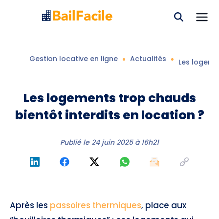
Gestion locative en ligne
Actualités
Les logemen
Les logements trop chauds
bientôt interdits en location ?
Publié le
24 juin 2025 à 16h21
Après les
passoires thermiques
, place aux