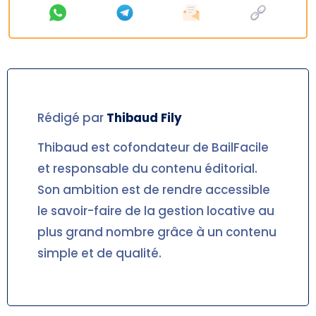
Rédigé par
Thibaud
Fily
Thibaud est cofondateur de BailFacile
et responsable du contenu éditorial.
Son ambition est de rendre accessible
le savoir-faire de la gestion locative au
plus grand nombre grâce à un contenu
simple et de qualité.