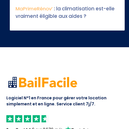
MaPrimeRénov’
: la climatisation est-elle
vraiment éligible aux aides ?
Logiciel N°1 en France pour gérer votre location
simplement et en ligne.
Service client 7j/7.