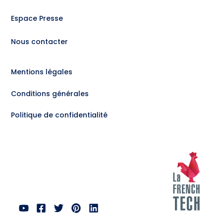
Espace Presse
Nous contacter
Mentions légales
Conditions générales
Politique de confidentialité