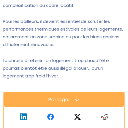
complexification du cadre locatif.
Pour les bailleurs, il devient essentiel de scruter les
performances thermiques estivales de leurs logements,
notamment en zone urbaine ou pour les biens anciens
difficilement rénovables.
La phrase à retenir : Un logement trop chaud l’été
pourrait bientôt être aussi illégal à louer… qu’un
logement trop froid l’hiver.
Partager