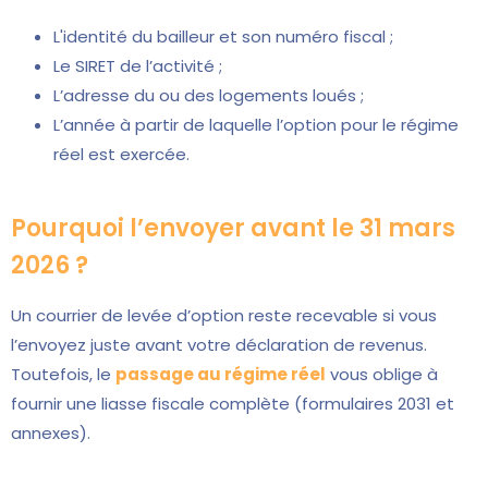
L'identité du bailleur et son numéro fiscal ;
Le SIRET de l’activité ;
L’adresse du ou des logements loués ;
L’année à partir de laquelle l’option pour le régime
réel est exercée.
Pourquoi l’envoyer avant le 31 mars
2026 ?
Un courrier de levée d’option reste recevable si vous
l’envoyez juste avant votre déclaration de revenus.
Toutefois, le
passage au régime réel
vous oblige à
fournir une liasse fiscale complète (formulaires 2031 et
annexes).