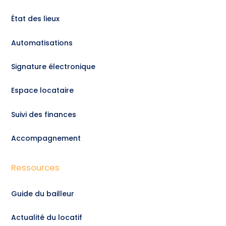
État des lieux
Automatisations
Signature électronique
Espace locataire
Suivi des finances
Accompagnement
Ressources
Guide du bailleur
Actualité du locatif