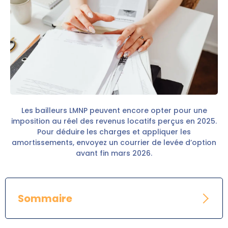
Les bailleurs LMNP peuvent encore opter pour une
imposition au réel des revenus locatifs perçus en 2025.
Pour déduire les charges et appliquer les
amortissements, envoyez un courrier de levée d’option
avant fin mars 2026.
Sommaire