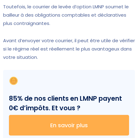
Toutefois, le courrier de levée d’option LMNP soumet le
bailleur à des obligations comptables et déclaratives
plus contraignantes.
Avant d’envoyer votre courrier, il peut être utile de vérifier
si le régime réel est réellement le plus avantageux dans
votre situation.
85% de nos clients en LMNP payent
0€ d’impôts. Et vous ?
En savoir plus