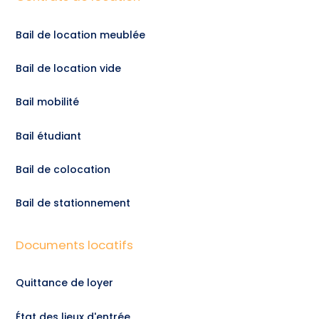
Bail de location meublée
Bail de location vide
Bail mobilité
Bail étudiant
Bail de colocation
Bail de stationnement
Documents locatifs
Quittance de loyer
État des lieux d'entrée