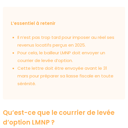
L’essentiel à retenir
Il n’est pas trop tard pour imposer au réel ses
revenus locatifs perçus en 2025.
Pour cela, le bailleur LMNP doit envoyer un
courrier de levée d’option.
Cette lettre doit être envoyée avant le 31
mars pour préparer sa liasse fiscale en toute
sérénité.
Qu’est-ce que le courrier de levée
d’option LMNP ?