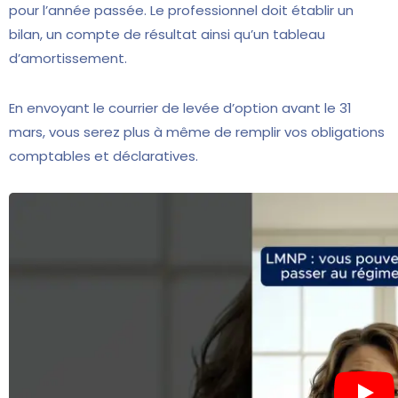
pour l’année passée. Le professionnel doit établir un
bilan, un compte de résultat ainsi qu’un tableau
d’amortissement.
En envoyant le courrier de levée d’option avant le 31
mars, vous serez plus à même de remplir vos obligations
comptables et déclaratives.