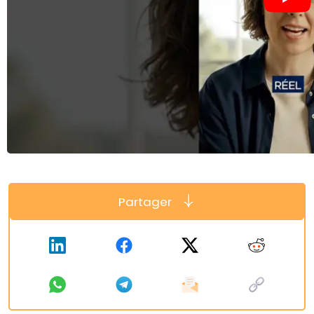
Partager