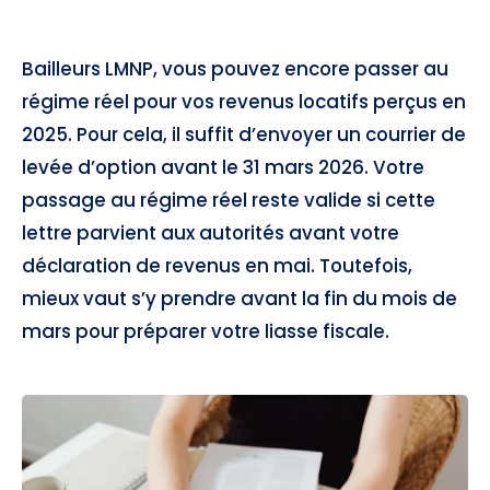
Bailleurs LMNP, vous pouvez encore passer au
régime réel pour vos revenus locatifs perçus en
2025. Pour cela, il suffit d’envoyer un courrier de
levée d’option avant le 31 mars 2026. Votre
passage au régime réel reste valide si cette
lettre parvient aux autorités avant votre
déclaration de revenus en mai. Toutefois,
mieux vaut s’y prendre avant la fin du mois de
mars pour préparer votre liasse fiscale.