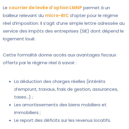
Le
courrier de levée d’option LMNP
permet à un
bailleur relevant du
micro-BIC
d’opter pour le régime
réel d’imposition. Il s’agit d’une simple lettre adressée au
service des impôts des entreprises (SIE) dont dépend le
logement loué.
Cette formalité donne accès aux avantages fiscaux
offerts par le régime réel à savoir :
La déduction des charges réelles (intérêts
d’emprunt, travaux, frais de gestion, assurances,
taxes…) ;
Les amortissements des biens mobiliers et
immobiliers ;
Le report des déficits sur les revenus locatifs.