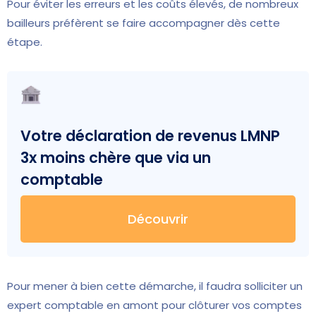
Pour éviter les erreurs et les coûts élevés, de nombreux
bailleurs préfèrent se faire accompagner dès cette
étape.
Votre déclaration de revenus LMNP
3x moins chère que via un
comptable
Découvrir
Pour mener à bien cette démarche, il faudra solliciter un
expert comptable en amont pour clôturer vos comptes