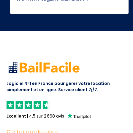
Logiciel N°1 en France pour gérer votre location
simplement et en ligne.
Service client 7j/7.
Excellent
|
4.5
sur
2 668
avis
Contrats de location