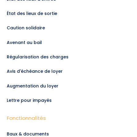
État des lieux de sortie
Caution solidaire
Avenant au bail
Régularisation des charges
Avis d'échéance de loyer
Augmentation du loyer
Lettre pour impayés
Fonctionnalités
Baux & documents