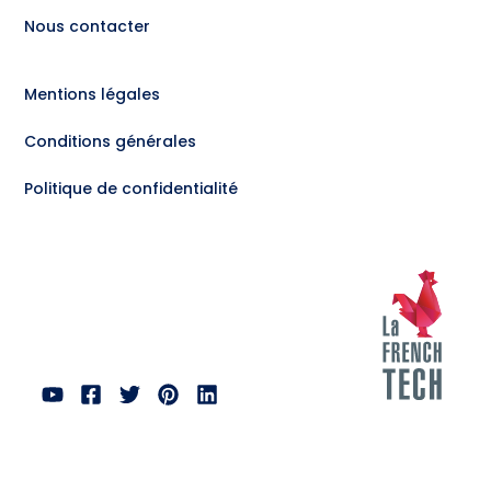
Nous contacter
Mentions légales
Conditions générales
Politique de confidentialité