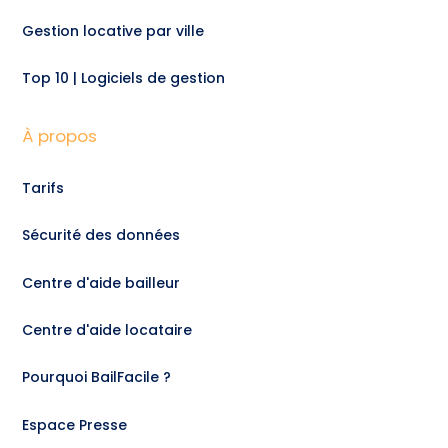
Gestion locative par ville
Top 10 | Logiciels de gestion
À propos
Tarifs
Sécurité des données
Centre d'aide bailleur
Centre d'aide locataire
Pourquoi BailFacile ?
Espace Presse