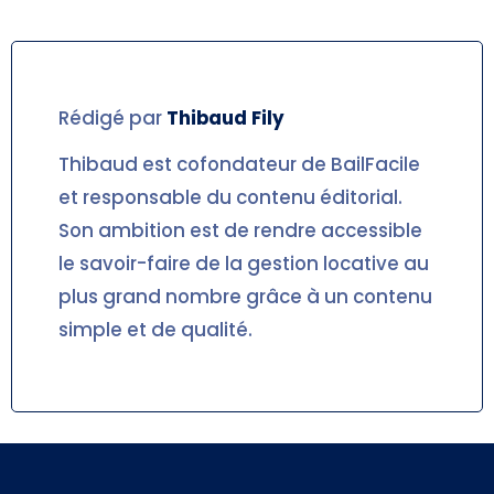
Rédigé par
Thibaud
Fily
Thibaud est cofondateur de BailFacile
et responsable du contenu éditorial.
Son ambition est de rendre accessible
le savoir-faire de la gestion locative au
plus grand nombre grâce à un contenu
simple et de qualité.