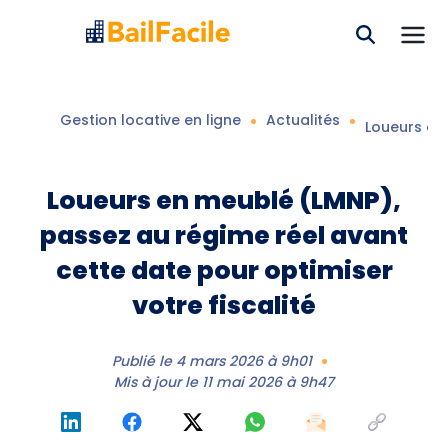
Gestion locative en ligne
Actualités
Loueurs en
Loueurs en meublé (LMNP),
passez au régime réel avant
cette date pour optimiser
votre fiscalité
Publié le
4 mars 2026 à 9h01
Mis à jour le
11 mai 2026 à 9h47