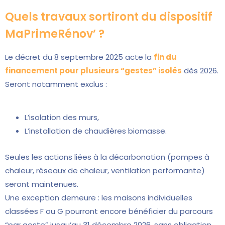
Quels travaux sortiront du dispositif
MaPrimeRénov’ ?
Le décret du 8 septembre 2025 acte la
fin du
financement pour plusieurs “gestes” isolés
dès 2026.
Seront notamment exclus :
L’isolation des murs,
L’installation de chaudières biomasse.
Seules les actions liées à la décarbonation (pompes à
chaleur, réseaux de chaleur, ventilation performante)
seront maintenues.
Une exception demeure : les maisons individuelles
classées F ou G pourront encore bénéficier du parcours
“par geste” jusqu’au 31 décembre 2026, sans obligation