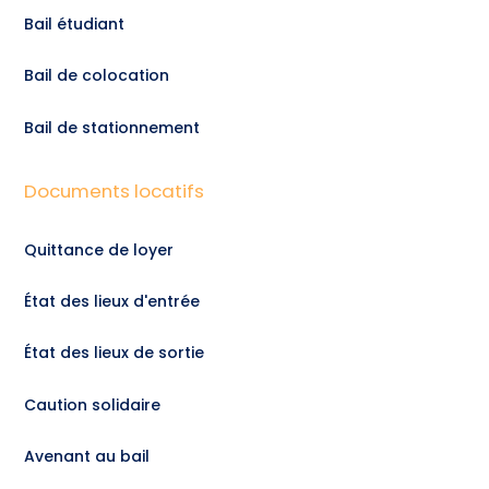
Bail étudiant
Bail de colocation
Bail de stationnement
Documents locatifs
Quittance de loyer
État des lieux d'entrée
État des lieux de sortie
Caution solidaire
Avenant au bail