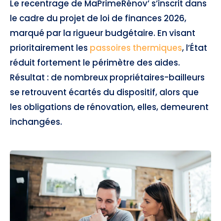
Le recentrage de MaPrimeRénov’ s’inscrit dans
le cadre du projet de loi de finances 2026,
marqué par la rigueur budgétaire. En visant
prioritairement les
passoires thermiques
, l’État
réduit fortement le périmètre des aides.
Résultat : de nombreux propriétaires-bailleurs
se retrouvent écartés du dispositif, alors que
les obligations de rénovation, elles, demeurent
inchangées.