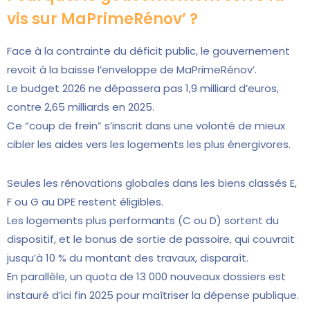
vis sur MaPrimeRénov’ ?
Face à la contrainte du déficit public, le gouvernement
revoit à la baisse l’enveloppe de MaPrimeRénov’.
Le budget 2026 ne dépassera pas 1,9 milliard d’euros,
contre 2,65 milliards en 2025.
Ce “coup de frein” s’inscrit dans une volonté de mieux
cibler les aides vers les logements les plus énergivores.
Seules les rénovations globales dans les biens classés E,
F ou G au DPE restent éligibles.
Les logements plus performants (C ou D) sortent du
dispositif, et le bonus de sortie de passoire, qui couvrait
jusqu’à 10 % du montant des travaux, disparaît.
En parallèle, un quota de 13 000 nouveaux dossiers est
instauré d’ici fin 2025 pour maîtriser la dépense publique.