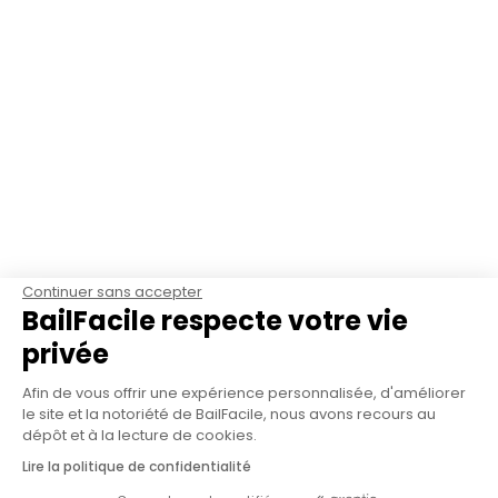
Continuer sans accepter
BailFacile respecte votre vie
privée
Afin de vous offrir une expérience personnalisée, d'améliorer
le site et la notoriété de BailFacile, nous avons recours au
dépôt et à la lecture de cookies.
Lire la politique de confidentialité