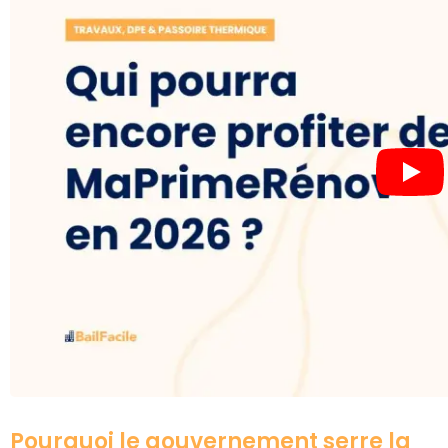
Pourquoi le gouvernement serre la