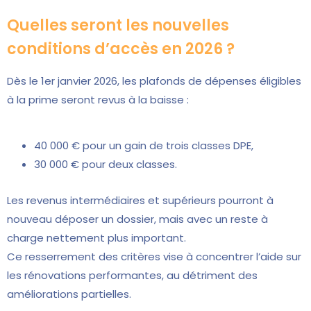
Quelles seront les nouvelles
conditions d’accès en 2026 ?
Dès le 1er janvier 2026, les plafonds de dépenses éligibles
à la prime seront revus à la baisse :
40 000 € pour un gain de trois classes DPE,
30 000 € pour deux classes.
Les revenus intermédiaires et supérieurs pourront à
nouveau déposer un dossier, mais avec un reste à
charge nettement plus important.
Ce resserrement des critères vise à concentrer l’aide sur
les rénovations performantes, au détriment des
améliorations partielles.