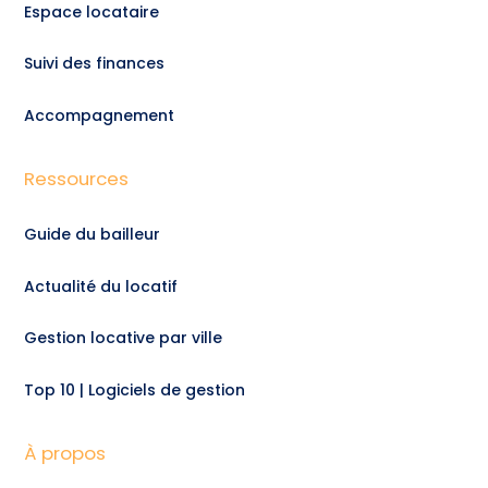
Espace locataire
Suivi des finances
Accompagnement
Ressources
Guide du bailleur
Actualité du locatif
Gestion locative par ville
Top 10 | Logiciels de gestion
À propos