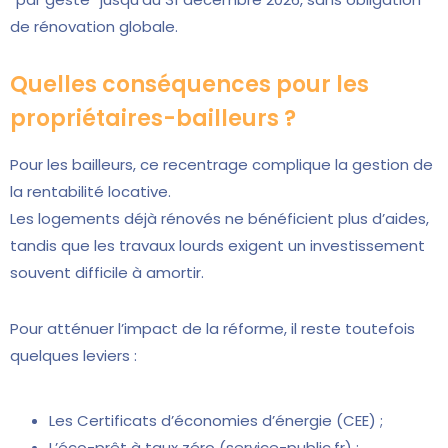
de rénovation globale.
Quelles conséquences pour les
propriétaires-bailleurs ?
Pour les bailleurs, ce recentrage complique la gestion de
la rentabilité locative.
Les logements déjà rénovés ne bénéficient plus d’aides,
tandis que les travaux lourds exigent un investissement
souvent difficile à amortir.
Pour atténuer l’impact de la réforme, il reste toutefois
quelques leviers :
Les Certificats d’économies d’énergie (CEE) ;
L’éco-prêt à taux zéro (service-public.fr) ;