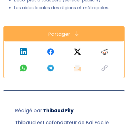
Les aides locales des régions et métropoles.
Partager
Rédigé par
Thibaud
Fily
Thibaud est cofondateur de BailFacile