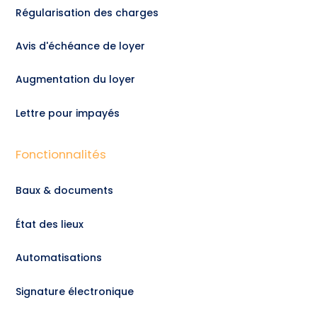
Régularisation des charges
Avis d'échéance de loyer
Augmentation du loyer
Lettre pour impayés
Fonctionnalités
Baux & documents
État des lieux
Automatisations
Signature électronique