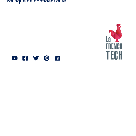
Politique de confidentialité