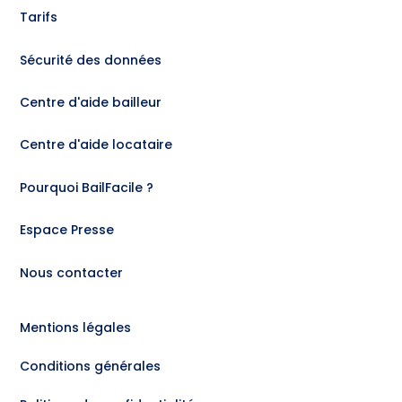
Tarifs
Sécurité des données
Centre d'aide bailleur
Centre d'aide locataire
Pourquoi BailFacile ?
Espace Presse
Nous contacter
Mentions légales
Conditions générales