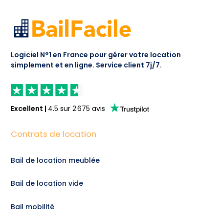
Logiciel N°1 en France pour gérer votre location
simplement et en ligne.
Service client 7j/7.
Excellent
|
4.5
sur
2 675
avis
Contrats de location
Bail de location meublée
Bail de location vide
Bail mobilité