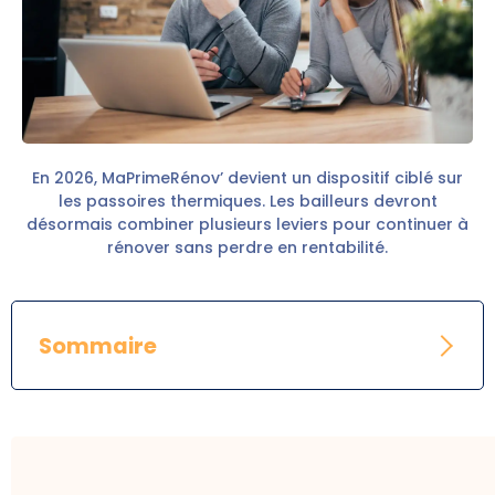
En 2026, MaPrimeRénov’ devient un dispositif ciblé sur
les passoires thermiques. Les bailleurs devront
désormais combiner plusieurs leviers pour continuer à
rénover sans perdre en rentabilité.
Sommaire