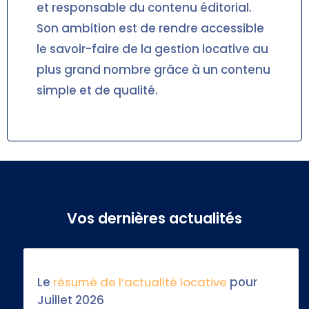
et responsable du contenu éditorial.
Son ambition est de rendre accessible
le savoir-faire de la gestion locative au
plus grand nombre grâce à un contenu
simple et de qualité.
Vos dernières actualités
Le
résumé de l’actualité locative
pour
Juillet 2026