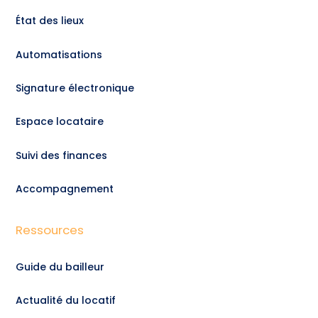
État des lieux
Automatisations
Signature électronique
Espace locataire
Suivi des finances
Accompagnement
Ressources
Guide du bailleur
Actualité du locatif