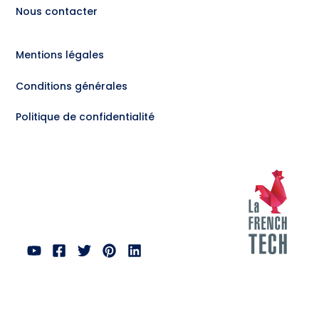
Nous contacter
Mentions légales
Conditions générales
Politique de confidentialité