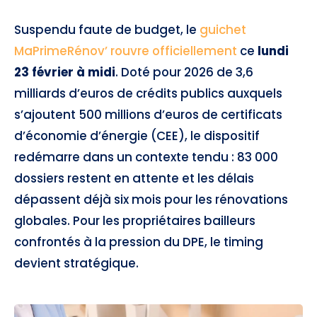
Suspendu faute de budget, le
guichet
MaPrimeRénov’ rouvre officiellement
ce
lundi
23 février à midi
. Doté pour 2026 de 3,6
milliards d’euros de crédits publics auxquels
s’ajoutent 500 millions d’euros de certificats
d’économie d’énergie (CEE), le dispositif
redémarre dans un contexte tendu : 83 000
dossiers restent en attente et les délais
dépassent déjà six mois pour les rénovations
globales. Pour les propriétaires bailleurs
confrontés à la pression du DPE, le timing
devient stratégique.