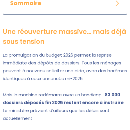
Sommaire
Une réouverture massive… mais déjà
sous tension
La promulgation du budget 2026 permet la reprise
immédiate des dépôts de dossiers. Tous les ménages
peuvent à nouveau solliciter une aide, avec des barèmes
identiques à ceux annoncés mi-2025.
Mais la machine redémarre avec un handicap :
83 000
dossiers déposés fin 2025 restent encore à instruire
.
Le ministère prévient d’ailleurs que les délais sont
actuellement :