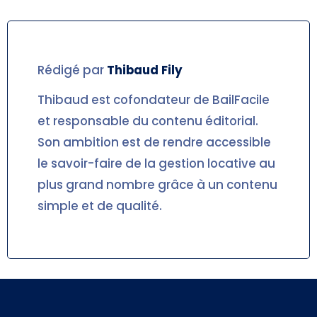
Rédigé par
Thibaud
Fily
Thibaud est cofondateur de BailFacile
et responsable du contenu éditorial.
Son ambition est de rendre accessible
le savoir-faire de la gestion locative au
plus grand nombre grâce à un contenu
simple et de qualité.