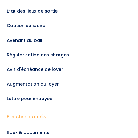
État des lieux de sortie
Caution solidaire
Avenant au bail
Régularisation des charges
Avis d'échéance de loyer
Augmentation du loyer
Lettre pour impayés
Fonctionnalités
Baux & documents