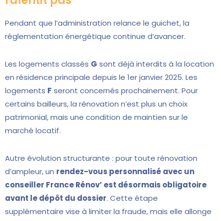
ralentit pas
Pendant que l’administration relance le guichet, la
réglementation énergétique continue d’avancer.
Les logements classés
G
sont déjà interdits à la location
en résidence principale depuis le 1er janvier 2025. Les
logements
F
seront concernés prochainement. Pour
certains bailleurs, la rénovation n’est plus un choix
patrimonial, mais une condition de maintien sur le
marché locatif.
Autre évolution structurante : pour toute rénovation
d’ampleur, un
rendez-vous personnalisé avec un
conseiller France Rénov’ est désormais obligatoire
avant le dépôt du dossier
. Cette étape
supplémentaire vise à limiter la fraude, mais elle allonge