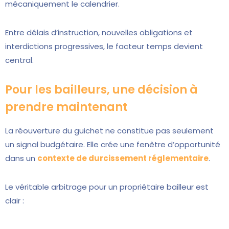
mécaniquement le calendrier.
Entre délais d’instruction, nouvelles obligations et
interdictions progressives, le facteur temps devient
central.
Pour les bailleurs, une décision à
prendre maintenant
La réouverture du guichet ne constitue pas seulement
un signal budgétaire. Elle crée une fenêtre d’opportunité
dans un
contexte de durcissement réglementaire
.
Le véritable arbitrage pour un propriétaire bailleur est
clair :