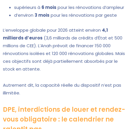
supérieurs à
6 mois
pour les rénovations d’ampleur
d’environ
3 mois
pour les rénovations par geste
L’enveloppe globale pour 2026 atteint environ
4,1
milliards d’euros
(3,6 milliards de crédits d’État et 500
millions de CEE). L’Anah prévoit de financer 150 000
rénovations isolées et 120 000 rénovations globales. Mais
ces objectifs sont déjà partiellement absorbés par le
stock en attente.
Autrement dit, la capacité réelle du dispositif n’est pas
illimitée.
DPE, interdictions de louer et rendez-
vous obligatoire : le calendrier ne