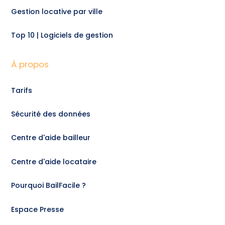
Gestion locative par ville
Top 10 | Logiciels de gestion
À propos
Tarifs
Sécurité des données
Centre d'aide bailleur
Centre d'aide locataire
Pourquoi BailFacile ?
Espace Presse