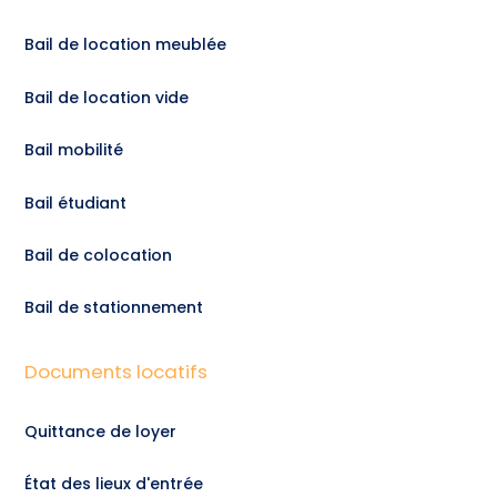
Bail de location meublée
Bail de location vide
Bail mobilité
Bail étudiant
Bail de colocation
Bail de stationnement
Documents locatifs
Quittance de loyer
État des lieux d'entrée