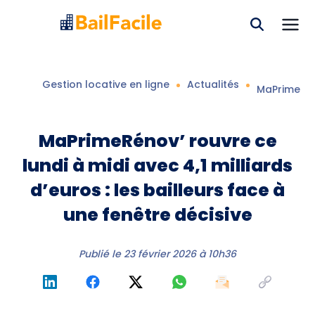
Gestion locative en ligne
Actualités
MaPrimeRéno
MaPrimeRénov’ rouvre ce
lundi à midi avec 4,1 milliards
d’euros : les bailleurs face à
une fenêtre décisive
Publié le
23 février 2026 à 10h36