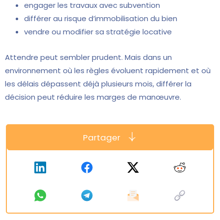
engager les travaux avec subvention
différer au risque d’immobilisation du bien
vendre ou modifier sa stratégie locative
Attendre peut sembler prudent. Mais dans un
environnement où les règles évoluent rapidement et où
les délais dépassent déjà plusieurs mois, différer la
décision peut réduire les marges de manœuvre.
Partager