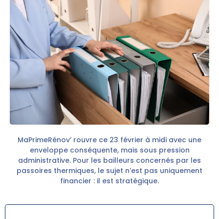
MaPrimeRénov’ rouvre ce 23 février à midi avec une
enveloppe conséquente, mais sous pression
administrative. Pour les bailleurs concernés par les
passoires thermiques, le sujet n’est pas uniquement
financier : il est stratégique.