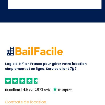
Logiciel N°1 en France pour gérer votre location
simplement et en ligne.
Service client 7j/7.
Excellent
|
4.5
sur
2 673
avis
Contrats de location