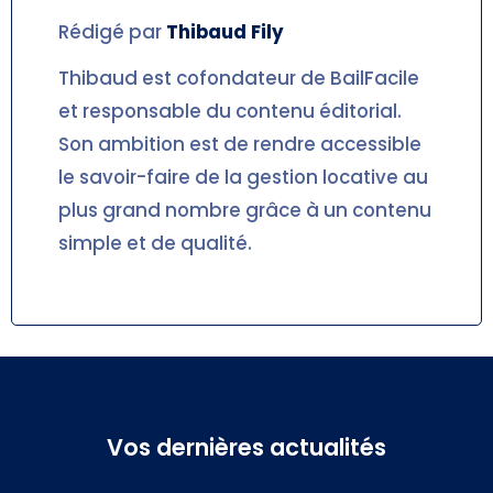
Rédigé par
Thibaud
Fily
Thibaud est cofondateur de BailFacile
et responsable du contenu éditorial.
Son ambition est de rendre accessible
le savoir-faire de la gestion locative au
plus grand nombre grâce à un contenu
simple et de qualité.
Vos dernières actualités