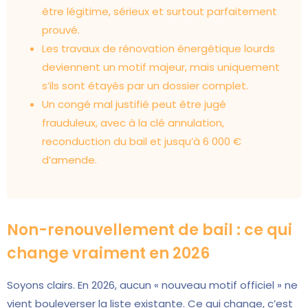
être légitime, sérieux et surtout parfaitement
prouvé.
Les travaux de rénovation énergétique lourds
deviennent un motif majeur, mais uniquement
s’ils sont étayés par un dossier complet.
Un congé mal justifié peut être jugé
frauduleux, avec à la clé annulation,
reconduction du bail et jusqu’à 6 000 €
d’amende.
Non-renouvellement de bail : ce qui
change vraiment en 2026
Soyons clairs. En 2026, aucun « nouveau motif officiel » ne
vient bouleverser la liste existante. Ce qui change, c’est