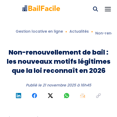
Gestion locative en ligne
Actualités
Non-renouve
Non-renouvellement de bail :
les nouveaux motifs légitimes
que la loi reconnaît en 2026
Publié le
21 novembre 2025 à 16h45