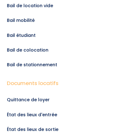
Bail de location vide
Bail mobilité
Bail étudiant
Bail de colocation
Bail de stationnement
Documents locatifs
Quittance de loyer
État des lieux d'entrée
État des lieux de sortie