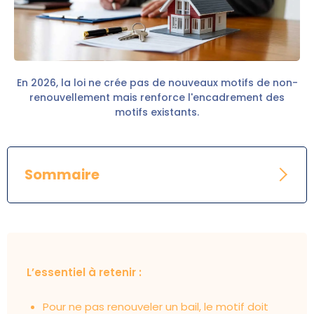
En 2026, la loi ne crée pas de nouveaux motifs de non-
renouvellement mais renforce l'encadrement des
motifs existants.
Sommaire
L’essentiel à retenir :
Pour ne pas renouveler un bail, le motif doit