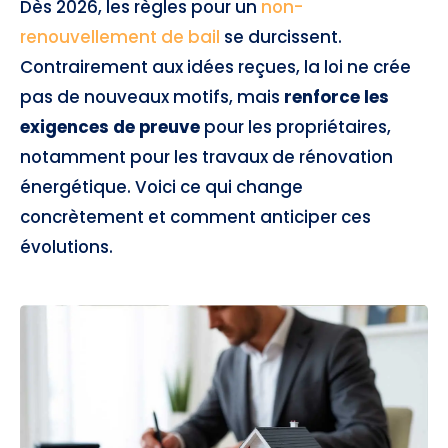
Dès 2026, les règles pour un
non-
renouvellement de bail
se durcissent.
Contrairement aux idées reçues, la loi ne crée
pas de nouveaux motifs, mais
renforce les
exigences de preuve
pour les propriétaires,
notamment pour les travaux de rénovation
énergétique. Voici ce qui change
concrètement et comment anticiper ces
évolutions.