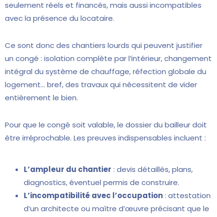
seulement réels et financés, mais aussi incompatibles
avec la présence du locataire.
Ce sont donc des chantiers lourds qui peuvent justifier
un congé : isolation complète par l’intérieur, changement
intégral du système de chauffage, réfection globale du
logement… bref, des travaux qui nécessitent de vider
entièrement le bien.
Pour que le congé soit valable, le dossier du bailleur doit
être irréprochable. Les preuves indispensables incluent :
L’ampleur du chantier
: devis détaillés, plans,
diagnostics, éventuel permis de construire.
L’incompatibilité avec l’occupation
: attestation
d’un architecte ou maître d’œuvre précisant que le