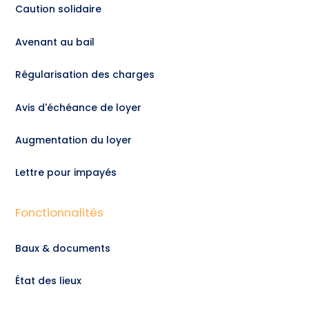
Caution solidaire
Avenant au bail
Régularisation des charges
Avis d'échéance de loyer
Augmentation du loyer
Lettre pour impayés
Fonctionnalités
Baux & documents
État des lieux