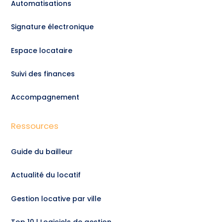
Automatisations
Signature électronique
Espace locataire
Suivi des finances
Accompagnement
Ressources
Guide du bailleur
Actualité du locatif
Gestion locative par ville