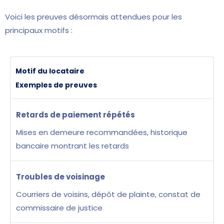
Voici les preuves désormais attendues pour les
principaux motifs :
Motif du locataire
Exemples de preuves
Retards de paiement répétés
Mises en demeure recommandées, historique
bancaire montrant les retards
Troubles de voisinage
Courriers de voisins, dépôt de plainte, constat de
commissaire de justice