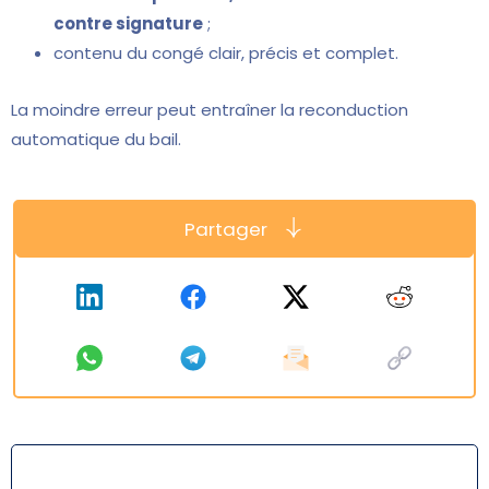
contre signature
;
contenu du congé clair, précis et complet.
La moindre erreur peut entraîner la reconduction
automatique du bail.
Partager