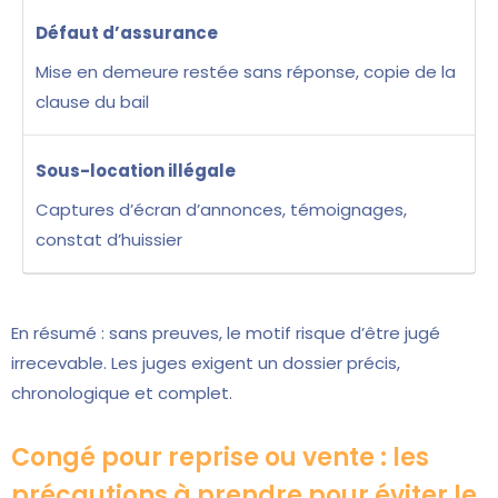
Défaut d’assurance
Mise en demeure restée sans réponse, copie de la
clause du bail
Sous-location illégale
Captures d’écran d’annonces, témoignages,
constat d’huissier
En résumé : sans preuves, le motif risque d’être jugé
irrecevable. Les juges exigent un dossier précis,
chronologique et complet.
Congé pour reprise ou vente : les
précautions à prendre pour éviter le