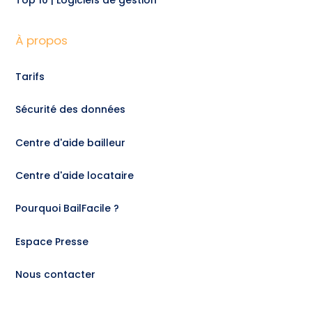
Top 10 | Logiciels de gestion
À propos
Tarifs
Sécurité des données
Centre d'aide bailleur
Centre d'aide locataire
Pourquoi BailFacile ?
Espace Presse
Nous contacter