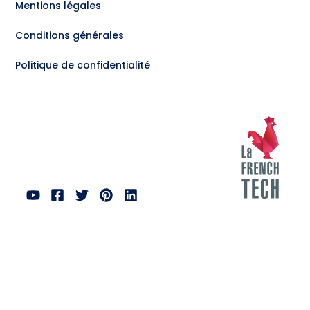
Mentions légales
Conditions générales
Politique de confidentialité