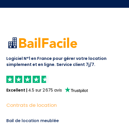
Logiciel N°1 en France pour gérer votre location
simplement et en ligne.
Service client 7j/7.
Excellent
|
4.5
sur
2 675
avis
Contrats de location
Bail de location meublée