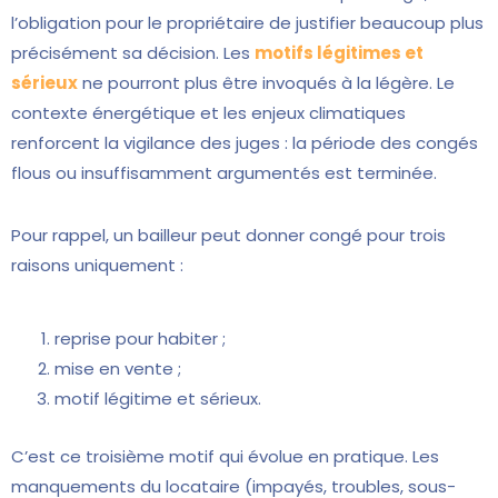
l’obligation pour le propriétaire de justifier beaucoup plus
précisément sa décision. Les
motifs légitimes et
sérieux
ne pourront plus être invoqués à la légère. Le
contexte énergétique et les enjeux climatiques
renforcent la vigilance des juges : la période des congés
flous ou insuffisamment argumentés est terminée.
Pour rappel, un bailleur peut donner congé pour trois
raisons uniquement :
reprise pour habiter ;
mise en vente ;
motif légitime et sérieux.
C’est ce troisième motif qui évolue en pratique. Les
manquements du locataire (impayés, troubles, sous-