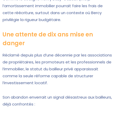
l’amortissement immobilier pourrait faire les frais de
cette réécriture, surtout dans un contexte où Bercy
privilégie la rigueur budgétaire.
Une attente de dix ans mise en
danger
Réclamé depuis plus d’une décennie par les associations
de propriétaires, les promoteurs et les professionnels de
l’immobilier, le statut du bailleur privé apparaissait
comme la seule réforme capable de structurer
l’investissement locatif.
Son abandon enverrait un signal désastreux aux bailleurs,
déjà confrontés :