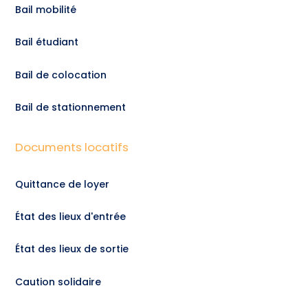
Bail mobilité
Bail étudiant
Bail de colocation
Bail de stationnement
Documents locatifs
Quittance de loyer
État des lieux d'entrée
État des lieux de sortie
Caution solidaire