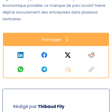
économique possible. Le manque de parc locatif freine
déjà le recrutement des entreprises dans plusieurs
territoires.
Partager
Rédigé par
Thibaud
Fily