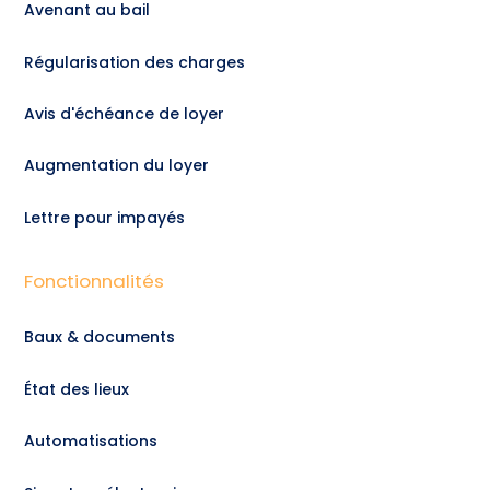
Avenant au bail
Régularisation des charges
Avis d'échéance de loyer
Augmentation du loyer
Lettre pour impayés
Fonctionnalités
Baux & documents
État des lieux
Automatisations