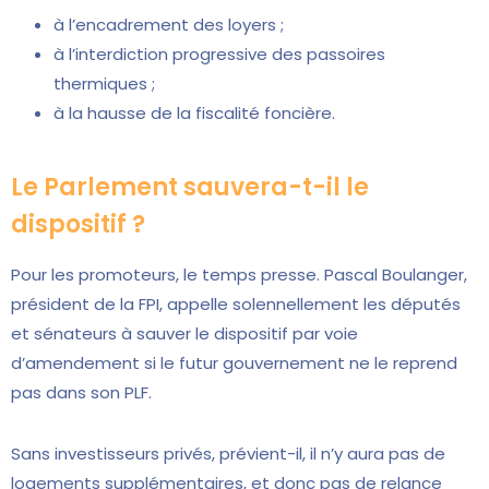
à l’encadrement des loyers ;
à l’interdiction progressive des passoires
thermiques ;
à la hausse de la fiscalité foncière.
Le Parlement sauvera-t-il le
dispositif ?
Pour les promoteurs, le temps presse. Pascal Boulanger,
président de la FPI, appelle solennellement les députés
et sénateurs à sauver le dispositif par voie
d’amendement si le futur gouvernement ne le reprend
pas dans son PLF.
Sans investisseurs privés, prévient-il, il n’y aura pas de
logements supplémentaires, et donc pas de relance