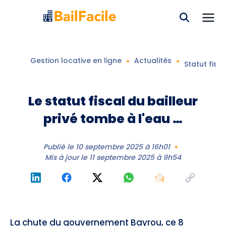
Gestion locative en ligne
Actualités
Statut fisca
Le statut fiscal du bailleur
privé tombe à l'eau …
Publié le
10 septembre 2025 à 16h01
Mis à jour le
11 septembre 2025 à 9h54
La chute du gouvernement Bayrou, ce 8