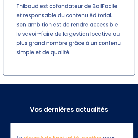
Thibaud est cofondateur de BailFacile
et responsable du contenu éditorial.
Son ambition est de rendre accessible
le savoir-faire de la gestion locative au
plus grand nombre grâce à un contenu
simple et de qualité.
Vos dernières actualités