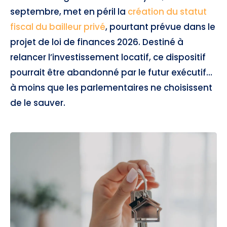
septembre, met en péril la
création du statut
fiscal du bailleur privé
, pourtant prévue dans le
projet de loi de finances 2026. Destiné à
relancer l’investissement locatif, ce dispositif
pourrait être abandonné par le futur exécutif…
à moins que les parlementaires ne choisissent
de le sauver.