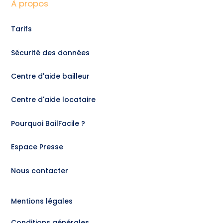
À propos
Tarifs
Sécurité des données
Centre d'aide bailleur
Centre d'aide locataire
Pourquoi BailFacile ?
Espace Presse
Nous contacter
Mentions légales
Conditions générales