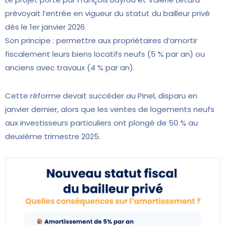
prévoyait l’entrée en vigueur du statut du bailleur privé
dès le 1er janvier 2026.
Son principe : permettre aux propriétaires d’amortir
fiscalement leurs biens locatifs neufs (5 % par an) ou
anciens avec travaux (4 % par an).
Cette réforme devait succéder au Pinel, disparu en
janvier dernier, alors que les ventes de logements neufs
aux investisseurs particuliers ont plongé de 50 % au
deuxième trimestre 2025.