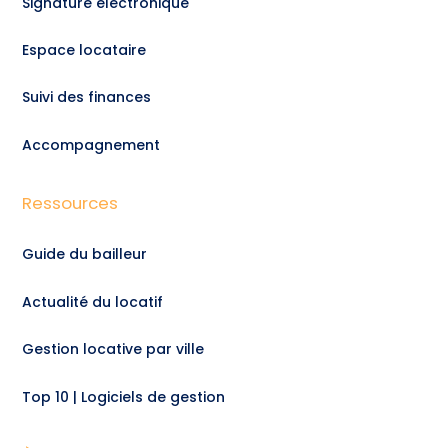
Signature électronique
Espace locataire
Suivi des finances
Accompagnement
Ressources
Guide du bailleur
Actualité du locatif
Gestion locative par ville
Top 10 | Logiciels de gestion