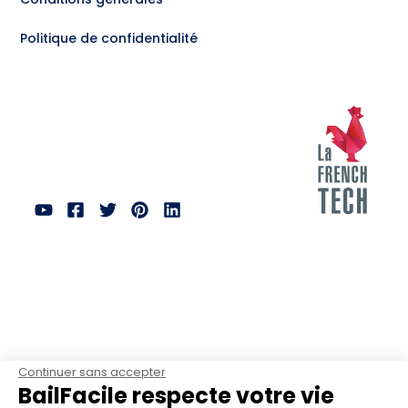
Politique de confidentialité
Continuer sans accepter
BailFacile respecte votre vie