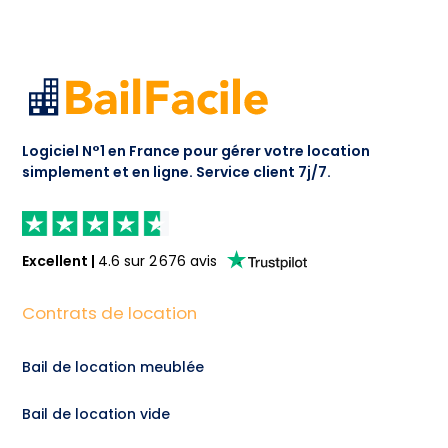
Logiciel N°1 en France pour gérer votre location
simplement et en ligne.
Service client 7j/7.
Excellent
|
4.6
sur
2 676
avis
Contrats de location
Bail de location meublée
Bail de location vide