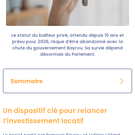
Le statut du bailleur privé, attendu depuis 10 ans et
prévu pour 2026, risque d’être abandonné avec la
chute du gouvernement Bayrou. Sa survie dépend
désormais du Parlement.
Sommaire
Un dispositif clé pour relancer
l’investissement locatif
Le projet porté par François Bayrou et Valérie Létard