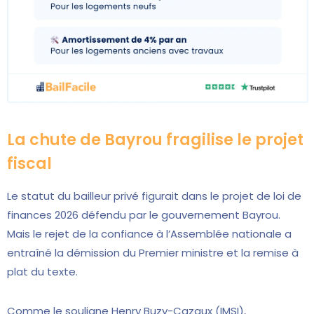
La chute de Bayrou fragilise le projet
fiscal
Le statut du bailleur privé figurait dans le projet de loi de
finances 2026 défendu par le gouvernement Bayrou.
Mais le rejet de la confiance à l’Assemblée nationale a
entraîné la démission du Premier ministre et la remise à
plat du texte.
Comme le souligne Henry Buzy-Cazaux (IMSI),