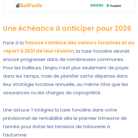
Une échéance à anticiper pour 2026
Face à la
hausse continue des valeurs locatives et au
report à 2031 de leur révision
, la taxe foncière devrait
encore progresser dans de nombreuses communes.
Pour les bailleurs, l’enjeu n’est plus seulement de payer
dans les temps, mais de planifier cette dépense dans
leur stratégie locative annuelle, au même titre que les
assurances ou les charges de copropriété.
Une astuce ? Intégrez la taxe foncière dans votre
prévisionnel de rentabilité dès le premier trimestre de
l’année pour éviter les tensions de trésorerie à
l’automne.