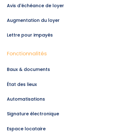
Avis d'échéance de loyer
Augmentation du loyer
Lettre pour impayés
Fonctionnalités
Baux & documents
État des lieux
Automatisations
Signature électronique
Espace locataire