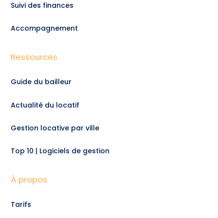
Suivi des finances
Accompagnement
Ressources
Guide du bailleur
Actualité du locatif
Gestion locative par ville
Top 10 | Logiciels de gestion
À propos
Tarifs