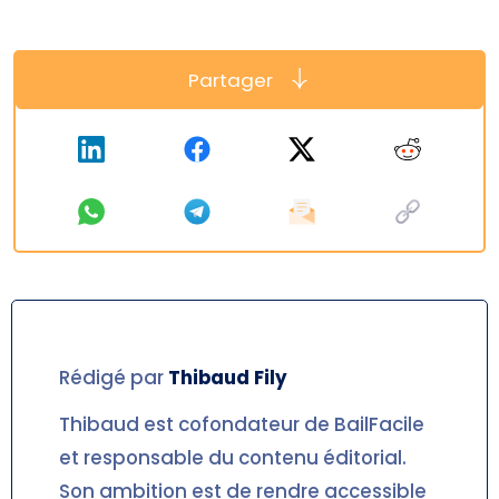
Partager
Rédigé par
Thibaud
Fily
Thibaud est cofondateur de BailFacile
et responsable du contenu éditorial.
Son ambition est de rendre accessible