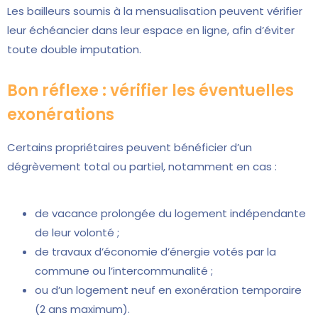
Les bailleurs soumis à la mensualisation peuvent vérifier
leur échéancier dans leur espace en ligne, afin d’éviter
toute double imputation.
Bon réflexe : vérifier les éventuelles
exonérations
Certains propriétaires peuvent bénéficier d’un
dégrèvement total ou partiel, notamment en cas :
de vacance prolongée du logement indépendante
de leur volonté ;
de travaux d’économie d’énergie votés par la
commune ou l’intercommunalité ;
ou d’un logement neuf en exonération temporaire
(2 ans maximum).