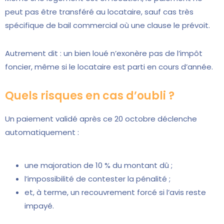
peut pas être transféré au locataire, sauf cas très
spécifique de bail commercial où une clause le prévoit.
Autrement dit : un bien loué n’exonère pas de l’impôt
foncier, même si le locataire est parti en cours d’année.
Quels risques en cas d’oubli ?
Un paiement validé après ce 20 octobre déclenche
automatiquement :
une majoration de 10 % du montant dû ;
l’impossibilité de contester la pénalité ;
et, à terme, un recouvrement forcé si l’avis reste
impayé.