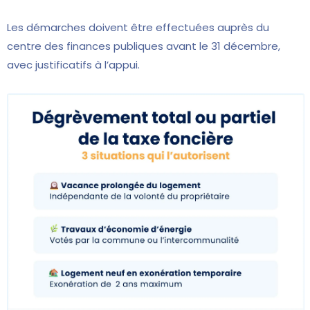
Les démarches doivent être effectuées auprès du
centre des finances publiques avant le 31 décembre,
avec justificatifs à l’appui.