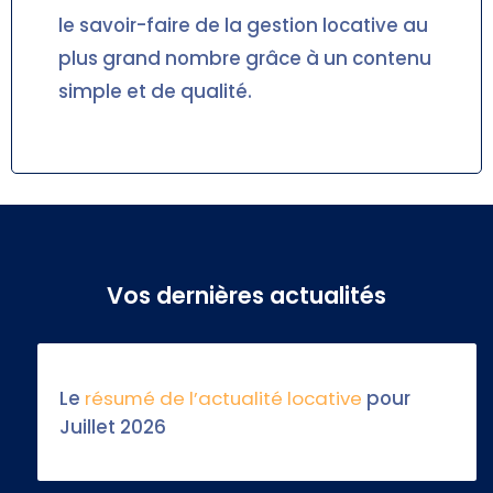
le savoir-faire de la gestion locative au
plus grand nombre grâce à un contenu
simple et de qualité.
Vos dernières actualités
Le
résumé de l’actualité locative
pour
Juillet 2026