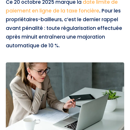
Ce 20 octobre 2025 marque la
date limite de
paiement en ligne de la taxe foncière
. Pour les
propriétaires-bailleurs, c’est le dernier rappel
avant pénalité : toute régularisation effectuée
après minuit entraînera une majoration
automatique de 10 %.