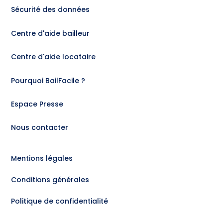
Sécurité des données
Centre d'aide bailleur
Centre d'aide locataire
Pourquoi BailFacile ?
Espace Presse
Nous contacter
Mentions légales
Conditions générales
Politique de confidentialité