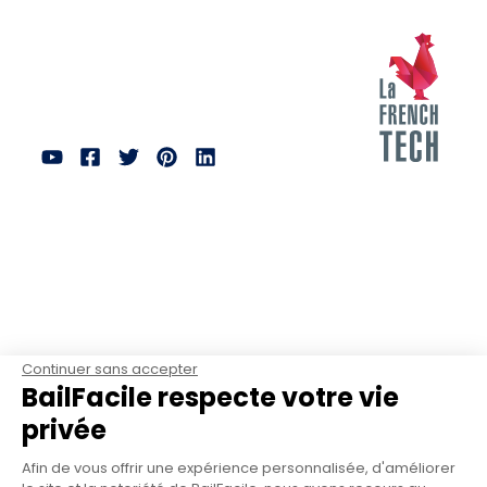
Continuer sans accepter
BailFacile respecte votre vie
privée
Afin de vous offrir une expérience personnalisée, d'améliorer