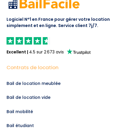
Logiciel N°1 en France pour gérer votre location
simplement et en ligne.
Service client 7j/7.
Excellent
|
4.5
sur
2 673
avis
Contrats de location
Bail de location meublée
Bail de location vide
Bail mobilité
Bail étudiant