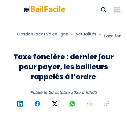
Gestion locative en ligne
Actualités
Taxe fonciè
Taxe foncière : dernier jour
pour payer, les bailleurs
rappelés à l’ordre
Publié le
20 octobre 2025 à 16h03