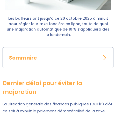
Les bailleurs ont jusqu’à ce 20 octobre 2025 à minuit
pour régler leur taxe foncière en ligne, faute de quoi
une majoration automatique de 10 % s’appliquera dès
le lendemain.
Sommaire
Dernier délai pour éviter la
majoration
La Direction générale des finances publiques (DGFiP) clôt
ce soir à minuit le paiement dématérialisé de la taxe