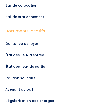
Bail de colocation
Bail de stationnement
Documents locatifs
Quittance de loyer
État des lieux d'entrée
État des lieux de sortie
Caution solidaire
Avenant au bail
Régularisation des charges