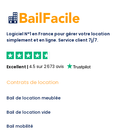
Logiciel N°1 en France pour gérer votre location
simplement et en ligne.
Service client 7j/7.
Excellent
|
4.5
sur
2 673
avis
Contrats de location
Bail de location meublée
Bail de location vide
Bail mobilité