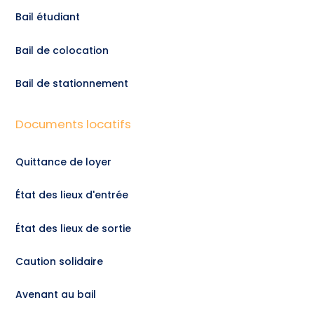
Bail étudiant
Bail de colocation
Bail de stationnement
Documents locatifs
Quittance de loyer
État des lieux d'entrée
État des lieux de sortie
Caution solidaire
Avenant au bail