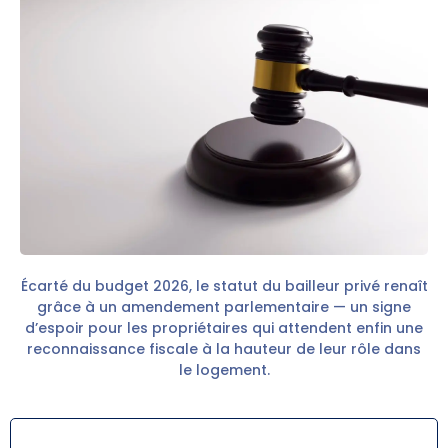
Écarté du budget 2026, le statut du bailleur privé renaît
grâce à un amendement parlementaire — un signe
d’espoir pour les propriétaires qui attendent enfin une
reconnaissance fiscale à la hauteur de leur rôle dans
le logement.