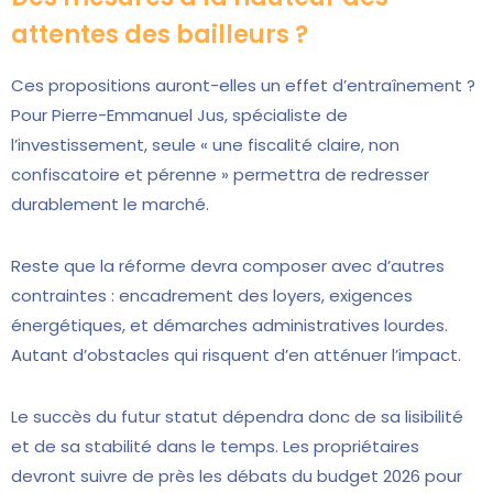
attentes des bailleurs ?
Ces propositions auront-elles un effet d’entraînement ?
Pour Pierre-Emmanuel Jus, spécialiste de
l’investissement, seule « une fiscalité claire, non
confiscatoire et pérenne » permettra de redresser
durablement le marché.
Reste que la réforme devra composer avec d’autres
contraintes : encadrement des loyers, exigences
énergétiques, et démarches administratives lourdes.
Autant d’obstacles qui risquent d’en atténuer l’impact.
Le succès du futur statut dépendra donc de sa lisibilité
et de sa stabilité dans le temps. Les propriétaires
devront suivre de près les débats du budget 2026 pour