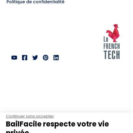
Politique de confidentialité
Continuer sans accepter
BailFacile respecte votre vie
privée