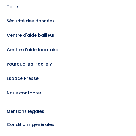
Tarifs
Sécurité des données
Centre d'aide bailleur
Centre d'aide locataire
Pourquoi BailFacile ?
Espace Presse
Nous contacter
Mentions légales
Conditions générales