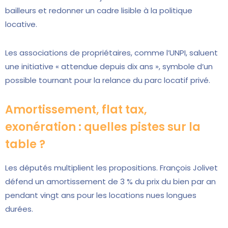
bailleurs et redonner un cadre lisible à la politique
locative.
Les associations de propriétaires, comme l’UNPI, saluent
une initiative « attendue depuis dix ans », symbole d’un
possible tournant pour la relance du parc locatif privé.
Amortissement, flat tax,
exonération : quelles pistes sur la
table ?
Les députés multiplient les propositions. François Jolivet
défend un amortissement de 3 % du prix du bien par an
pendant vingt ans pour les locations nues longues
durées.