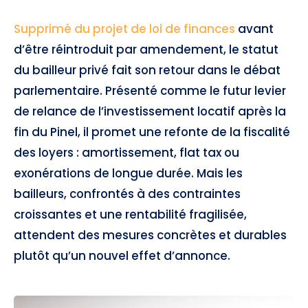
Supprimé du projet de loi de finances
avant
d’être réintroduit par amendement, le statut
du bailleur privé fait son retour dans le débat
parlementaire. Présenté comme le futur levier
de relance de l’investissement locatif après la
fin du Pinel, il promet une refonte de la fiscalité
des loyers : amortissement, flat tax ou
exonérations de longue durée. Mais les
bailleurs, confrontés à des contraintes
croissantes et une rentabilité fragilisée,
attendent des mesures concrètes et durables
plutôt qu’un nouvel effet d’annonce.