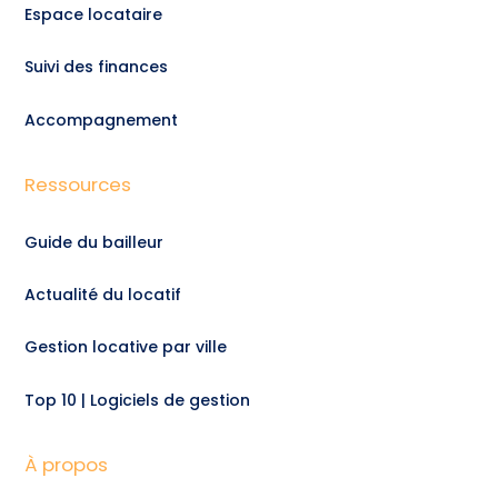
Espace locataire
Suivi des finances
Accompagnement
Ressources
Guide du bailleur
Actualité du locatif
Gestion locative par ville
Top 10 | Logiciels de gestion
À propos