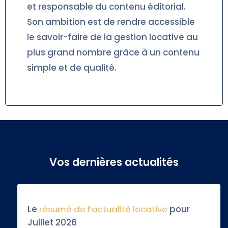
et responsable du contenu éditorial.
Son ambition est de rendre accessible
le savoir-faire de la gestion locative au
plus grand nombre grâce à un contenu
simple et de qualité.
Vos dernières actualités
Le
résumé de l’actualité locative
pour
Juillet 2026