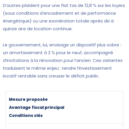
D’autres plaident pour une flat tax de 12,8 % sur les loyers
(sous conditions d’encadrement et de performance
énergétique) ou une exonération totale après dix à
quinze ans de location continue.
Le gouvernement, lui, envisage un dispositif plus sobre :
un amortissement à 2 % pour le neuf, accompagné
d’incitations à la rénovation pour l’ancien. Ces variantes
traduisent le même enjeu : rendre l’investissement
locatif rentable sans creuser le déficit public.
Mesure proposée
Avantage fiscal principal
Conditions clés