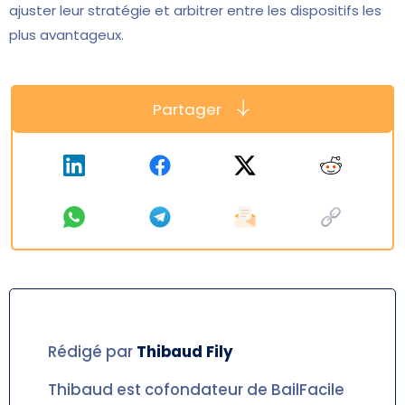
ajuster leur stratégie et arbitrer entre les dispositifs les
plus avantageux.
Partager
Rédigé par
Thibaud
Fily
Thibaud est cofondateur de BailFacile