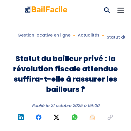
Gestion locative en ligne
Actualités
Statut du ba
Statut du bailleur privé : la
révolution fiscale attendue
suffira-t-elle à rassurer les
bailleurs ?
Publié le
21 octobre 2025 à 15h00