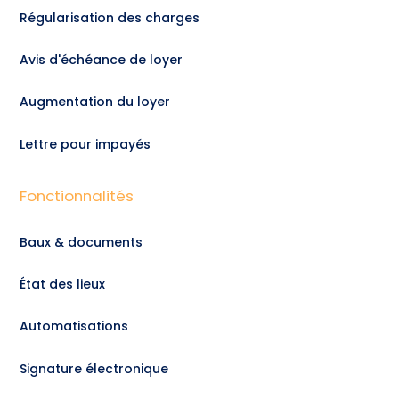
Régularisation des charges
Avis d'échéance de loyer
Augmentation du loyer
Lettre pour impayés
Fonctionnalités
Baux & documents
État des lieux
Automatisations
Signature électronique