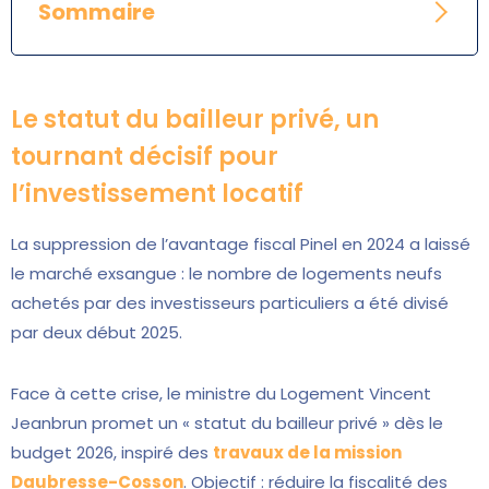
Sommaire
Le statut du bailleur privé, un
tournant décisif pour
l’investissement locatif
La suppression de l’avantage fiscal Pinel en 2024 a laissé
le marché exsangue : le nombre de logements neufs
achetés par des investisseurs particuliers a été divisé
par deux début 2025.
Face à cette crise, le ministre du Logement Vincent
Jeanbrun promet un « statut du bailleur privé » dès le
budget 2026, inspiré des
travaux de la mission
Daubresse-Cosson
. Objectif : réduire la fiscalité des