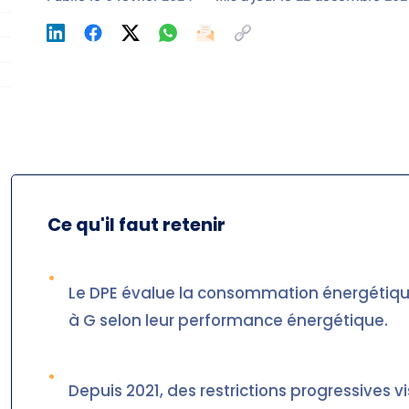
Ce qu'il faut retenir
•
Le DPE évalue la consommation énergétiqu
à G selon leur performance énergétique.
•
Depuis 2021, des restrictions progressives v