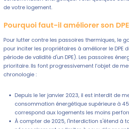
de votre logement.
Pourquoi faut-il améliorer son DPE
Pour lutter contre les
passoires thermiques
, le 
pour inciter les propriétaires à améliorer le DPE
période de
validité d'un DPE
). Les passoires éner
prioritaire. Ils font progressivement l’objet de m
chronologie :
Depuis le 1er janvier 2023, il est interdit de
consommation énergétique supérieure à 450 
correspond aux logements les moins perfo
À compter de 2025, l'interdiction s'étend à 