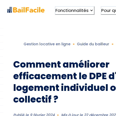
Fonctionnalités
Pour q
Gestion locative en ligne
Guide du bailleur
Comment améliorer
efficacement le DPE d
logement individuel 
collectif ?
Publié le
9 février 2024
Mis à jour le
22 décembre 202