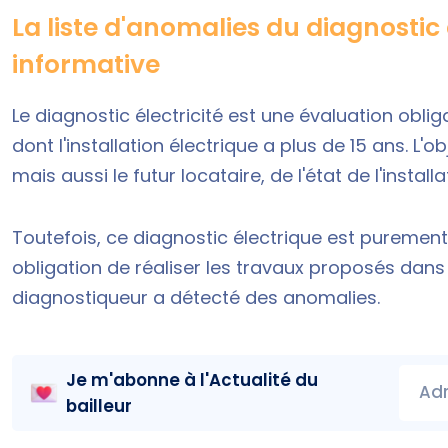
La liste d'anomalies du diagnostic
informative
Le diagnostic électricité est une évaluation obli
dont l'installation électrique a plus de 15 ans. L'o
mais aussi le futur locataire, de l'
état de l'install
Toutefois, ce diagnostic électrique est purement 
obligation de réaliser les travaux proposés dans 
diagnostiqueur a détecté des anomalies.
Je m'abonne à l'
Actualité du
Adr
bailleur