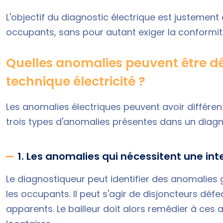
L'objectif du diagnostic électrique est justement
occupants, sans pour autant exiger la conformi
Quelles anomalies peuvent être dé
technique électricité ?
Les anomalies électriques peuvent avoir différe
trois types d'anomalies présentes dans un diagno
1. Les anomalies qui nécessitent une in
Le diagnostiqueur peut identifier des anomalies
les occupants. Il peut s'agir de disjoncteurs déf
apparents. Le bailleur doit alors remédier à ces 