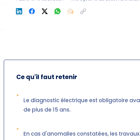
Ce qu'il faut retenir
•
Le diagnostic électrique est obligatoire av
de plus de 15 ans.
•
En cas d'anomalies constatées, les travaux 