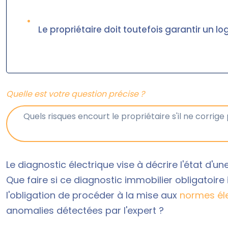
•
Le propriétaire doit toutefois garantir un l
Quelle est votre question précise ?
Le diagnostic électrique vise à décrire l'état d'un
Que faire si ce diagnostic immobilier obligatoire 
l'obligation de procéder à la mise aux
normes él
anomalies détectées par l'expert ?