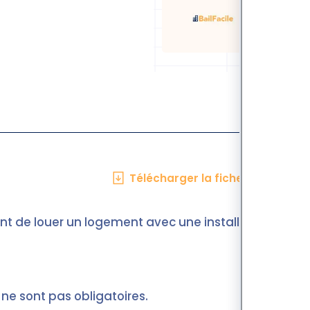
Télécharger la fiche en PDF
ant de louer un logement avec une installation
ne sont pas obligatoires.