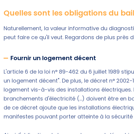
Quelles sont les obligations du bai
Naturellement, la valeur informative du diagnostic
peut faire ce qu'il veut. Regardons de plus près 
Fournir un logement décent
L'article 6 de la loi n° 89-462 du 6 juillet 1989 sti
un
logement décent
". De plus, le décret n° 2002
logement vis-à-vis des installations électriques. 
branchements d'électricité (...) doivent être en 
de ce décret ajoute que les installations électri
manifestes pouvant porter atteinte à la sécurit