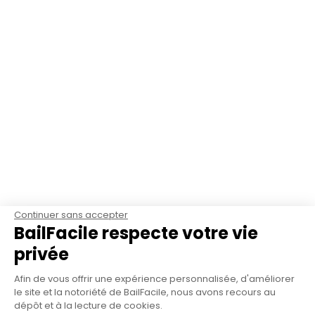
Continuer sans accepter
BailFacile respecte votre vie
privée
Afin de vous offrir une expérience personnalisée, d'améliorer
le site et la notoriété de BailFacile, nous avons recours au
dépôt et à la lecture de cookies.