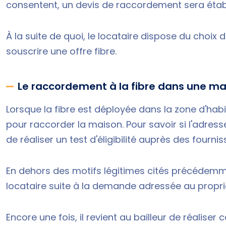
consentent, un devis de raccordement sera étab
À la suite de quoi, le locataire dispose du choix
souscrire une offre fibre.
Le raccordement à la fibre dans une ma
Lorsque la fibre est déployée dans la zone d'habita
pour raccorder la maison. Pour savoir si l'adresse 
de réaliser un test d'éligibilité auprès des fourn
En dehors des motifs légitimes cités précédemmen
locataire suite à la demande adressée au propr
Encore une fois, il revient au bailleur de réalis