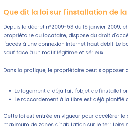
Que dit la loi sur l'installation de la
Depuis le
décret n°2009-53 du 15 janvier 2009
, c
propriétaire ou locataire, dispose du droit d'accès
l'accès à une connexion internet haut débit. Le bai
sauf face à un motif légitime et sérieux.
Dans la pratique, le propriétaire peut s'opposer 
Le logement a déjà fait l'objet de l'installatio
Le raccordement à la fibre est déjà planifié
Cette loi est entrée en vigueur pour accélérer le 
maximum de zones d'habitation sur le territoire n