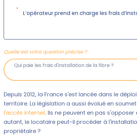
•
L’opérateur prend en charge les frais d’inst
Quelle est votre question précise ?
Depuis 2012, la France s'est lancée dans le déplo
territoire. La législation a aussi évolué en soumet
l'accès internet
. Ils ne peuvent en pas s'oppose
autant, le locataire peut-il procéder à l'installat
propriétaire ?