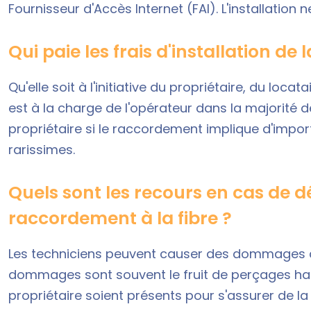
Fournisseur d'Accès Internet (FAI). L'installatio
Qui paie les frais d'installation de l
Qu'elle soit à l'initiative du propriétaire, du locat
est à la charge de l'opérateur dans la majorité 
propriétaire si le raccordement implique d'imp
rarissimes.
Quels sont les recours en cas de 
raccordement à la fibre ?
Les techniciens peuvent causer des dommages
dommages sont souvent le fruit de perçages hasar
propriétaire soient présents pour s'assurer de la 