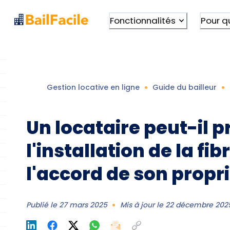
Fonctionnalités
Pour q
Gestion locative en ligne
Guide du bailleur
Un locataire peut-il 
l'installation de la fi
l'accord de son propri
Publié le
27 mars 2025
Mis à jour le
22 décembre 202