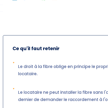
Ce qu'il faut retenir
•
Le droit à la fibre oblige en principe le prop
locataire.
•
Le locataire ne peut installer la fibre sans 
dernier de demander le raccordement à l'o