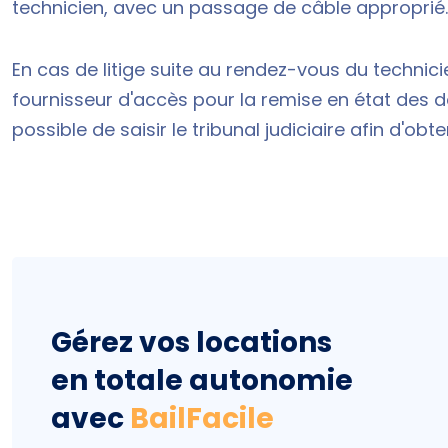
technicien, avec un passage de câble approprié.
En cas de litige suite au rendez-vous du technicien
fournisseur d'accès pour la remise en état des dég
possible de saisir le tribunal judiciaire afin d'
Gérez vos locations
en totale autonomie
avec
BailFacile