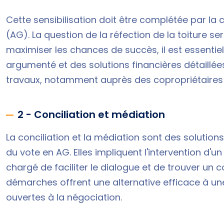
Cette sensibilisation doit être complétée par l
(AG). La question de la réfection de la toiture 
maximiser les chances de succès, il est essentiel
argumenté et des solutions financières détaillée
travaux, notamment auprès des copropriétaires 
2 - Conciliation et médiation
La conciliation et la médiation sont des solution
du vote en AG. Elles impliquent l'intervention d'un
chargé de faciliter le dialogue et de trouver u
démarches offrent une alternative efficace à une
ouvertes à la négociation.