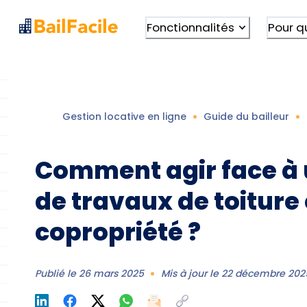
Fonctionnalités
Pour q
Gestion locative en ligne
Guide du bailleur
Comment agir face à 
de travaux de toiture
copropriété ?
Publié le
26 mars 2025
Mis à jour le
22 décembre 202