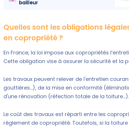
bailleur
Quelles sont les obligations légal
en copropriété ?
En France, la loi impose aux copropriétés l’entret
Cette obligation vise à assurer la sécurité et la 
Les travaux peuvent relever de l'entretien coura
gouttières...), de la mise en conformité (éliminat
d'une rénovation (réfection totale de la toiture...).
Le coût des travaux est réparti entre les copropr
règlement de copropriété. Toutefois, si la toiture