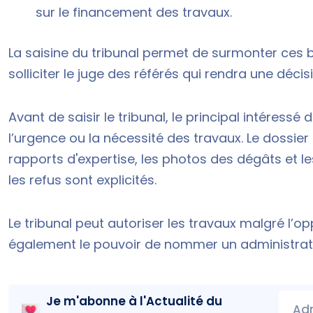
sur le financement des travaux.
La saisine du tribunal permet de surmonter ces b
solliciter le juge des référés qui rendra une décis
Avant de saisir le tribunal, le principal intéressé
l’urgence ou la nécessité des travaux. Le dossier 
rapports d'expertise, les photos des dégâts et
les refus sont explicités.
Le tribunal peut autoriser les travaux malgré l’op
également le pouvoir de nommer un administrateu
Je m'abonne à l'
Actualité du
Adr