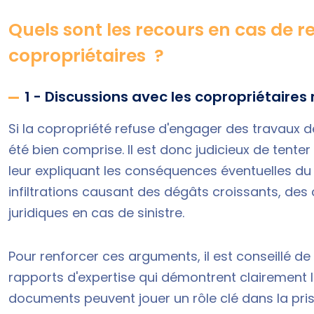
Quels sont les recours en cas de re
copropriétaires ?
1 - Discussions avec les copropriétaires
Si la copropriété refuse d'engager des travaux de
été bien comprise. Il est donc judicieux de tente
leur expliquant les conséquences éventuelles du
infiltrations causant des dégâts croissants, des 
juridiques en cas de sinistre.
Pour renforcer ces arguments, il est conseillé d
rapports d'expertise qui démontrent clairement l
documents peuvent jouer un rôle clé dans la pris