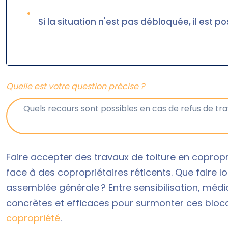
•
Si la situation n'est pas débloquée, il est pos
Quelle est votre question précise ?
Faire accepter des travaux de toiture en coprop
face à des copropriétaires réticents. Que faire l
assemblée générale ? Entre sensibilisation, médiat
concrètes et efficaces pour surmonter ces bloca
copropriété
.