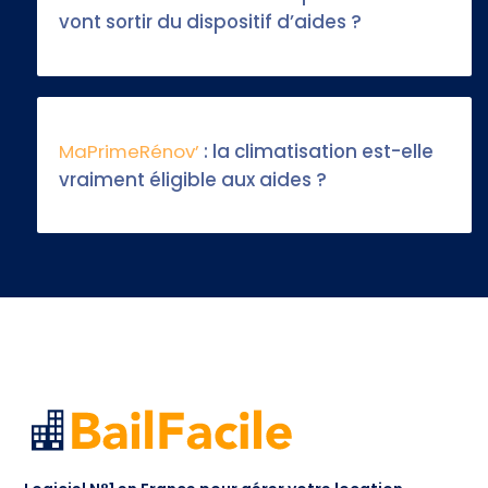
vont sortir du dispositif d’aides ?
MaPrimeRénov’
: la climatisation est-elle
vraiment éligible aux aides ?