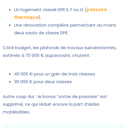
Un logement classé DPE E, F ou G (
passoire
thermique
).
Une rénovation complète permettant au moins
deux sauts de classe DPE.
Côté budget, les plafonds de travaux subventionnés,
estimés à 70 000 € auparavant, chutent :
40 000 € pour un gain de trois classes.
30 000 € pour deux classes.
Autre coup dur : le bonus “sortie de passoire” est
supprimé, ce qui réduit encore la part d’aides
mobilisables.