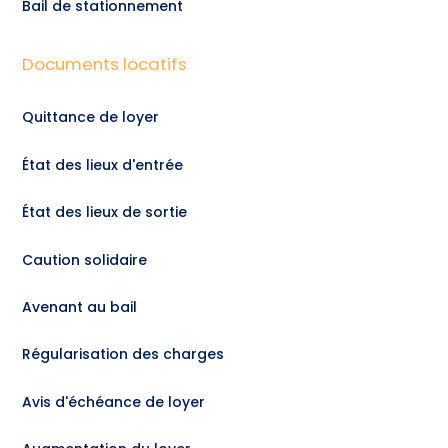
Bail de stationnement
Documents locatifs
Quittance de loyer
État des lieux d'entrée
État des lieux de sortie
Caution solidaire
Avenant au bail
Régularisation des charges
Avis d'échéance de loyer