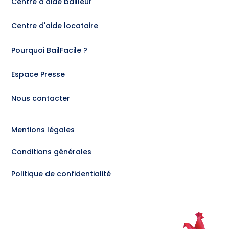
Centre d'aide bailleur
Centre d'aide locataire
Pourquoi BailFacile ?
Espace Presse
Nous contacter
Mentions légales
Conditions générales
Politique de confidentialité