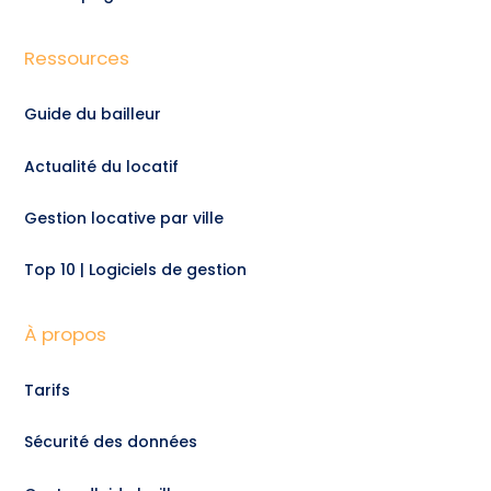
Ressources
Guide du bailleur
Actualité du locatif
Gestion locative par ville
Top 10 | Logiciels de gestion
À propos
Tarifs
Sécurité des données