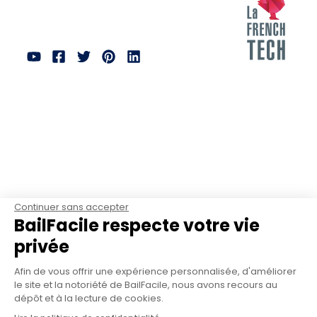
Continuer sans accepter
BailFacile respecte votre vie
privée
Afin de vous offrir une expérience personnalisée, d'améliorer
le site et la notoriété de BailFacile, nous avons recours au
dépôt et à la lecture de cookies.