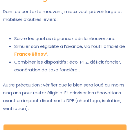
Dans ce contexte mouvant, mieux vaut prévoir large et
mobiliser d’autres leviers :
Suivre les quotas régionaux dès la réouverture.
Simuler son éligibilité à l’avance, via l’outil officiel de
France Rénov’
.
Combiner les dispositifs : éco-PTZ, déficit foncier,
exonération de taxe foncière…
Autre précaution : vérifier que le bien sera loué au moins
cinq ans pour rester éligible. Et prioriser les rénovations
ayant un impact direct sur le DPE (chauffage, isolation,
ventilation).