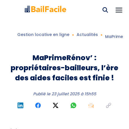
Gestion locative en ligne
Actualités
MaPrimeRénov
MaPrimeRénov’ :
propriétaires-bailleurs, l’ère
des aides faciles est finie !
Publié le
23 juillet 2025 à 15h55