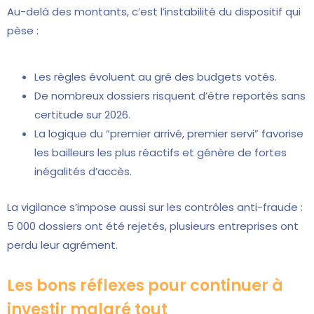
Au-delà des montants, c’est l’instabilité du dispositif qui
pèse :
Les règles évoluent au gré des budgets votés.
De nombreux dossiers risquent d’être reportés sans
certitude sur 2026.
La logique du “premier arrivé, premier servi” favorise
les bailleurs les plus réactifs et génère de fortes
inégalités d’accès.
La vigilance s’impose aussi sur les contrôles anti-fraude :
5 000 dossiers ont été rejetés, plusieurs entreprises ont
perdu leur agrément.
Les bons réflexes pour continuer à
investir malgré tout