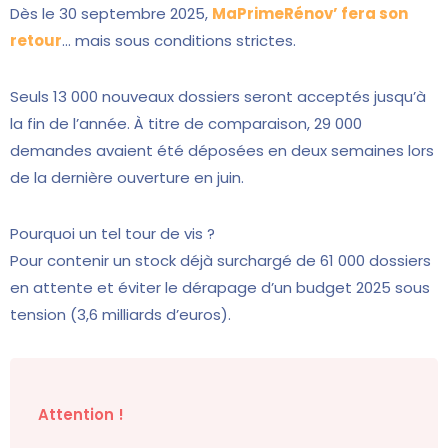
Dès le 30 septembre 2025,
MaPrimeRénov’ fera son
retour
… mais sous conditions strictes.
Seuls 13 000 nouveaux dossiers seront acceptés jusqu’à
la fin de l’année. À titre de comparaison, 29 000
demandes avaient été déposées en deux semaines lors
de la dernière ouverture en juin.
Pourquoi un tel tour de vis ?
Pour contenir un stock déjà surchargé de 61 000 dossiers
en attente et éviter le dérapage d’un budget 2025 sous
tension (3,6 milliards d’euros).
Attention !