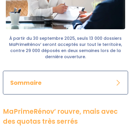
À partir du 30 septembre 2025, seuls 13 000 dossiers
MaPrimeRénov’ seront acceptés sur tout le territoire,
contre 29 000 déposés en deux semaines lors de la
dernière ouverture.
Sommaire
MaPrimeRénov’ rouvre, mais avec
des quotas très serrés