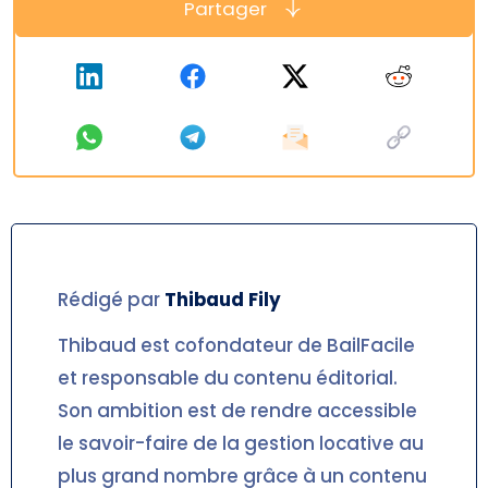
Partager
Rédigé par
Thibaud
Fily
Thibaud est cofondateur de BailFacile
et responsable du contenu éditorial.
Son ambition est de rendre accessible
le savoir-faire de la gestion locative au
plus grand nombre grâce à un contenu