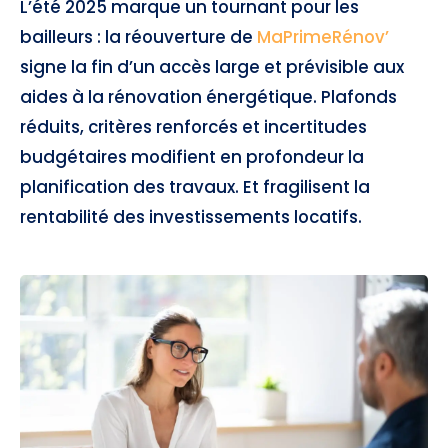
L’été 2025 marque un tournant pour les
bailleurs : la réouverture de
MaPrimeRénov’
signe la fin d’un accès large et prévisible aux
aides à la rénovation énergétique. Plafonds
réduits, critères renforcés et incertitudes
budgétaires modifient en profondeur la
planification des travaux. Et fragilisent la
rentabilité des investissements locatifs.