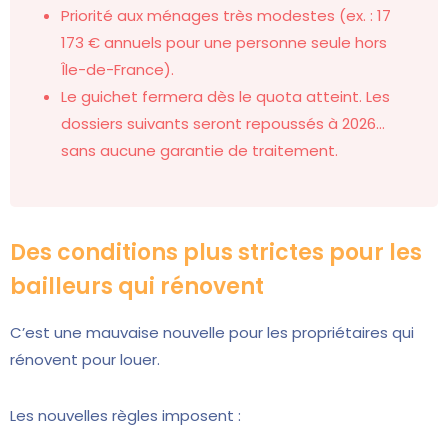
Priorité aux ménages très modestes (ex. : 17
173 € annuels pour une personne seule hors
Île-de-France).
Le guichet fermera dès le quota atteint. Les
dossiers suivants seront repoussés à 2026…
sans aucune garantie de traitement.
Des conditions plus strictes pour les
bailleurs qui rénovent
C’est une mauvaise nouvelle pour les propriétaires qui
rénovent pour louer.
Les nouvelles règles imposent :