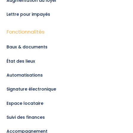
Augmentation du loyer
Lettre pour impayés
Fonctionnalités
Baux & documents
État des lieux
Automatisations
Signature électronique
Espace locataire
Suivi des finances
Accompagnement