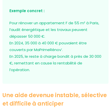
Exemple concret :
Pour rénover un appartement F de 55 m² à Paris,
l’audit énergétique et les travaux peuvent
dépasser 50 000 €.
En 2024, 35 000 à 40 000 € pouvaient être
couverts par MaPrimeRénov’.
En 2025, le reste à charge bondit à près de 30 000
€, remettant en cause la rentabilité de
l’opération.
Une aide devenue instable, sélective
et difficile à anticiper