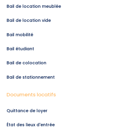
Bail de location meublée
Bail de location vide
Bail mobilité
Bail étudiant
Bail de colocation
Bail de stationnement
Documents locatifs
Quittance de loyer
État des lieux d'entrée