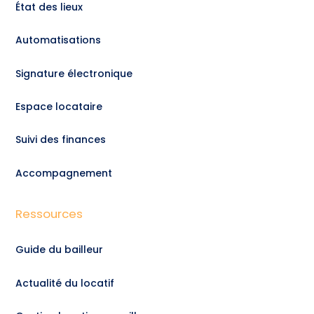
État des lieux
Automatisations
Signature électronique
Espace locataire
Suivi des finances
Accompagnement
Ressources
Guide du bailleur
Actualité du locatif