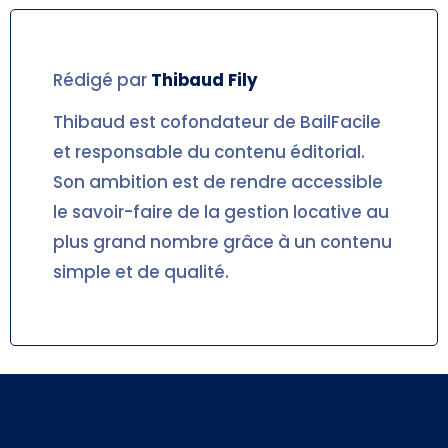
Rédigé par
Thibaud
Fily
Thibaud est cofondateur de BailFacile
et responsable du contenu éditorial.
Son ambition est de rendre accessible
le savoir-faire de la gestion locative au
plus grand nombre grâce à un contenu
simple et de qualité.