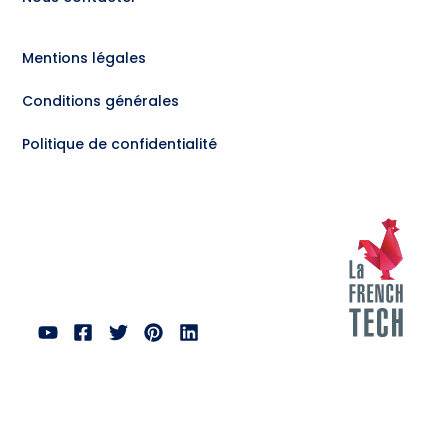
Mentions légales
Conditions générales
Politique de confidentialité