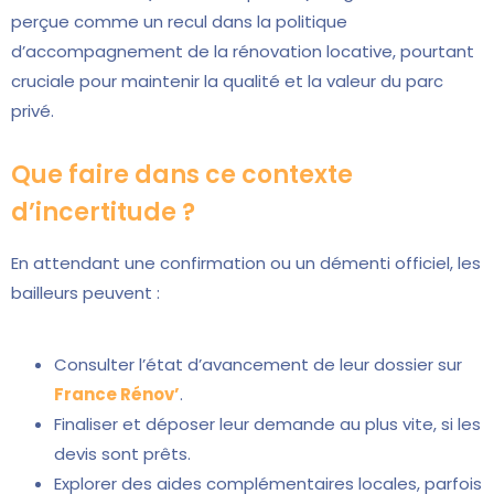
perçue comme un recul dans la politique
d’accompagnement de la rénovation locative, pourtant
cruciale pour maintenir la qualité et la valeur du parc
privé.
Que faire dans ce contexte
d’incertitude ?
En attendant une confirmation ou un démenti officiel, les
bailleurs peuvent :
Consulter l’état d’avancement de leur dossier sur
France Rénov’
.
Finaliser et déposer leur demande au plus vite, si les
devis sont prêts.
Explorer des aides complémentaires locales, parfois