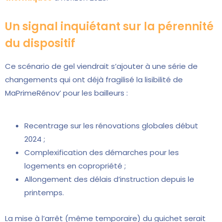
Un signal inquiétant sur la pérennité
du dispositif
Ce scénario de gel viendrait s’ajouter à une série de
changements qui ont déjà fragilisé la lisibilité de
MaPrimeRénov’ pour les bailleurs :
Recentrage sur les rénovations globales début
2024 ;
Complexification des démarches pour les
logements en copropriété ;
Allongement des délais d’instruction depuis le
printemps.
La mise à l’arrêt (même temporaire) du guichet serait