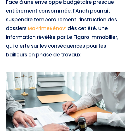
Face à une enveloppe budgétaire presque
entièrement consommée, l’Anah pourrait
suspendre temporairement l’instruction des
dossiers
MaPrimeRénov’
dès cet été. Une
information révélée par Le Figaro Immobilier,
qui alerte sur les conséquences pour les
bailleurs en phase de travaux.