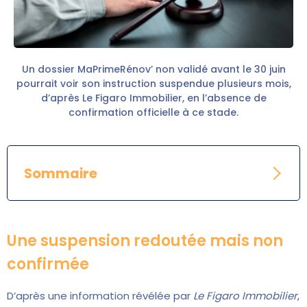
Un dossier MaPrimeRénov’ non validé avant le 30 juin
pourrait voir son instruction suspendue plusieurs mois,
d’après Le Figaro Immobilier, en l’absence de
confirmation officielle à ce stade.
Sommaire
Une suspension redoutée mais non
confirmée
D’après une information révélée par
Le Figaro Immobilier
,