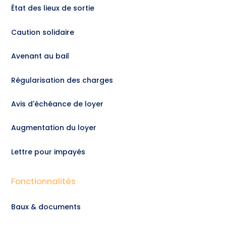
État des lieux de sortie
Caution solidaire
Avenant au bail
Régularisation des charges
Avis d'échéance de loyer
Augmentation du loyer
Lettre pour impayés
Fonctionnalités
Baux & documents