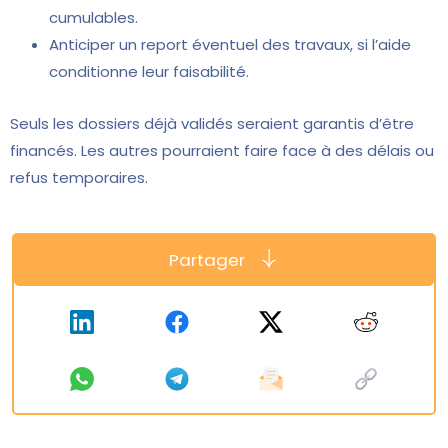
cumulables.
Anticiper un report éventuel des travaux, si l’aide
conditionne leur faisabilité.
Seuls les dossiers déjà validés seraient garantis d’être
financés. Les autres pourraient faire face à des délais ou
refus temporaires.
Partager