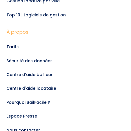
Gestion locative par ville
Top 10 | Logiciels de gestion
À propos
Tarifs
Sécurité des données
Centre d'aide bailleur
Centre d'aide locataire
Pourquoi BailFacile ?
Espace Presse
Nous contacter