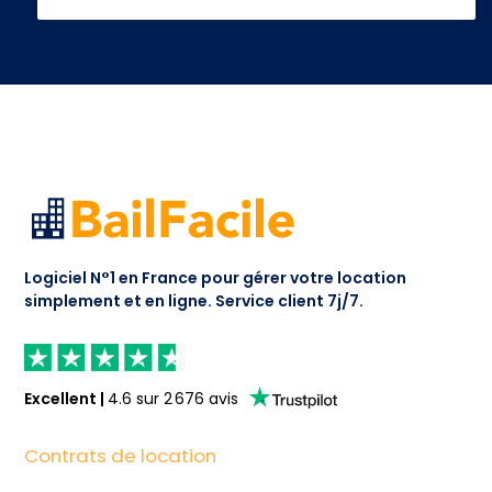
Logiciel N°1 en France pour gérer votre location
simplement et en ligne.
Service client 7j/7.
Excellent
|
4.6
sur
2 676
avis
Contrats de location