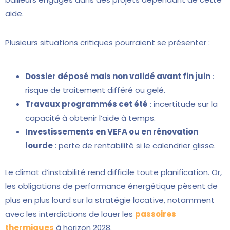
aide.
Plusieurs situations critiques pourraient se présenter :
Dossier déposé mais non validé avant fin juin
:
risque de traitement différé ou gelé.
Travaux programmés cet été
: incertitude sur la
capacité à obtenir l’aide à temps.
Investissements en VEFA ou en rénovation
lourde
: perte de rentabilité si le calendrier glisse.
Le climat d’instabilité rend difficile toute planification. Or,
les obligations de performance énergétique pèsent de
plus en plus lourd sur la stratégie locative, notamment
avec les interdictions de louer les
passoires
thermiques
à horizon 2028.