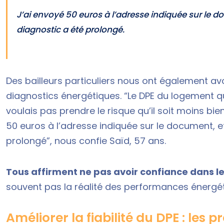
J’ai envoyé 50 euros à l’adresse indiquée sur le d
diagnostic a été prolongé.
Des bailleurs particuliers nous ont également 
diagnostics énergétiques. “Le DPE du logement que 
voulais pas prendre le risque qu’il soit moins bi
50 euros à l’adresse indiquée sur le document, e
prolongé”, nous confie Saïd, 57 ans.
Tous affirment ne pas avoir confiance dans l
souvent pas la réalité des performances énergé
Améliorer la fiabilité du DPE : les 