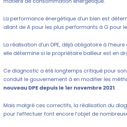
matière de consommation énergétique.
La performance énergétique d’un bien est déterm
allant de A pour les plus performants à G pour le
La réalisation d’un DPE, déjà obligatoire à l’heur
elle détermine si le propriétaire bailleur est en 
Ce diagnostic a été longtemps critiqué pour son 
conduit le gouvernement à en modifier les méth
nouveau DPE depuis le 1er novembre 2021
.
Mais malgré ces correctifs, la réalisation du diag
pour l’effectuer font encore l’objet de nombreus