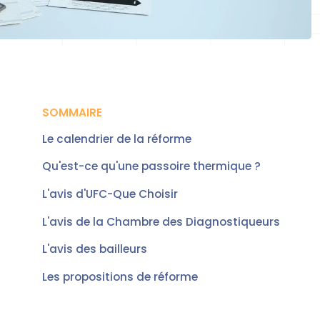
SOMMAIRE
Le calendrier de la réforme
Qu'est-ce qu'une passoire thermique ?
L'avis d'UFC-Que Choisir
L'avis de la Chambre des Diagnostiqueurs
L'avis des bailleurs
Les propositions de réforme