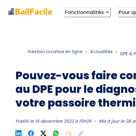
Fonctionnalités
Pour q
Gestion locative en ligne
Actualités
DPE & 
Pouvez-vous faire co
au DPE pour le diagno
votre passoire therm
Publié le
14 décembre 2022 à 15h06
Mis à jour le
28 a