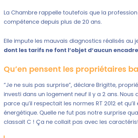
La Chambre rappelle toutefois que la professi
compétence depuis plus de 20 ans.
Elle impute les mauvais diagnostics réalisés au 
dont les tarifs ne font l’objet d’aucun encadr
Qu’en pensent les propriétaires bai
“Je ne suis pas surprise”, déclare Brigitte, propr
investi dans un logement neuf il y a 2 ans. Nous 
parce qu’il respectait les normes RT 2012 et qu’il
énergétique. Quelle ne fut pas notre surprise qua
classait C ! Ça ne collait pas avec les caractéri