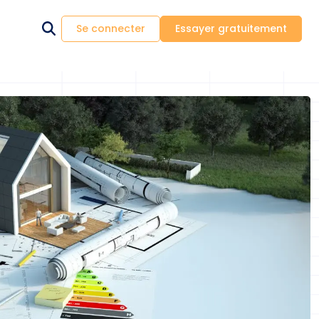
Se connecter
Essayer gratuitement