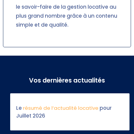
le savoir-faire de la gestion locative au
plus grand nombre grâce à un contenu
simple et de qualité.
Vos dernières actualités
Le
résumé de l’actualité locative
pour
Juillet 2026