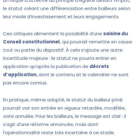
un risque d’atteinte au principe d’égalité devant l’impôt,
le statut créant une différenciation entre bailleurs selon
leur mode d’investissement et leurs engagements.
Ces critiques alimentent la possibilité d’une
saisine du
Conseil constitutionnel
, qui pourrait remettre en cause
tout ou partie du dispositif. À cela s’ajoute une autre
incertitude majeure : le statut ne pourra entrer en
application qu’après la publication de
décrets
d’application
, dont le contenu et le calendrier ne sont
pas encore connus.
En pratique, même adopté, le statut du bailleur privé
pourrait voir son entrée en vigueur retardée, modifiée,
voire annulée. Pour les bailleurs, le message est clair : il
s’agit d’une réforme annoncée, mais dont
l’opérationnalité reste très incertaine à ce stade.