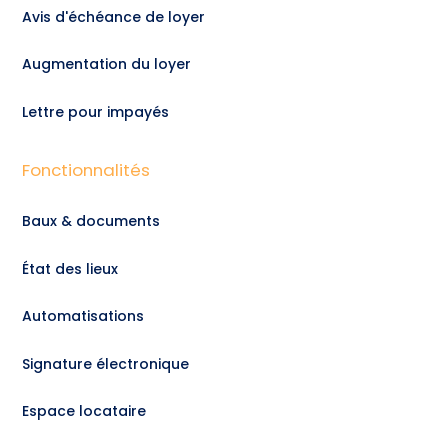
Avis d'échéance de loyer
Augmentation du loyer
Lettre pour impayés
Fonctionnalités
Baux & documents
État des lieux
Automatisations
Signature électronique
Espace locataire