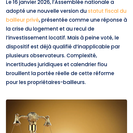
Le 16 janvier 2026, l’Assemblée nationale a
adopté une nouvelle version du
statut fiscal du
bailleur privé
, présentée comme une réponse à
la crise du logement et au recul de
l’investissement locatif. Mais à peine voté, le
dispositif est déjà qualifié d’inapplicable par
plusieurs observateurs. Complexité,
incertitudes juridiques et calendrier flou
brouillent la portée réelle de cette réforme
pour les propriétaires-bailleurs.