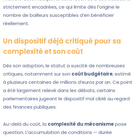
strictement encadrées, ce qui limite dès l’origine le
nombre de bailleurs susceptibles d’en bénéficier
réellement.
Un dispositif déjà critiqué pour sa
complexité et son coût
Dès son adoption, le statut a suscité de nombreuses
critiques, notamment sur son
coût budgétaire
, estimé
à plusieurs centaines de millions d’euros par an. Ce point
a été largement relevé dans les débats, certains
parlementaires jugeant le dispositif mal ciblé au regard
des finances publiques.
Au-delà du coût, la
complexité du mécanisme
pose
question. L’accumulation de conditions — durée