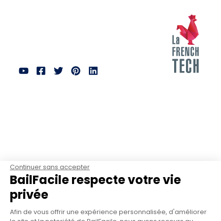
Continuer sans accepter
BailFacile respecte votre vie
privée
Afin de vous offrir une expérience personnalisée, d'améliorer