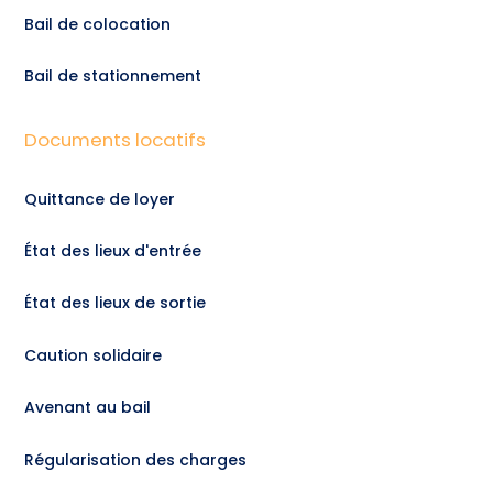
Bail de colocation
Bail de stationnement
Documents locatifs
Quittance de loyer
État des lieux d'entrée
État des lieux de sortie
Caution solidaire
Avenant au bail
Régularisation des charges