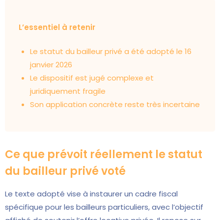
L’essentiel à retenir
Le statut du bailleur privé a été adopté le 16
janvier 2026
Le dispositif est jugé complexe et
juridiquement fragile
Son application concrète reste très incertaine
Ce que prévoit réellement le statut
du bailleur privé voté
Le texte adopté vise à instaurer un cadre fiscal
spécifique pour les bailleurs particuliers, avec l’objectif