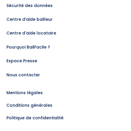
Sécurité des données
Centre d'aide bailleur
Centre d'aide locataire
Pourquoi BailFacile ?
Espace Presse
Nous contacter
Mentions légales
Conditions générales
Politique de confidentialité