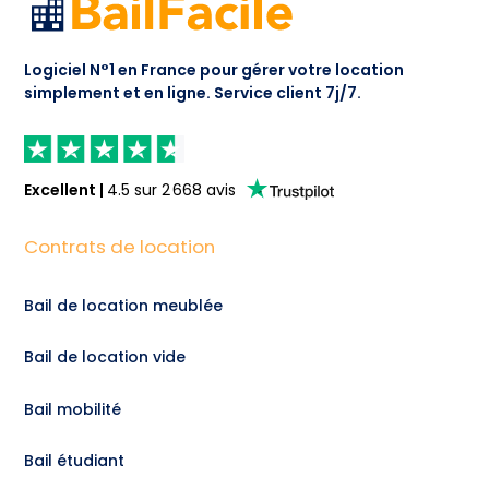
Logiciel N°1 en France pour gérer votre location
simplement et en ligne.
Service client 7j/7.
Excellent
|
4.5
sur
2 668
avis
Contrats de location
Bail de location meublée
Bail de location vide
Bail mobilité
Bail étudiant