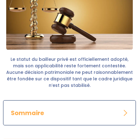
Le statut du bailleur privé est officiellement adopté,
mais son applicabilité reste fortement contestée.
Aucune décision patrimoniale ne peut raisonnablement
être fondée sur ce dispositif tant que le cadre juridique
n’est pas stabilisé.
Sommaire