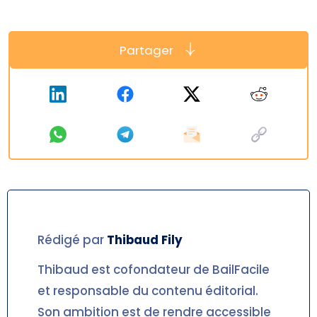
Partager
Rédigé par
Thibaud
Fily
Thibaud est cofondateur de BailFacile
et responsable du contenu éditorial.
Son ambition est de rendre accessible