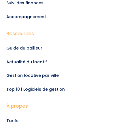
Suivi des finances
Accompagnement
Ressources
Guide du bailleur
Actualité du locatif
Gestion locative par ville
Top 10 | Logiciels de gestion
À propos
Tarifs