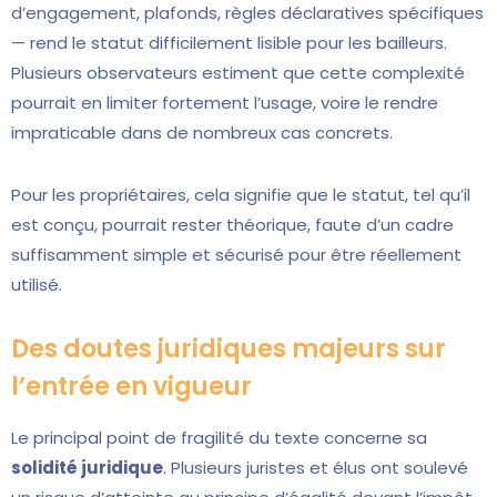
d’engagement, plafonds, règles déclaratives spécifiques
— rend le statut difficilement lisible pour les bailleurs.
Plusieurs observateurs estiment que cette complexité
pourrait en limiter fortement l’usage, voire le rendre
impraticable dans de nombreux cas concrets.
Pour les propriétaires, cela signifie que le statut, tel qu’il
est conçu, pourrait rester théorique, faute d’un cadre
suffisamment simple et sécurisé pour être réellement
utilisé.
Des doutes juridiques majeurs sur
l’entrée en vigueur
Le principal point de fragilité du texte concerne sa
solidité juridique
. Plusieurs juristes et élus ont soulevé