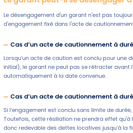
Le désengagement d'un garant n'est pas toujour
d'engagement fixé dans l'acte de cautionnement
Cas d’un acte de cautionnement à dur
Lorsqu’un acte de caution est conclu pour une d
initial), le garant ne peut pas se rétracter avan
automatiquement à la date convenue.
Cas d’un acte de cautionnement à dur
Si l’engagement est conclu sans limite de durée,
Toutefois, cette résiliation ne prendra effet qu'à 
donc redevable des dettes locatives jusqu’à la fi