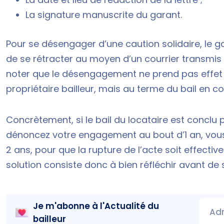
La signature manuscrite du garant.
Pour se désengager d’une
caution solidaire
, le 
de se rétracter au moyen d’un courrier transm
noter que le désengagement ne prend pas effet à
propriétaire bailleur, mais au terme du bail en c
Concrètement, si le bail du locataire est conclu
dénoncez votre engagement au bout d’1 an, vous 
2 ans, pour que la rupture de l’acte soit effectiv
solution consiste donc à bien réfléchir avant de
Je m'abonne à l'
Actualité du
Adr
bailleur