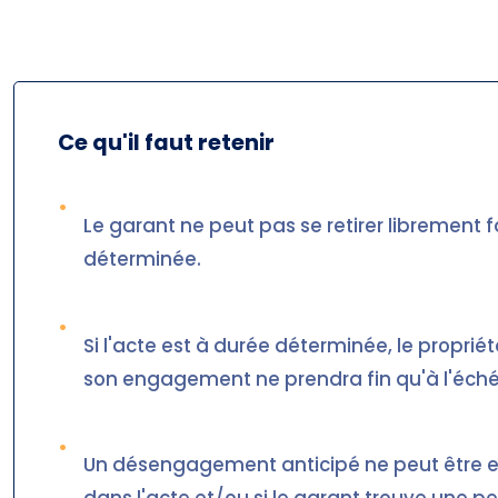
Ce qu'il faut retenir
•
Le garant ne peut pas se retirer librement
déterminée.
•
Si l'acte est à durée déterminée, le propriét
son engagement ne prendra fin qu'à l'éché
•
Un désengagement anticipé ne peut être e