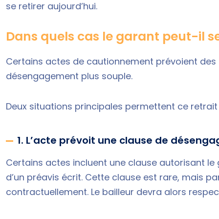
se retirer aujourd’hui.
Dans quels cas le garant peut-il s
Certains actes de cautionnement prévoient des c
désengagement plus souple.
Deux situations principales permettent ce retrait 
1. L’acte prévoit une clause de déseng
Certains actes incluent une clause autorisant le 
d’un préavis écrit. Cette clause est rare, mais pa
contractuellement. Le bailleur devra alors respe