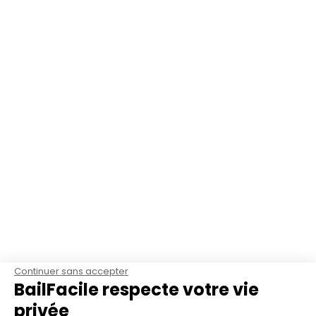
Continuer sans accepter
BailFacile respecte votre vie
privée