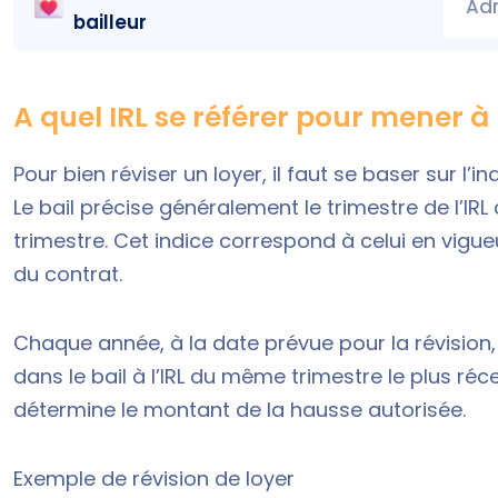
Adr
bailleur
A quel IRL se référer pour mener à 
Pour bien réviser un loyer, il faut se baser sur l’i
Le bail précise généralement le trimestre de l’IRL à
trimestre. Cet indice correspond à celui en vigue
du contrat.
Chaque année, à la date prévue pour la révision, 
dans le bail à l’IRL du même trimestre le plus réce
détermine le montant de la hausse autorisée.
Exemple de révision de loyer