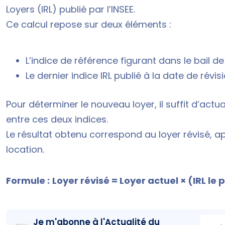
Loyers (IRL) publié par l’INSEE.
Ce calcul repose sur deux éléments :
L’indice de référence figurant dans le bail de
Le dernier indice IRL publié à la date de révisi
Pour déterminer le nouveau loyer, il suffit d’actu
entre ces deux indices.
Le résultat obtenu correspond au loyer révisé, a
location.
Formule :
Loyer révisé = Loyer actuel × (IRL le 
Je m'abonne à l'
Actualité du