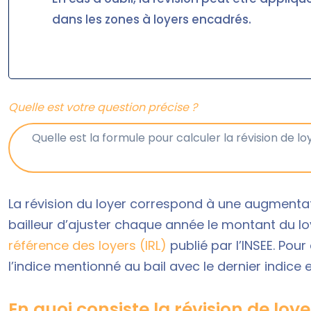
dans les zones à loyers encadrés.
Quelle est votre question précise ?
La révision du loyer correspond à une augmentati
bailleur d’ajuster chaque année le montant du loy
référence des loyers (IRL)
publié par l’INSEE. Pour
l’indice mentionné au bail avec le dernier indice 
En quoi consiste la révision de loye