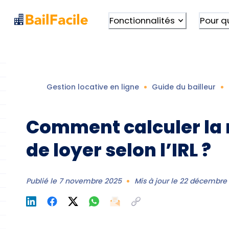
Fonctionnalités
Pour q
Gestion locative en ligne
Guide du bailleur
Comment calculer la 
de loyer selon l’IRL ?
Publié le
7 novembre 2025
Mis à jour le
22 décembre