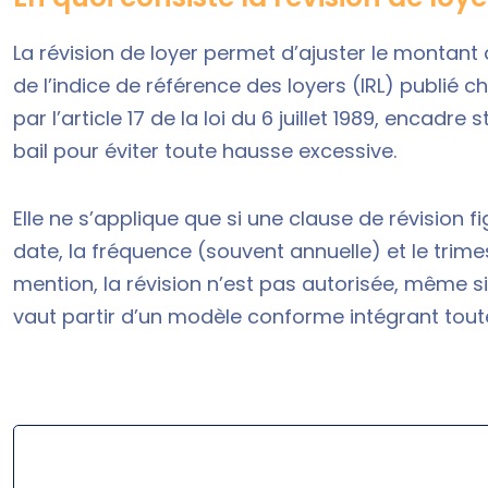
La révision de loyer permet d’ajuster le montant 
de l’indice de référence des loyers (IRL) publié 
par l’article 17 de la loi du 6 juillet 1989, encad
bail pour éviter toute hausse excessive.
Elle ne s’applique que si une clause de révision f
date, la fréquence (souvent annuelle) et le trimest
mention, la révision n’est pas autorisée, même si 
vaut partir d’un modèle conforme intégrant toute