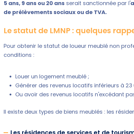
5 ans, 9 ans ou 20 ans
serait sanctionnée par l'
a
de prélèvements sociaux ou de TVA.
Le statut de LMNP : quelques rapp
Pour obtenir le statut de loueur meublé non prof
conditions :
Louer un logement meublé ;
Générer des revenus locatifs inférieurs à 23
Ou avoir des revenus locatifs n'excédant pas
Il existe deux types de biens meublés : les résid
Les résidences de services et de touris