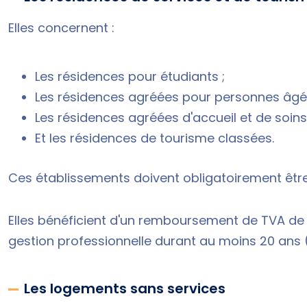
Elles concernent :
Les résidences pour étudiants ;
Les résidences agréées pour personnes âgé
Les résidences agréées d'accueil et de soins
Et les résidences de tourisme classées.
Ces établissements doivent obligatoirement être
Elles bénéficient d'un remboursement de TVA de 20
gestion professionnelle durant au moins 20 ans (
Les logements sans services