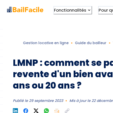
Fonctionnalités
Pour q
Gestion locative en ligne
Guide du bailleur
LMNP : comment se pa
revente d'un bien ava
ans ou 20 ans ?
Publié le
29 septembre 2023
Mis à jour le
22 décembr