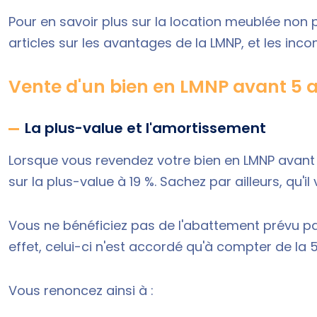
Pour en savoir plus sur la location meublée non 
articles sur les
avantages de la LMNP
, et les
inco
Vente d'un bien en LMNP avant 5 a
La plus-value et l'amortissement
Lorsque vous revendez votre bien en LMNP avant 
sur la plus-value à 19 %. Sachez par ailleurs, qu'
Vous ne bénéficiez pas de l'abattement prévu par 
effet, celui-ci n'est accordé qu'à compter de la 
Vous renoncez ainsi à :