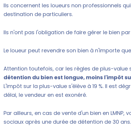
Ils concernent les loueurs non professionnels q
destination de particuliers.
Ils n'ont pas l'obligation de faire gérer le bien pa
Le loueur peut revendre son bien à n'importe qu
Attention toutefois, car les règles de plus-value 
détention du bien est longue, moins l'impôt su
L'impôt sur la plus-value s'élève à 19 %. Il est dé
délai, le vendeur en est exonéré.
Par ailleurs, en cas de vente d'un bien en LMNP,
sociaux après une durée de détention de 30 ans.