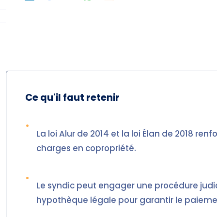
Ce qu'il faut retenir
•
La loi Alur de 2014 et la loi Élan de 2018 re
charges en copropriété.
•
Le syndic peut engager une procédure judicia
hypothèque légale pour garantir le paieme