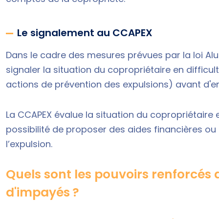
Le signalement au CCAPEX
Dans le cadre des mesures prévues par la loi Alur
signaler la situation du copropriétaire en difficul
actions de prévention des expulsions)
avant d'e
La CCAPEX évalue la situation du copropriétaire en 
possibilité de proposer des aides financières 
l’expulsion.
Quels sont les pouvoirs renforcés d
d'impayés ?