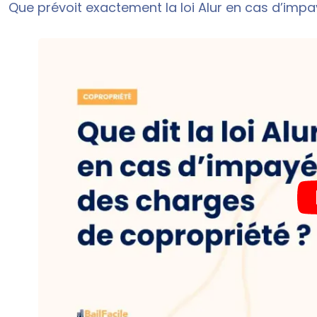
Que prévoit exactement la loi Alur en cas d’imp