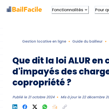
Fonctionnalités
Pour q
Gestion locative en ligne
Guide du bailleur
Que dit la loi ALUR en 
d'impayés des charg
copropriété ?
Publié le
21 octobre 2024
Mis à jour le
22 décembre 2