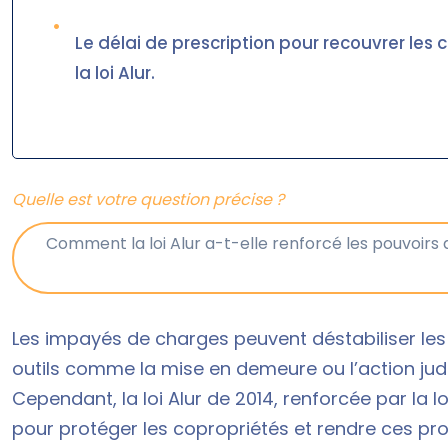
•
Le délai de prescription pour recouvrer les
la loi Alur.
Quelle est votre question précise ?
Les impayés de charges peuvent déstabiliser les
outils comme la mise en demeure ou l’action judi
Cependant, la loi Alur de 2014, renforcée par la lo
pour protéger les copropriétés et rendre ces pro