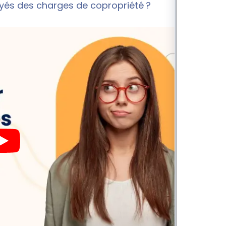
ayés des charges de copropriété ?