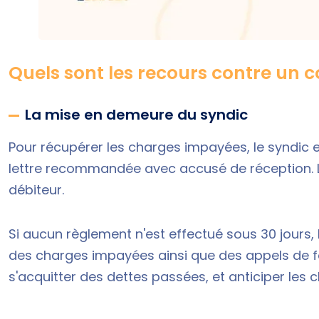
Quels sont les recours contre un co
La mise en demeure du syndic
Pour récupérer les charges impayées, le syndic
lettre recommandée avec accusé de réception. Le
débiteur.
Si aucun règlement n'est effectué sous 30 jours, l
des charges impayées ainsi que des appels de fon
s'acquitter des dettes passées, et anticiper les 