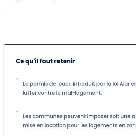
Ce qu'il faut retenir
•
Le permis de louer, introduit par la loi Alur
lutter contre le mal-logement.
•
Les communes peuvent imposer soit une aut
mise en location pour les logements en zo