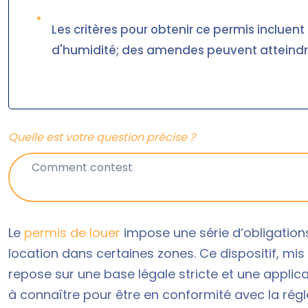
•
Les critères pour obtenir ce permis incluent
d'humidité; des amendes peuvent atteindr
Quelle est votre question précise ?
Le
permis de louer
impose une série d’obligations
location dans certaines zones. Ce dispositif, mis 
repose sur une base légale stricte et une applicat
à connaître pour être en conformité avec la rég