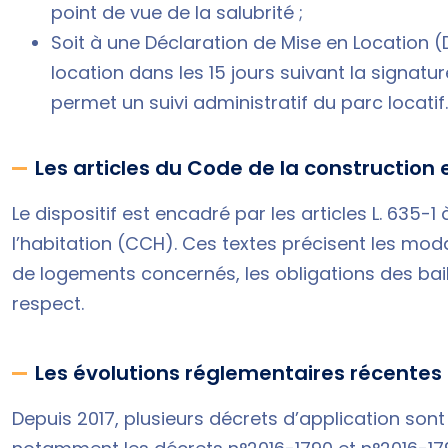
point de vue de la salubrité ;
Soit à une Déclaration de Mise en Location (D
location dans les 15 jours suivant la signatur
permet un suivi administratif du parc locatif
Les articles du Code de la construction e
Le dispositif est encadré par les articles
L. 635-1
l’habitation (CCH)
. Ces textes précisent les moda
de logements concernés, les obligations des bail
respect.
Les évolutions réglementaires récentes
Depuis 2017, plusieurs décrets d’application son