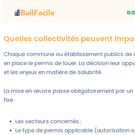
Quelles collectivités peuvent impo
Chaque commune ou établissement publics de c
en place le permis de louer. La décision leur appa
et les enjeux en matière de salubrité.
La mise en œuvre passe obligatoirement par un 
fixe :
Les secteurs concernés ;
Le type de permis applicable (autorisation o