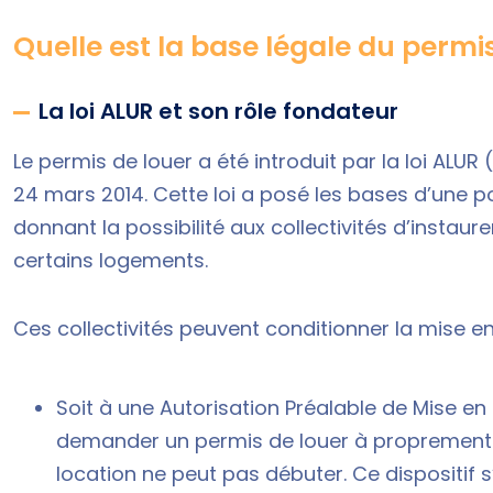
Quelle est la base légale du permis
La loi ALUR et son rôle fondateur
Le permis de louer a été introduit par la
loi ALUR
(
24 mars 2014. Cette loi a posé les bases d’une pol
donnant la possibilité aux collectivités d’instaur
certains logements.
Ces collectivités peuvent conditionner la mise en
Soit à une Autorisation Préalable de Mise en
demander un permis de louer à proprement 
location ne peut pas débuter. Ce dispositif 