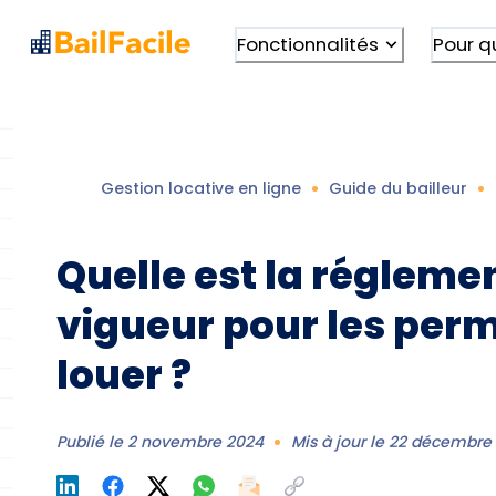
Fonctionnalités
Pour q
Gestion locative en ligne
Guide du bailleur
Quelle est la régleme
vigueur pour les perm
louer ?
Publié le
2 novembre 2024
Mis à jour le
22 décembre