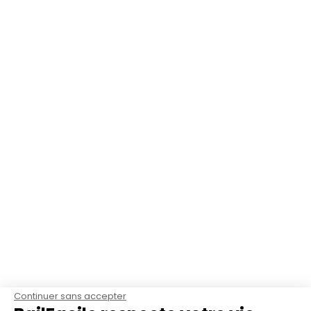
Continuer sans accepter