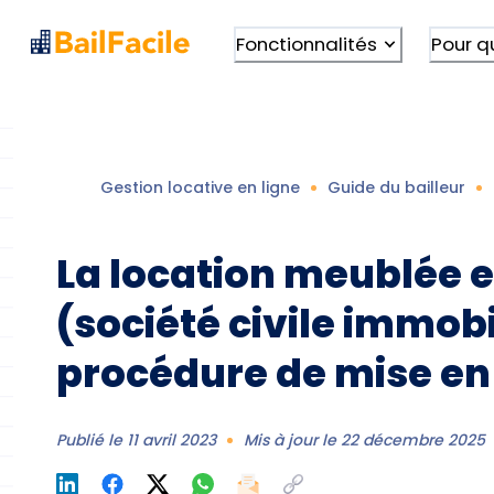
Fonctionnalités
Pour q
Gestion locative en ligne
Guide du bailleur
La location meublée e
(société civile immobil
procédure de mise en
Publié le
11 avril 2023
Mis à jour le
22 décembre 2025