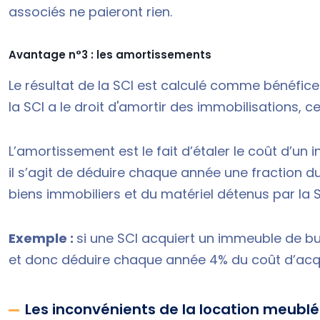
associés ne paieront rien.
Avantage n°3 : les amortissements
Le résultat de la SCI est calculé comme bénéfice
la SCI a le droit d'amortir des immobilisations, c
L’amortissement est le fait d’étaler le coût d’un 
il s’agit de déduire chaque année une fraction d
biens immobiliers et du matériel détenus par la
Exemple :
si une SCI acquiert un immeuble de bur
et donc déduire chaque année 4% du coût d’acqui
Les inconvénients de la location meubl