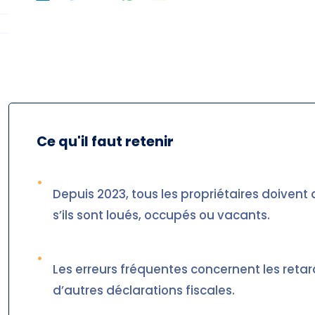
Ce qu'il faut retenir
•
Depuis 2023, tous les propriétaires doivent 
s’ils sont loués, occupés ou vacants.
•
Les erreurs fréquentes concernent les retar
d’autres déclarations fiscales.