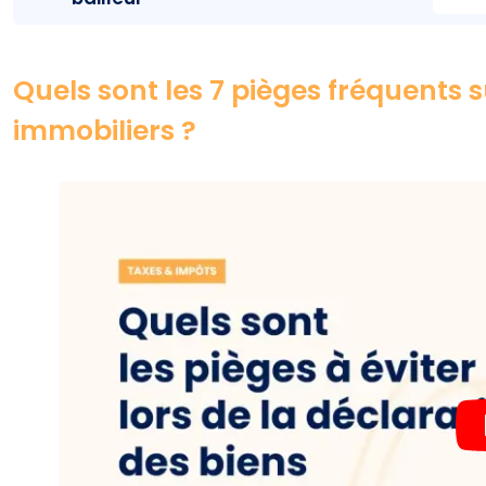
Quels sont les 7 pièges fréquents s
immobiliers ?