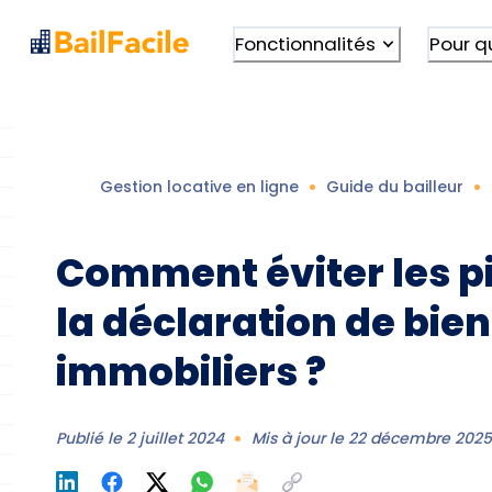
Fonctionnalités
Pour q
Gestion locative en ligne
Guide du bailleur
Comment éviter les p
la déclaration de bie
immobiliers ?
Publié le
2 juillet 2024
Mis à jour le
22 décembre 202