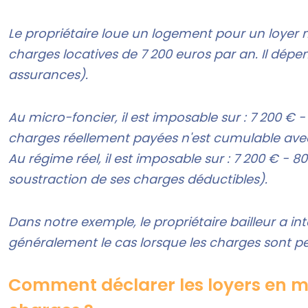
Le propriétaire loue un logement pour un loyer 
charges locatives de 7 200 euros par an. Il dépe
assurances).
Au micro-foncier, il est imposable sur : 7 200 €
charges réellement payées n'est cumulable avec
Au régime réel, il est imposable sur : 7 200 € - 
soustraction de ses charges déductibles).
Dans notre exemple, le propriétaire bailleur a in
généralement le cas lorsque les charges sont p
Comment déclarer les loyers en mi