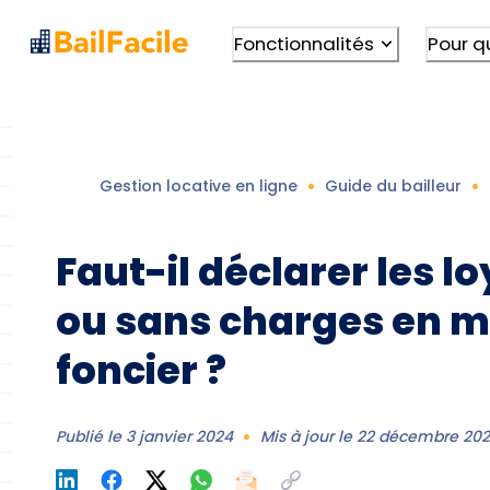
Fonctionnalités
Pour q
Gestion locative en ligne
Guide du bailleur
Faut-il déclarer les l
ou sans charges en m
foncier ?
Publié le
3 janvier 2024
Mis à jour le
22 décembre 20