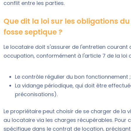
conflit entre les parties.
Que dit la loi sur les obligations 
fosse septique ?
Le locataire doit s'assurer de l'entretien couran
occupation, conformément à l'article 7 de la loi du 
Le contrôle régulier du bon fonctionnement ;
La vidange périodique, qui doit être effectué
préconisations).
Le propriétaire peut choisir de se charger de la 
au locataire via les charges récupérables. Pour ce 
spécifique dans le
contrat de location
, précisan