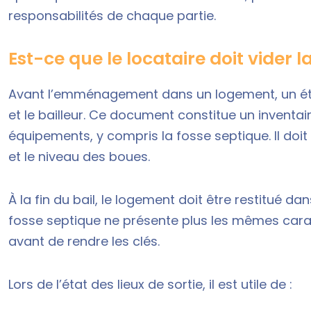
responsabilités de chaque partie.
Est-ce que le locataire doit vider 
Avant l’emménagement dans un logement, un état d
et le bailleur. Ce document constitue un inventai
équipements, y compris la fosse septique. Il doit
et le niveau des boues.
À la fin du bail, le logement doit être restitué da
fosse septique ne présente plus les mêmes caracté
avant de rendre les clés.
Lors de l’état des lieux de sortie, il est utile de :