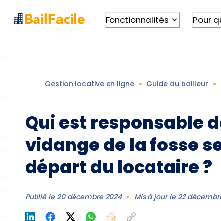
Fonctionnalités
Pour q
Gestion locative en ligne
Guide du bailleur
Qui est responsable d
vidange de la fosse s
départ du locataire ?
Publié le
20 décembre 2024
Mis à jour le
22 décembr