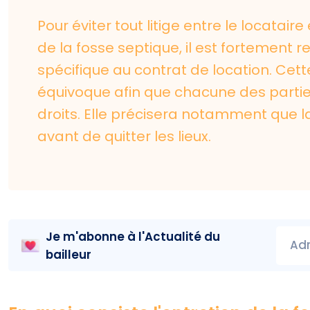
Pour éviter tout litige entre le locatair
de la fosse septique, il est fortement
spécifique au contrat de location. Cette
équivoque afin que chacune des partie
droits. Elle précisera notamment que l
avant de quitter les lieux.
Je m'abonne à l'
Actualité du
Adr
bailleur