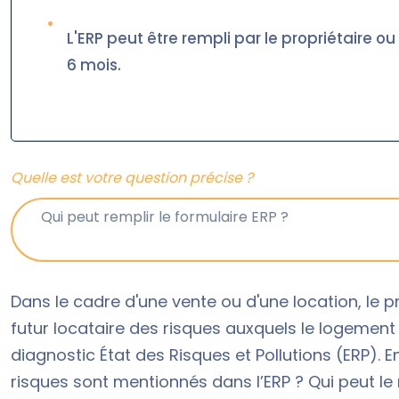
•
L'ERP peut être rempli par le propriétaire ou
6 mois.
Quelle est votre question précise ?
Dans le cadre d'une vente ou d'une location, le pr
futur locataire des risques auxquels le logement e
diagnostic État des Risques et Pollutions (ERP). 
risques sont mentionnés dans l’ERP ? Qui peut le 