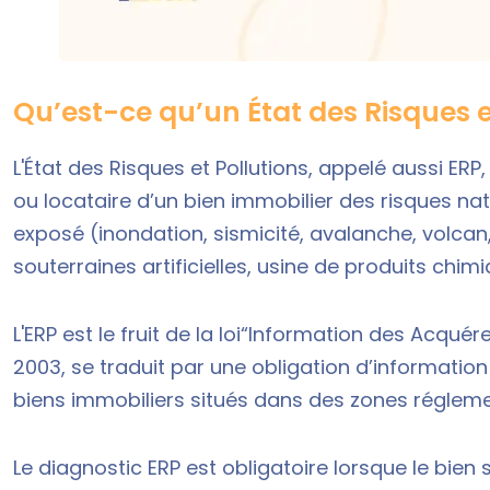
Qu’est-ce qu’un État des Risques e
L'État des Risques et Pollutions, appelé aussi ERP
ou locataire d’un bien immobilier des risques natur
exposé (inondation, sismicité, avalanche, volcan,
souterraines artificielles, usine de produits chimiq
L'ERP est le fruit de la loi“Information des Acquéreur
2003, se traduit par une obligation d’information 
biens immobiliers situés dans des zones réglem
Le diagnostic ERP est obligatoire lorsque le bien