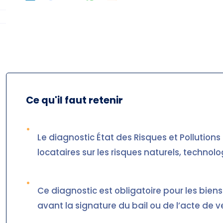
Ce qu'il faut retenir
•
Le diagnostic État des Risques et Pollutions
locataires sur les risques naturels, technolo
•
Ce diagnostic est obligatoire pour les biens
avant la signature du bail ou de l’acte de v