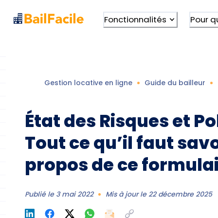
Fonctionnalités
Pour q
Gestion locative en ligne
Guide du bailleur
État des Risques et Pol
Tout ce qu’il faut savo
propos de ce formula
Publié le
3 mai 2022
Mis à jour le
22 décembre 2025