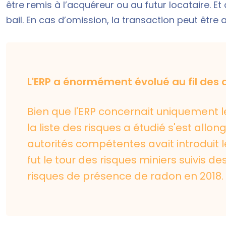
être remis à l’acquéreur ou au futur locataire. Et
bail. En cas d’omission, la transaction peut être 
L'ERP a énormément évolué au fil des
Bien que l'ERP concernait uniquement l
la liste des risques a étudié s'est allon
autorités compétentes avait introduit l
fut le tour des risques miniers suivis de
risques de présence de radon en 2018.