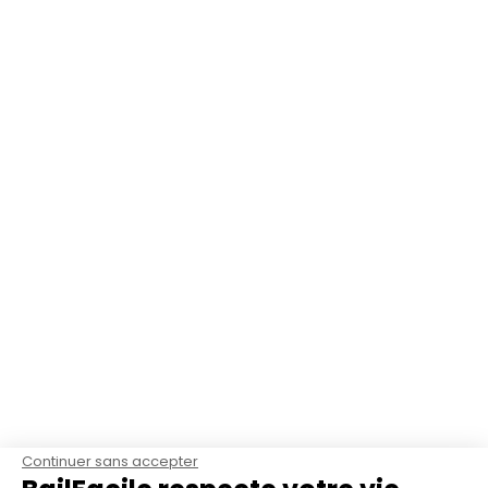
Continuer sans accepter