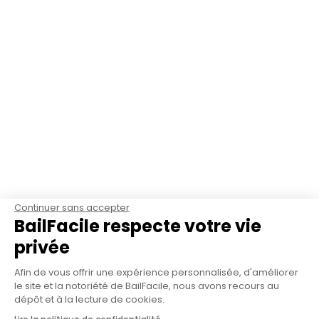
Continuer sans accepter
BailFacile respecte votre vie
privée
Afin de vous offrir une expérience personnalisée, d'améliorer
le site et la notoriété de BailFacile, nous avons recours au
dépôt et à la lecture de cookies.